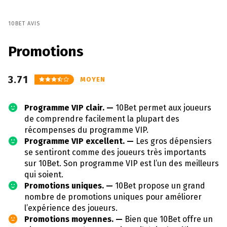
10BET AVIS
Promotions
3.71
MOYEN
Programme VIP clair. —
10Bet permet aux joueurs
de comprendre facilement la plupart des
récompenses du programme VIP.
Programme VIP excellent. —
Les gros dépensiers
se sentiront comme des joueurs très importants
sur 10Bet. Son programme VIP est l’un des meilleurs
qui soient.
Promotions uniques. —
10Bet propose un grand
nombre de promotions uniques pour améliorer
l’expérience des joueurs.
Promotions moyennes. —
Bien que 10Bet offre un