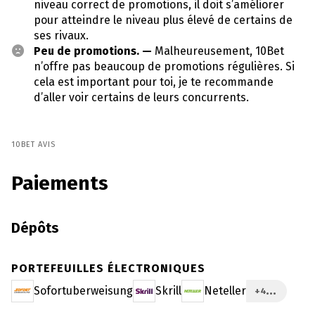
niveau correct de promotions, il doit s’améliorer
pour atteindre le niveau plus élevé de certains de
ses rivaux.
Peu de promotions. —
Malheureusement, 10Bet
n’offre pas beaucoup de promotions régulières. Si
cela est important pour toi, je te recommande
d’aller voir certains de leurs concurrents.
10BET AVIS
Paiements
Dépôts
PORTEFEUILLES ÉLECTRONIQUES
Sofortuberweisung
Skrill
Neteller
+4