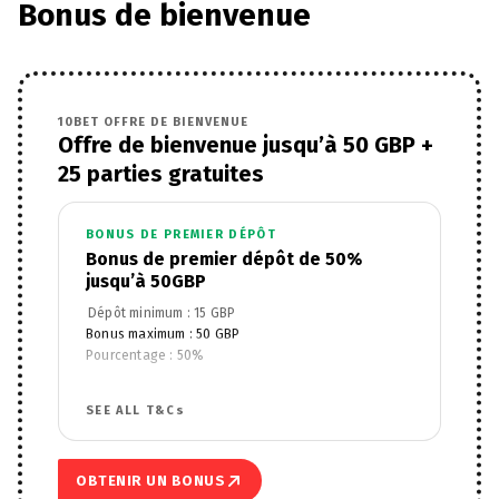
Bonus de bienvenue
10BET OFFRE DE BIENVENUE
Offre de bienvenue jusqu’à 50 GBP +
25 parties gratuites
BONUS DE PREMIER DÉPÔT
Bonus de premier dépôt de 50%
jusqu’à 50GBP
Dépôt minimum : 15 GBP
Bonus maximum : 50 GBP
Pourcentage : 50%
Fonctionne avec : Paris sportifs
Wagering Requirements : 5x
SEE ALL T&Cs
OBTENIR UN BONUS