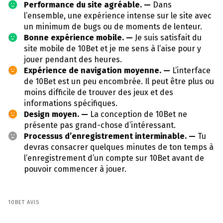
Performance du site agréable. —
Dans
l’ensemble, une expérience intense sur le site avec
un minimum de bugs ou de moments de lenteur.
Bonne expérience mobile. —
Je suis satisfait du
site mobile de 10Bet et je me sens à l’aise pour y
jouer pendant des heures.
Expérience de navigation moyenne. —
L’interface
de 10Bet est un peu encombrée. Il peut être plus ou
moins difficile de trouver des jeux et des
informations spécifiques.
Design moyen. —
La conception de 10Bet ne
présente pas grand-chose d’intéressant.
Processus d’enregistrement interminable. —
Tu
devras consacrer quelques minutes de ton temps à
l’enregistrement d’un compte sur 10Bet avant de
pouvoir commencer à jouer.
10BET AVIS