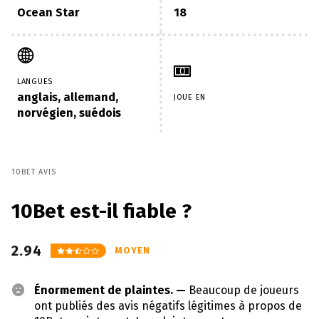
Ocean Star
18
LANGUES
anglais, allemand,
JOUE EN
norvégien, suédois
10BET AVIS
10Bet est-il fiable ?
2.94
MOYEN
Énormement de plaintes. —
Beaucoup de joueurs
ont publiés des avis négatifs légitimes à propos de