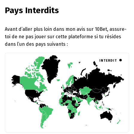
Pays Interdits
Avant d’aller plus loin dans mon avis sur 10Bet, assure-
toi de ne pas jouer sur cette plateforme si tu résides
dans l’un des pays suivants :
INTERDIT