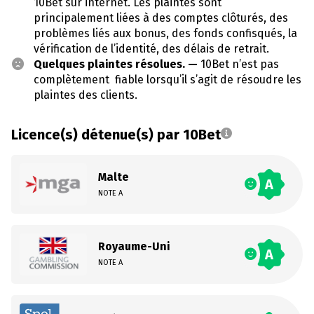
10Bet sur internet. Les plaintes sont
principalement liées à des comptes clôturés, des
problèmes liés aux bonus, des fonds confisqués, la
vérification de l’identité, des délais de retrait.
Quelques plaintes résolues. —
10Bet n’est pas
complètement fiable lorsqu’il s’agit de résoudre les
plaintes des clients.
Licence(s) détenue(s) par 10Bet
Malte
A
NOTE A
Royaume-Uni
A
NOTE A