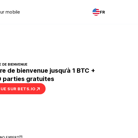
ur mobile
FR
 DE BIENVENUE
re de bienvenue jusqu’à 1 BTC +
 parties gratuites
UE SUR BETS.IO
NO EXPERT