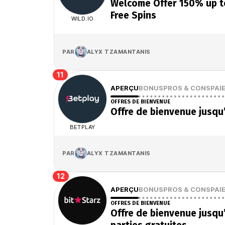
Welcome Offer 150% up t
Free Spins
WILD.IO
PAR
ALYX TZAMANTANIS
11
APERÇU
BONUS
PROS & CONS
PAI
OFFRES DE BIENVENUE
Offre de bienvenue jusq
BETPLAY
PAR
ALYX TZAMANTANIS
12
APERÇU
BONUS
PROS & CONS
PAI
OFFRES DE BIENVENUE
Offre de bienvenue jusqu