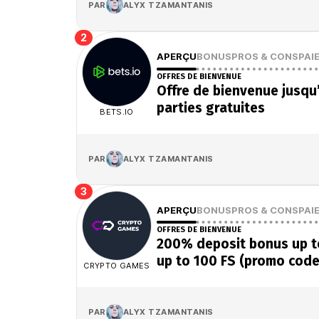
PAR
ALYX TZAMANTANIS
2
APERÇU
BONUS
PROS & CONS
PAI
OFFRES DE BIENVENUE
Offre de bienvenue jusqu’
parties gratuites
BETS.IO
PAR
ALYX TZAMANTANIS
3
APERÇU
BONUS
PROS & CONS
PAI
OFFRES DE BIENVENUE
200% deposit bonus up t
up to 100 FS (promo code
CRYPTO GAMES
PAR
ALYX TZAMANTANIS