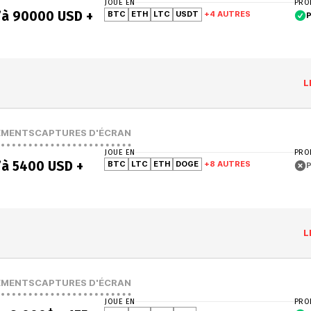
JOUE EN
PRO
u’à 90000 USD +
BTC
ETH
LTC
USDT
+4 AUTRES
P
L
EMENTS
CAPTURES D'ÉCRAN
JOUE EN
PRO
’à 5400 USD +
BTC
LTC
ETH
DOGE
+8 AUTRES
P
L
EMENTS
CAPTURES D'ÉCRAN
JOUE EN
PRO