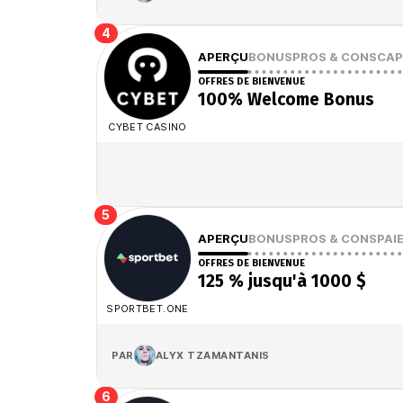
4
APERÇU
BONUS
PROS & CONS
CAP
OFFRES DE BIENVENUE
100% Welcome Bonus
CYBET CASINO
5
APERÇU
BONUS
PROS & CONS
PAI
OFFRES DE BIENVENUE
125 % jusqu'à 1000 $
SPORTBET.ONE
PAR
ALYX TZAMANTANIS
6