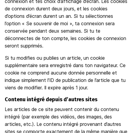
connexion et tes choix d’affichage d’écran. Les cookies
de connexion durent deux jours, et les cookies
d’options d’écran durent un an. Si tu sélectionnes
l’option « Se souvenir de moi », ta connexion sera
conservée pendant deux semaines. Si tu te
déconnectes de ton compte, les cookies de connexion
seront supprimés.
Si tu modifies ou publies un article, un cookie
supplémentaire sera enregistré dans ton navigateur. Ce
cookie ne comprend aucune donnée personnelle et
indique simplement l’ID de publication de l’article que tu
viens de modifier. Il expire après 1 jour.
Contenu intégré depuis d’autres sites
Les articles de ce site peuvent contenir du contenu
intégré (par exemple des vidéos, des images, des
articles, etc.). Le contenu intégré provenant d’autres
sites se comporte exactement de la même manière que