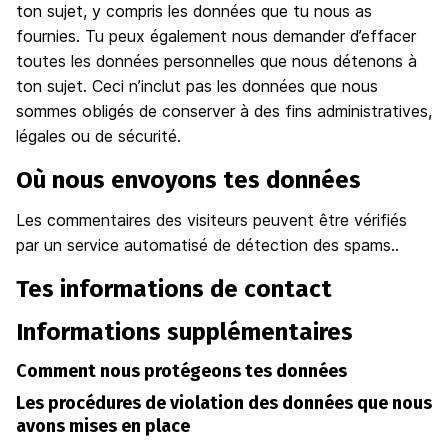
ton sujet, y compris les données que tu nous as
fournies. Tu peux également nous demander d’effacer
toutes les données personnelles que nous détenons à
ton sujet. Ceci n’inclut pas les données que nous
sommes obligés de conserver à des fins administratives,
légales ou de sécurité.
Où nous envoyons tes données
Les commentaires des visiteurs peuvent être vérifiés
par un service automatisé de détection des spams..
Tes informations de contact
Informations supplémentaires
Comment nous protégeons tes données
Les procédures de violation des données que nous
avons mises en place