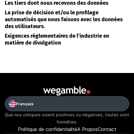
Les tiers dont nous recevons des données
La prise de décision et/ou le profilage
automatisés que nous faisons avec les données
des utilisateurs.
Exigences réglementaires de l’industrie en
matière de divulgation
Français
Que nos critiques soient positives ou négatives, toutes sont
honnêtes.
Politique de confidentialité
A Propos
Contact