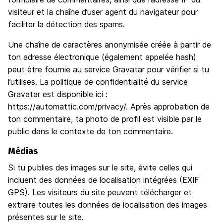
visiteur et la chaîne d’user agent du navigateur pour
faciliter la détection des spams.
Une chaîne de caractères anonymisée créée à partir de
ton adresse électronique (également appelée hash)
peut être fournie au service Gravatar pour vérifier si tu
l’utilises. La politique de confidentialité du service
Gravatar est disponible ici :
https://automattic.com/privacy/. Après approbation de
ton commentaire, ta photo de profil est visible par le
public dans le contexte de ton commentaire.
Médias
Si tu publies des images sur le site, évite celles qui
incluent des données de localisation intégrées (EXIF
GPS). Les visiteurs du site peuvent télécharger et
extraire toutes les données de localisation des images
présentes sur le site.