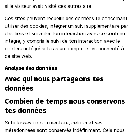
si le visiteur avait visité ces autres site.
Ces sites peuvent recueillir des données te concernant,
utiliser des cookies, intégrer un suivi supplémentaire par
des tiers et surveiller ton interaction avec ce contenu
intégré, y compris le suivi de ton interaction avec le
contenu intégré si tu as un compte et es connecté à
ce site web.
Analyse des données
Avec qui nous partageons tes
données
Combien de temps nous conservons
tes données
Si tu laisses un commentaire, celui-ci et ses
métadonnées sont conservés indéfiniment. Cela nous