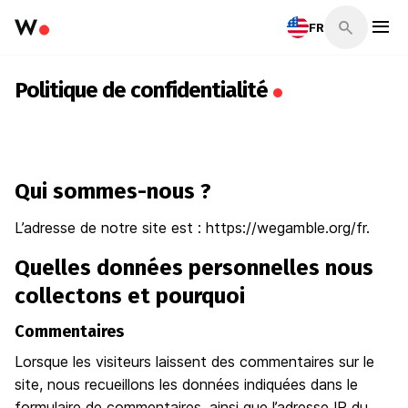
FR
Politique de confidentialité
Qui sommes-nous ?
L’adresse de notre site est : https://wegamble.org/fr.
Quelles données personnelles nous
collectons et pourquoi
Commentaires
Lorsque les visiteurs laissent des commentaires sur le
site, nous recueillons les données indiquées dans le
formulaire de commentaires, ainsi que l’adresse IP du