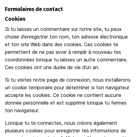
Formulaires de contact
Cookies
Si tu laisses un commentaire sur notre site, tu peux
choisir d’enregistrer ton nom, ton adresse électronique
et ton site Web dans des cookies. Ces cookies te
permettent de ne pas avoir à remplir à nouveau tes
coordonnées lorsque tu laisses un autre commentaire.
Ces cookies ont une durée de vie d’un an.
Si tu visites notre page de connexion, nous installerons
un cookie temporaire pour déterminer si ton navigateur
accepte les cookies. Ce cookie ne contient aucune
donnée personnelle et est supprimé lorsque tu fermes
ton navigateur.
Lorsque tu te connectes, nous créons également
plusieurs cookies pour enregistrer tes informations de