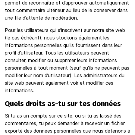
permet de reconnaître et d’approuver automatiquement
tout commentaire ultérieur au lieu de le conserver dans
une file d’attente de modération.
Pour les utilisateurs qui s’inscrivent sur notre site web
(le cas échéant), nous stockons également les
informations personnelles qu’ils fournissent dans leur
profil d’utilisateur. Tous les utilisateurs peuvent
consulter, modifier ou supprimer leurs informations
personnelles à tout moment (sauf qu’ils ne peuvent pas
modifier leur nom d’utilisateur). Les administrateurs du
site web peuvent également voir et modifier ces
informations.
Quels droits as-tu sur tes données
Si tu as un compte sur ce site, ou si tu as laissé des
commentaires, tu peux demander à recevoir un fichier
exporté des données personnelles que nous détenons à