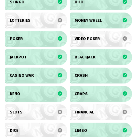
SLINGO
HILO
LOTTERIES
MONEY WHEEL
POKER
VIDEO POKER
JACKPOT
BLACKJACK
CASINO WAR
CRASH
KENO
CRAPS
SLOTS
FINANCIAL
DICE
LIMBO