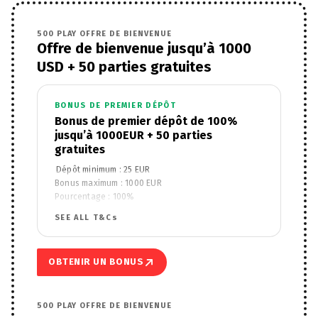
500 PLAY OFFRE DE BIENVENUE
Offre de bienvenue jusqu’à 1000
USD + 50 parties gratuites
BONUS DE PREMIER DÉPÔT
Bonus de premier dépôt de 100%
jusqu’à 1000EUR + 50 parties
gratuites
Dépôt minimum : 25 EUR
Bonus maximum : 1000 EUR
Pourcentage : 100%
Fonctionne avec : Jeux de casino
SEE ALL T&Cs
Game/Product Restrictions : Duels
Wagering Requirements : 50x
Free Spins : 50
OBTENIR UN BONUS
Wagering Requirements : 50x
Game/Product Restrictions : Duels
500 PLAY OFFRE DE BIENVENUE