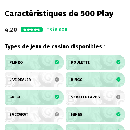
Caractéristiques de 500 Play
4.20
TRÈS BON
Types de jeux de casino disponibles :
PLINKO
ROULETTE
LIVE DEALER
BINGO
SIC BO
SCRATCHCARDS
BACCARAT
MINES