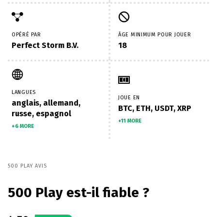
OPÉRÉ PAR
ÂGE MINIMUM POUR JOUER
Perfect Storm B.V.
18
LANGUES
JOUE EN
anglais, allemand,
BTC, ETH, USDT, XRP
russe, espagnol
+11 MORE
+6 MORE
500 PLAY AVIS
500 Play est-il fiable ?