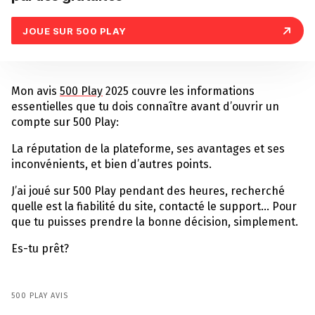
JOUE SUR 500 PLAY
Mon avis
500 Play
2025 couvre les informations
essentielles que tu dois connaître avant d’ouvrir un
compte sur 500 Play:
La réputation de la plateforme, ses avantages et ses
inconvénients, et bien d’autres points.
J’ai joué sur 500 Play pendant des heures, recherché
quelle est la fiabilité du site, contacté le support… Pour
que tu puisses prendre la bonne décision, simplement.
Es-tu prêt?
500 PLAY AVIS