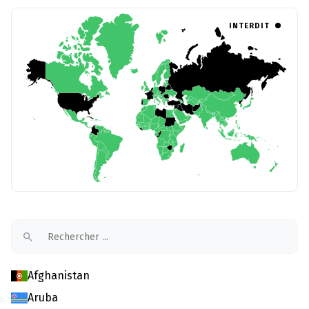
INTERDIT
Afghanistan
Aruba