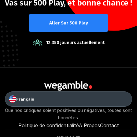
Vas sur 500 Play, et bonne chance !
Aller Sur 500 Play
12.350 joueurs actuellement
Français
Que nos critiques soient positives ou négatives, toutes sont
honnêtes.
Politique de confidentialité
A Propos
Contact