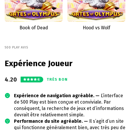
Book of Dead
Hood vs Wolf
500 PLAY AVIS
Expérience Joueur
4.20
TRÈS BON
Expérience de navigation agréable. —
L’interface
de 500 Play est bien conçue et conviviale. Par
conséquent, la recherche de jeux et d’informations
devrait être relativement simple.
Performance du site agréable. —
Il s’agit d’un site
qui fonctionne généralement bien, avec très peu de