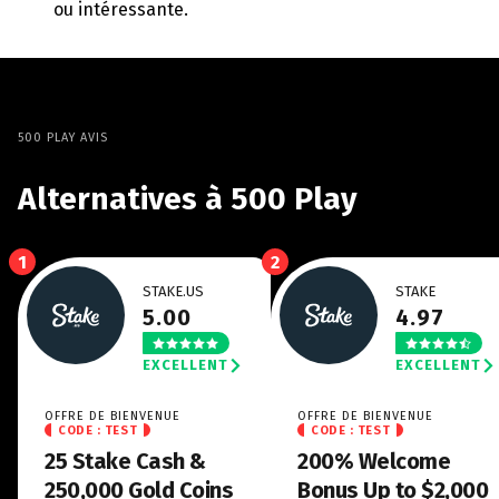
ou intéressante.
500 PLAY AVIS
Alternatives à 500 Play
1
2
STAKE.US
STAKE
5.00
4.97
EXCELLENT
EXCELLENT
OFFRE DE BIENVENUE
OFFRE DE BIENVENUE
CODE : TEST
CODE : TEST
25 Stake Cash &
200% Welcome
250,000 Gold Coins
Bonus Up to $2,000