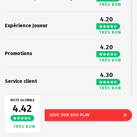
TRÈS BON
4.20
Expérience Joueur
TRÈS BON
4.20
Promotions
TRÈS BON
4.30
Service client
TRÈS BON
NOTE GLOBALE
4.42
JOUE SUR 500 PLAY
TRÈS BON