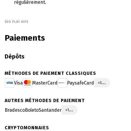
régulièrement.
500 PLAY AVIS
Paiements
Dépôts
MÉTHODES DE PAIEMENT CLASSIQUES
Visa
MasterCard
PaysafeCard
+3
AUTRES MÉTHODES DE PAIEMENT
Bradesco
Boleto
Santander
+1
CRYPTOMONNAIES