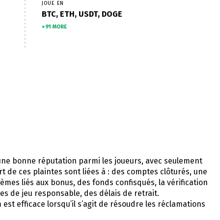
JOUE EN
BTC, ETH, USDT, DOGE
+91 MORE
ne bonne réputation parmi les joueurs, avec seulement
t de ces plaintes sont liées à : des comptes clôturés, une
mes liés aux bonus, des fonds confisqués, la vérification
es de jeu responsable, des délais de retrait.
est efficace lorsqu’il s’agit de résoudre les réclamations