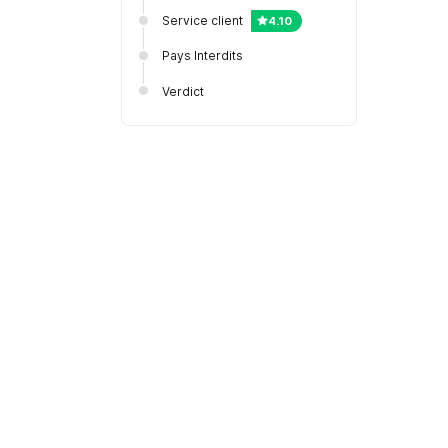
Service client
4.10
Pays Interdits
Verdict