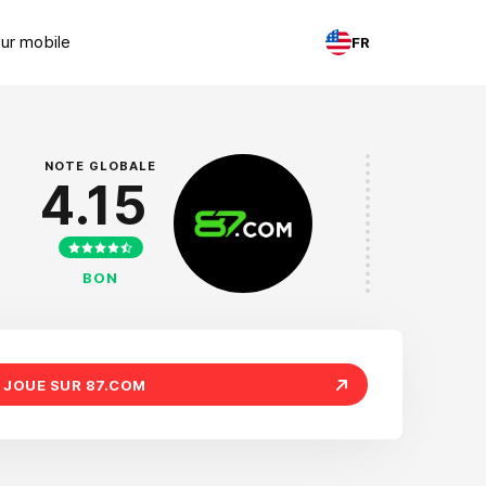
ur mobile
FR
NOTE GLOBALE
4.15
BON
JOUE SUR 87.COM