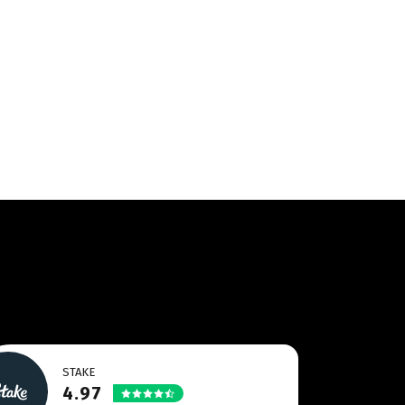
STAKE
4.97