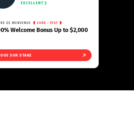
EXCELLENT
FRE DE BIENVENUE
CODE : TEST
00% Welcome Bonus Up to $2,000
JOUE SUR STAKE