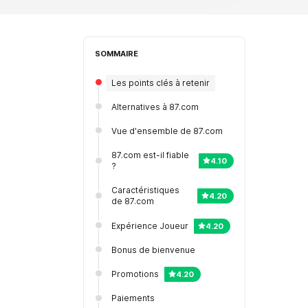
SOMMAIRE
Les points clés à retenir
Alternatives à 87.com
Vue d'ensemble de 87.com
87.com est-il fiable
4.10
?
Caractéristiques
4.20
de 87.com
Expérience Joueur
4.20
Bonus de bienvenue
Promotions
4.20
Paiements