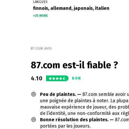
LANGUES
finnois, allemand, japonais, italien
+25 MORE
87.COM AVIS
87.com est-il fiable ?
4.10
BON
Peu de plaintes. —
87.com semble avoir u
une poignée de plaintes à noter. La plupar
mauvaise expérience de joueur, des problè
de l’identité, une non-conformité aux règl
Bonne résolution des plaintes. —
87.com 
portées par les joueurs.