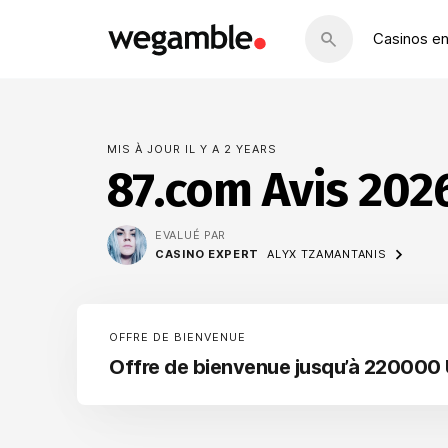
Casinos en
MIS À JOUR IL Y A 2 YEARS
87.com Avis 202
EVALUÉ PAR
CASINO EXPERT
ALYX TZAMANTANIS
OFFRE DE BIENVENUE
Offre de bienvenue jusqu’à 220000