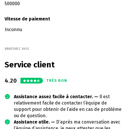
500000
Vitesse de paiement
Inconnu
888STARZ AVIS
Service client
4.20
TRÈS BON
Assistance assez facile à contacter. —
Il est
relativement facile de contacter l’équipe de
support pour obtenir de l’aide en cas de problème
ou de question.
Assistance utile. —
D’après ma conversation avec
l’équipe d’assistance, je peux attester que les