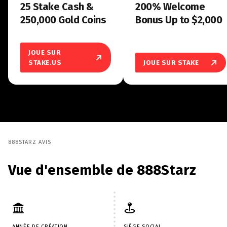
25 Stake Cash &
200% Welcome
250,000 Gold Coins
Bonus Up to $2,000
JOUE SUR
STAKE.US
JOUE SUR STAKE
888STARZ AVIS
Vue d'ensemble de 888Starz
ANNÉE DE CRÉATION
SIÈGE SOCIAL