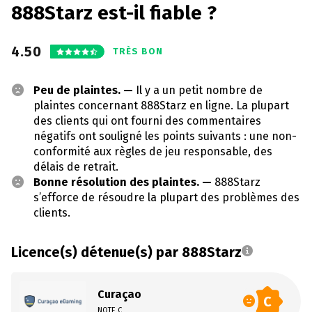
888Starz est-il fiable ?
4.50
TRÈS BON
Peu de plaintes. —
Il y a un petit nombre de
plaintes concernant 888Starz en ligne. La plupart
des clients qui ont fourni des commentaires
négatifs ont souligné les points suivants : une non-
conformité aux règles de jeu responsable, des
délais de retrait.
Bonne résolution des plaintes. —
888Starz
s’efforce de résoudre la plupart des problèmes des
clients.
Licence(s) détenue(s) par 888Starz
Curaçao
C
NOTE C