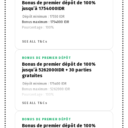
Bonus de premier dépôt de 100%
Game/Product Restrictions : No restrictions
jusqu’à 1754000IDR
Dépôt minimum : 17550 IDR
Bonus maximum : 1754000 IDR
Pourcentage : 100%
Fonctionne avec : Paris sportifs
Wagering Requirements : 5x
SEE ALL T&Cs
BONUS DE PREMIER DÉPÔT
Bonus de premier dépôt de 100%
jusqu’à 5262000IDR + 30 parties
gratuites
Dépôt minimum : 175400 IDR
Bonus maximum : 5262000 IDR
Pourcentage : 100%
Fonctionne avec : Jeux de casino
SEE ALL T&Cs
Game/Product Restrictions : Dés, Roulette
+1 More
Wagering Requirements : 35x
Free Spins : 30
BONUS DE PREMIER DÉPÔT
Wagering Requirements : 35x
Bonus de premier dépôt de 100%
Game/Product Restrictions : No restrictions