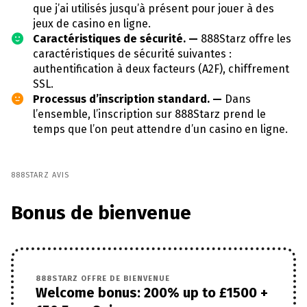
que j’ai utilisés jusqu’à présent pour jouer à des
jeux de casino en ligne.
Caractéristiques de sécurité. —
888Starz offre les
caractéristiques de sécurité suivantes :
authentification à deux facteurs (A2F), chiffrement
SSL.
Processus d’inscription standard. —
Dans
l’ensemble, l’inscription sur 888Starz prend le
temps que l’on peut attendre d’un casino en ligne.
888STARZ AVIS
Bonus de bienvenue
888STARZ OFFRE DE BIENVENUE
Welcome bonus: 200% up to £1500 +