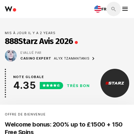
FR
MIS À JOUR IL Y A 2 YEARS
888Starz Avis 2026
EVALUÉ PAR
CASINO EXPERT
ALYX TZAMANTANIS
NOTE GLOBALE
4.35
TRÈS BON
OFFRE DE BIENVENUE
Welcome bonus: 200% up to £1500 + 150
Free Spins