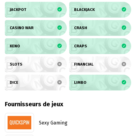
JACKPOT
BLACKJACK
CASINO WAR
CRASH
KENO
CRAPS
SLOTS
FINANCIAL
DICE
LIMBO
Fournisseurs de jeux
Sexy Gaming