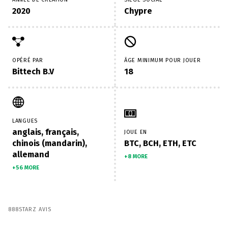
2020
Chypre
OPÉRÉ PAR
ÂGE MINIMUM POUR JOUER
Bittech B.V
18
LANGUES
anglais, français,
JOUE EN
chinois (mandarin),
BTC, BCH, ETH, ETC
allemand
+8 MORE
+56 MORE
888STARZ AVIS