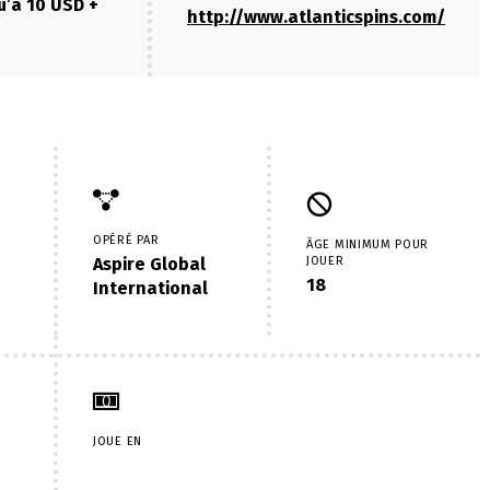
u’à 10 USD +
http://www.atlanticspins.com/
OPÉRÉ PAR
ÂGE MINIMUM POUR
JOUER
Aspire Global
18
International
JOUE EN