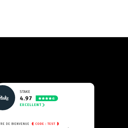
STAKE
4.97
EXCELLENT
FRE DE BIENVENUE
CODE : TEST