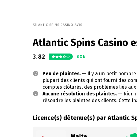
ATLANTIC SPINS CASINO AVIS
Atlantic Spins Casino es
3.82
BON
Peu de plaintes. —
Il y a un petit nombre
plupart des clients qui ont fourni des com
comptes clôturés, des problèmes liés aux 
Aucune résolution des plaintes. —
Rien n
résoudre les plaintes des clients. Cette 
Licence(s) détenue(s) par Atlantic S
Malte