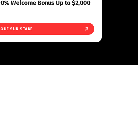
00% Welcome Bonus Up to $2,000
JOUE SUR STAKE