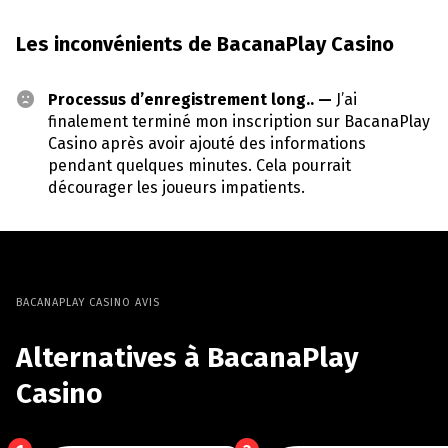
Les inconvénients de BacanaPlay Casino
Processus d’enregistrement long.. —
J’ai
finalement terminé mon inscription sur BacanaPlay
Casino après avoir ajouté des informations
pendant quelques minutes. Cela pourrait
décourager les joueurs impatients.
BACANAPLAY CASINO AVIS
Alternatives à BacanaPlay
Casino