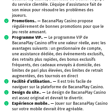
du service clientèle. L’équipe d’assistance fait de
son mieux pour résoudre les problèmes des
joueurs.
Promotions.. —
BacanaPlay Casino propose
régulièrement de bonnes promotions pour que le
jeu reste amusant.
Programme VIP.. —
Le programme VIP de
BacanaPlay Casino offre une valeur réelle, avec les
avantages suivants : un gestionnaire de compte,
une assistance dédiée, des événements exclusifs,
des retraits plus rapides, des bonus exclusifs
fréquents, des cadeaux envoyés à domicile, des
limites de pari plus élevées, des limites de retrait
augmentées, des tournois en direct
Facilité d’utilisation.. —
Il est très facile de
naviguer sur la plateforme de BacanaPlay Casino.
Design du site.. —
Le design de BacanaPlay Casino
est assez original et devrait te divertir.
Expérience mobile.. —
Jouer sur BacanaPlay Casino
sur votre mobile devrait être agréable.