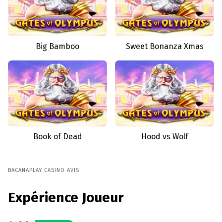
Big Bamboo
Sweet Bonanza Xmas
Book of Dead
Hood vs Wolf
BACANAPLAY CASINO AVIS
Expérience Joueur