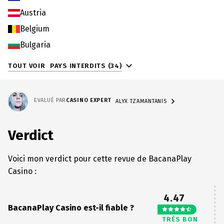
Austria
Belgium
Bulgaria
TOUT VOIR
PAYS INTERDITS (34)
EVALUÉ PAR
CASINO EXPERT
ALYX TZAMANTANIS
Verdict
Voici mon verdict pour cette revue de BacanaPlay
Casino :
4.47
BacanaPlay Casino est-il fiable ?
TRÈS BON