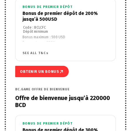
BONUS DE PREMIER DÉPÔT
Bonus de premier dépôt de 200%
jusqu’à 500USD
Code : BCLCFC
Dépôt minimum
Bonus maximum : 500 USD
Pourcentage : 200%
Fonctionne avec : Paris sportifs
SEE ALL T&Cs
Wagering Requirements : 10x
OBTENIR UN BONUS
BC.GAME OFFRE DE BIENVENUE
Offre de bienvenue jusqu’à 220000
BCD
BONUS DE PREMIER DÉPÔT
Bonus de premier dépôt de 300%