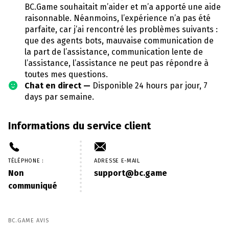
BC.Game souhaitait m’aider et m’a apporté une aide
raisonnable. Néanmoins, l’expérience n’a pas été
parfaite, car j’ai rencontré les problèmes suivants :
que des agents bots, mauvaise communication de
la part de l’assistance, communication lente de
l’assistance, l’assistance ne peut pas répondre à
toutes mes questions.
Chat en direct —
Disponible 24 hours par jour, 7
days par semaine.
Informations du service client
TÉLÉPHONE :
ADRESSE E-MAIL
Non
support@bc.game
communiqué
BC.GAME AVIS