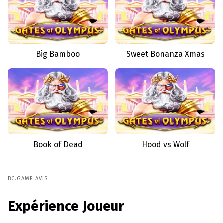
Big Bamboo
Sweet Bonanza Xmas
Book of Dead
Hood vs Wolf
BC.GAME AVIS
Expérience Joueur