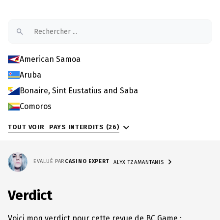
American Samoa
Aruba
Bonaire, Sint Eustatius and Saba
Comoros
TOUT VOIR
PAYS INTERDITS (26)
EVALUÉ PAR
CASINO EXPERT
ALYX TZAMANTANIS
Verdict
Voici mon verdict pour cette revue de BC.Game :