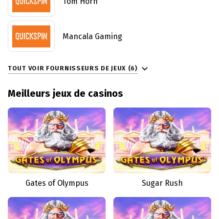
Tom Horn
Mancala Gaming
TOUT VOIR
FOURNISSEURS DE JEUX (6)
Meilleurs jeux de casinos
Gates of Olympus
Sugar Rush