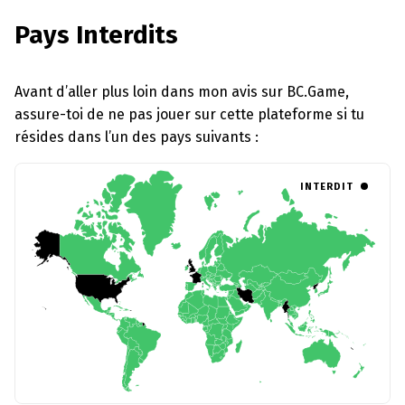
Pays Interdits
Avant d’aller plus loin dans mon avis sur BC.Game,
assure-toi de ne pas jouer sur cette plateforme si tu
résides dans l’un des pays suivants :
INTERDIT