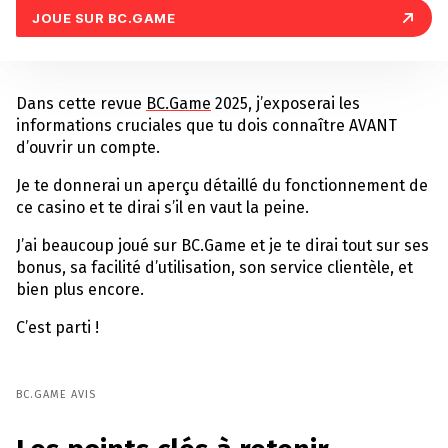
JOUE SUR BC.GAME
Dans cette revue
BC.Game
2025, j’exposerai les
informations cruciales que tu dois connaître AVANT
d’ouvrir un compte.
Je te donnerai un aperçu détaillé du fonctionnement de
ce casino et te dirai s’il en vaut la peine.
J’ai beaucoup joué sur BC.Game et je te dirai tout sur ses
bonus, sa facilité d’utilisation, son service clientèle, et
bien plus encore.
C’est parti !
BC.GAME AVIS