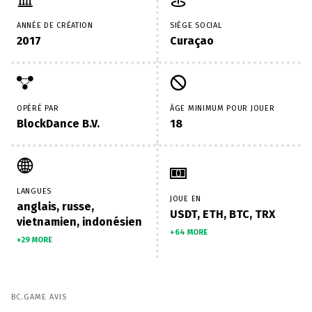
ANNÉE DE CRÉATION
SIÈGE SOCIAL
2017
Curaçao
OPÉRÉ PAR
ÂGE MINIMUM POUR JOUER
BlockDance B.V.
18
LANGUES
JOUE EN
anglais, russe,
USDT, ETH, BTC, TRX
vietnamien, indonésien
+64 MORE
+29 MORE
BC.GAME AVIS