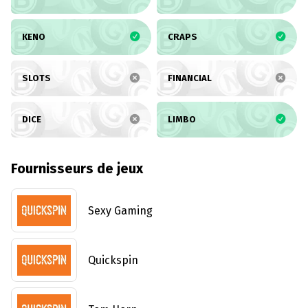
KENO
CRAPS
SLOTS
FINANCIAL
DICE
LIMBO
Fournisseurs de jeux
Sexy Gaming
Quickspin