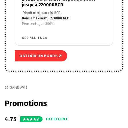
jusqu’à 220000BCD
Dépôt minimum : 10 BCD
Bonus maximum : 220000 BCD
Pourcentage : 300%
Fonctionne avec : Jeux de casino
SEE ALL T&Cs
OBTENIR UN BONUS
BC.GAME AVIS
Promotions
4.75
EXCELLENT