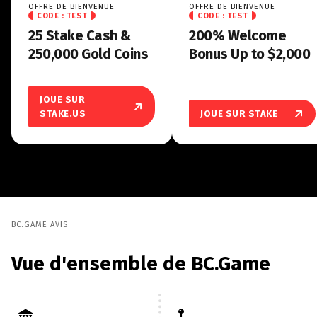
OFFRE DE BIENVENUE
OFFRE DE BIENVENUE
CODE : TEST
CODE : TEST
25 Stake Cash &
200% Welcome
250,000 Gold Coins
Bonus Up to $2,000
JOUE SUR
STAKE.US
JOUE SUR STAKE
BC.GAME AVIS
Vue d'ensemble de BC.Game