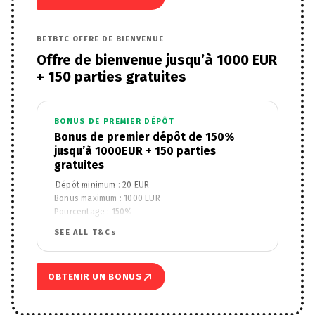
BETBTC OFFRE DE BIENVENUE
Offre de bienvenue jusqu’à 1000 EUR
+ 150 parties gratuites
BONUS DE PREMIER DÉPÔT
Bonus de premier dépôt de 150%
jusqu’à 1000EUR + 150 parties
gratuites
Dépôt minimum : 20 EUR
Bonus maximum : 1000 EUR
Pourcentage : 150%
Fonctionne avec : Jeux de casino
SEE ALL T&Cs
Wagering Requirements : 20x
Free Spins : 150
Game/Product Restrictions : No restrictions
OBTENIR UN BONUS