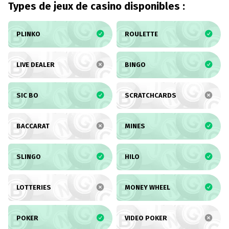
Types de jeux de casino disponibles :
PLINKO
ROULETTE
LIVE DEALER
BINGO
SIC BO
SCRATCHCARDS
BACCARAT
MINES
SLINGO
HILO
LOTTERIES
MONEY WHEEL
POKER
VIDEO POKER