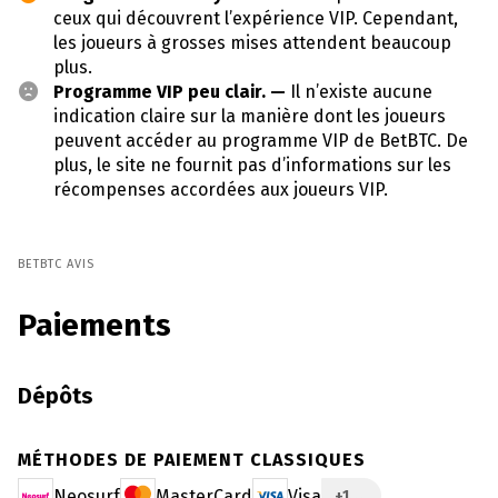
ceux qui découvrent l’expérience VIP. Cependant,
les joueurs à grosses mises attendent beaucoup
plus.
Programme VIP peu clair. —
Il n’existe aucune
indication claire sur la manière dont les joueurs
peuvent accéder au programme VIP de BetBTC. De
plus, le site ne fournit pas d’informations sur les
récompenses accordées aux joueurs VIP.
BETBTC AVIS
Paiements
Dépôts
MÉTHODES DE PAIEMENT CLASSIQUES
Neosurf
MasterCard
Visa
+1