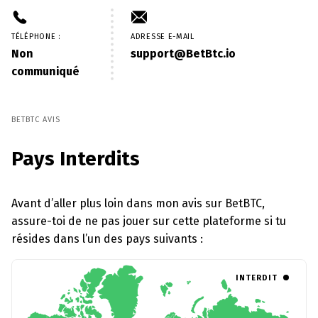
TÉLÉPHONE :
ADRESSE E-MAIL
Non
support@BetBtc.io
communiqué
BETBTC AVIS
Pays Interdits
Avant d’aller plus loin dans mon avis sur BetBTC,
assure-toi de ne pas jouer sur cette plateforme si tu
résides dans l’un des pays suivants :
INTERDIT