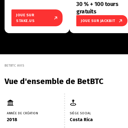
30 % + 100 tours
gratuits
JOUE SUR
STAKE.US
JOUE SUR JACKBIT
BETBTC AVIS
Vue d'ensemble de BetBTC
ANNÉE DE CRÉATION
SIÈGE SOCIAL
2018
Costa Rica