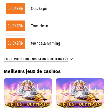
Quickspin
Tom Horn
Mancala Gaming
TOUT VOIR
FOURNISSEURS DE JEUX (6)
Meilleurs jeux de casinos