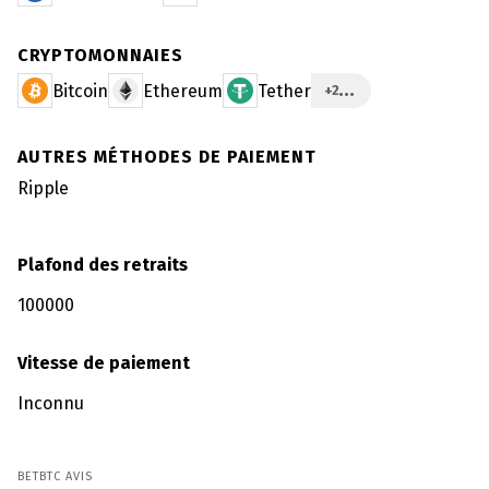
CRYPTOMONNAIES
Bitcoin
Ethereum
Tether
+2
AUTRES MÉTHODES DE PAIEMENT
Ripple
Plafond des retraits
100000
Vitesse de paiement
Inconnu
BETBTC AVIS