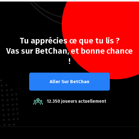
Tu apprécies ce que tu lis ?
Vas sur BetChan, et bonne chance
!
Aller Sur BetChan
12.350 joueurs actuellement