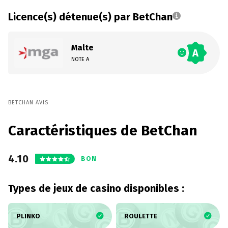
Licence(s) détenue(s) par BetChan
Malte
A
NOTE A
BETCHAN AVIS
Caractéristiques de BetChan
4.10
BON
Types de jeux de casino disponibles :
PLINKO
ROULETTE