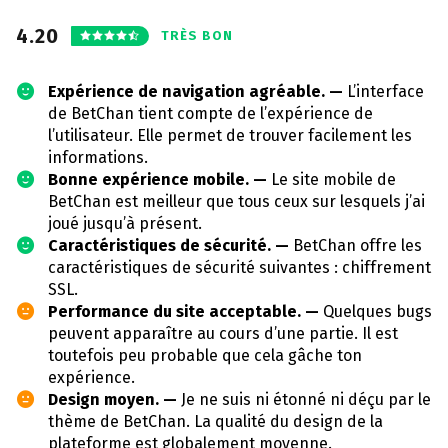
4.20
TRÈS BON
Expérience de navigation agréable. —
L’interface
de BetChan tient compte de l’expérience de
l’utilisateur. Elle permet de trouver facilement les
informations.
Bonne expérience mobile. —
Le site mobile de
BetChan est meilleur que tous ceux sur lesquels j’ai
joué jusqu’à présent.
Caractéristiques de sécurité. —
BetChan offre les
caractéristiques de sécurité suivantes : chiffrement
SSL.
Performance du site acceptable. —
Quelques bugs
peuvent apparaître au cours d’une partie. Il est
toutefois peu probable que cela gâche ton
expérience.
Design moyen. —
Je ne suis ni étonné ni déçu par le
thème de BetChan. La qualité du design de la
plateforme est globalement moyenne.