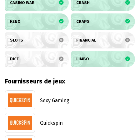
CASINO WAR
CRASH
KENO
CRAPS
SLOTS
FINANCIAL
DICE
LIMBO
Fournisseurs de jeux
Sexy Gaming
Quickspin