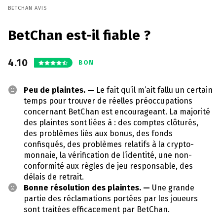
BETCHAN AVIS
BetChan est-il fiable ?
4.10
BON
Peu de plaintes. —
Le fait qu’il m’ait fallu un certain
temps pour trouver de réelles préoccupations
concernant BetChan est encourageant. La majorité
des plaintes sont liées à : des comptes clôturés,
des problèmes liés aux bonus, des fonds
confisqués, des problèmes relatifs à la crypto-
monnaie, la vérification de l’identité, une non-
conformité aux règles de jeu responsable, des
délais de retrait.
Bonne résolution des plaintes. —
Une grande
partie des réclamations portées par les joueurs
sont traitées efficacement par BetChan.