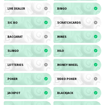
LIVE DEALER
BINGO
SIC BO
SCRATCHCARDS
BACCARAT
MINES
SLINGO
HILO
LOTTERIES
MONEY WHEEL
POKER
VIDEO POKER
JACKPOT
BLACKJACK