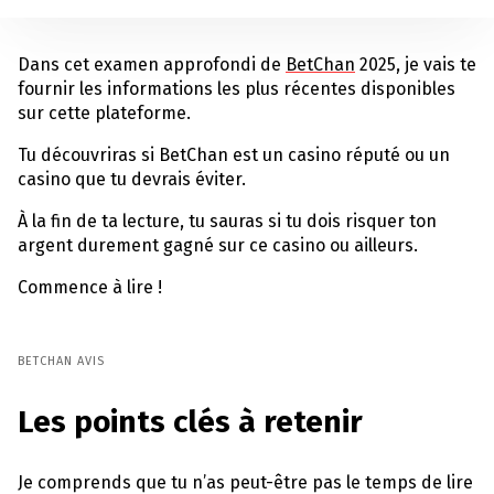
Dans cet examen approfondi de
BetChan
2025, je vais te
fournir les informations les plus récentes disponibles
sur cette plateforme.
Tu découvriras si BetChan est un casino réputé ou un
casino que tu devrais éviter.
À la fin de ta lecture, tu sauras si tu dois risquer ton
argent durement gagné sur ce casino ou ailleurs.
Commence à lire !
BETCHAN AVIS
Les points clés à retenir
Je comprends que tu n’as peut-être pas le temps de lire