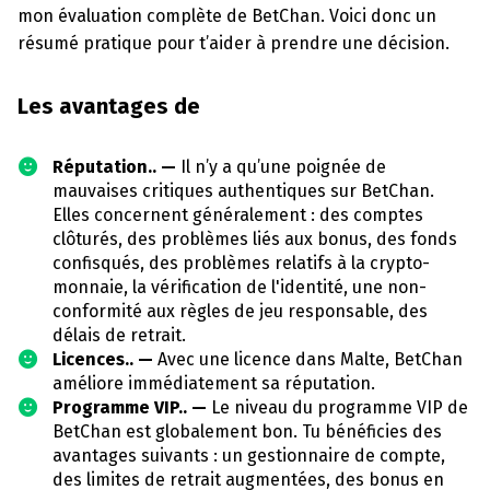
mon évaluation complète de BetChan. Voici donc un
résumé pratique pour t’aider à prendre une décision.
Les avantages de
Réputation.. —
Il n’y a qu’une poignée de
mauvaises critiques authentiques sur BetChan.
Elles concernent généralement : des comptes
clôturés, des problèmes liés aux bonus, des fonds
confisqués, des problèmes relatifs à la crypto-
monnaie, la vérification de l'identité, une non-
conformité aux règles de jeu responsable, des
délais de retrait.
Licences.. —
Avec une licence dans Malte, BetChan
améliore immédiatement sa réputation.
Programme VIP.. —
Le niveau du programme VIP de
BetChan est globalement bon. Tu bénéficies des
avantages suivants : un gestionnaire de compte,
des limites de retrait augmentées, des bonus en