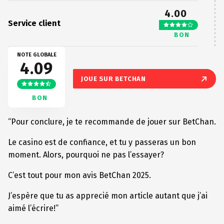
4.00
Service client
BON
NOTE GLOBALE
4.09
JOUE SUR BETCHAN
BON
“Pour conclure, je te recommande de jouer sur BetChan.
Le casino est de confiance, et tu y passeras un bon
moment. Alors, pourquoi ne pas l’essayer?
C’est tout pour mon avis BetChan 2025.
J’espère que tu as apprecié mon article autant que j’ai
aimé l’écrire!”