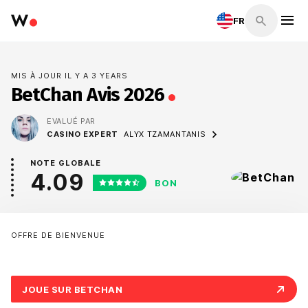
FR
MIS À JOUR IL Y A 3 YEARS
BetChan Avis 2026
EVALUÉ PAR
CASINO EXPERT
ALYX TZAMANTANIS
NOTE GLOBALE
4.09
BON
OFFRE DE BIENVENUE
JOUE SUR BETCHAN