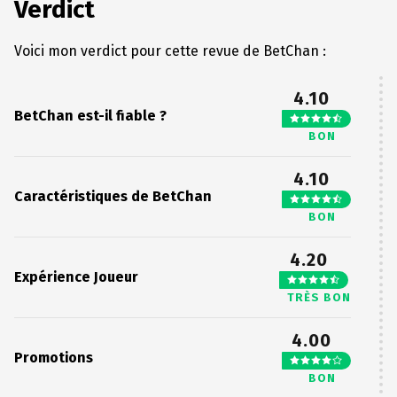
Verdict
Voici mon verdict pour cette revue de BetChan :
4.10
BetChan est-il fiable ?
BON
4.10
Caractéristiques de BetChan
BON
4.20
Expérience Joueur
TRÈS BON
4.00
Promotions
BON