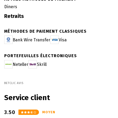
Diners
Retraits
MÉTHODES DE PAIEMENT CLASSIQUES
Bank Wire Transfer
Visa
PORTEFEUILLES ÉLECTRONIQUES
Neteller
Skrill
BETCLIC AVIS
Service client
3.50
MOYEN