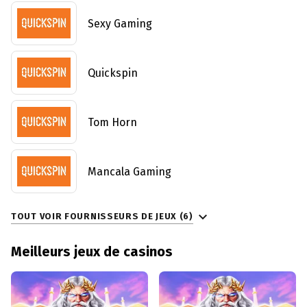
Sexy Gaming
Quickspin
Tom Horn
Mancala Gaming
TOUT VOIR
FOURNISSEURS DE JEUX (6)
Meilleurs jeux de casinos