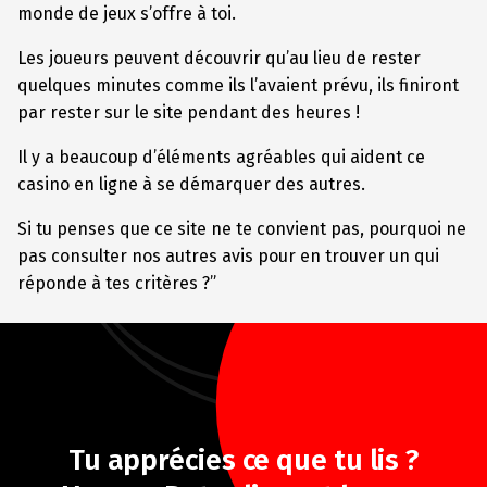
monde de jeux s’offre à toi.
Les joueurs peuvent découvrir qu’au lieu de rester
quelques minutes comme ils l’avaient prévu, ils finiront
par rester sur le site pendant des heures !
Il y a beaucoup d’éléments agréables qui aident ce
casino en ligne à se démarquer des autres.
Si tu penses que ce site ne te convient pas, pourquoi ne
pas consulter nos autres avis pour en trouver un qui
réponde à tes critères ?”
Tu apprécies ce que tu lis ?