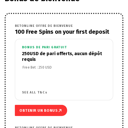
BETONLINE OFFRE DE BIENVENUE
100 Free Spins on your first deposit
BONUS DE PARI GRATUIT
250USD de pari offerts, aucun dépôt
requis
Free Bet : 250 USD
SEE ALL T&Cs
OBTENIR UN BONUS
BETONLINE OFFRE DE BIENVENUE