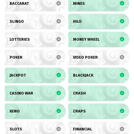
BACCARAT
MINES
SLINGO
HILO
LOTTERIES
MONEY WHEEL
POKER
VIDEO POKER
JACKPOT
BLACKJACK
CASINO WAR
CRASH
KENO
CRAPS
SLOTS
FINANCIAL