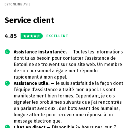
BETONLINE AVIS
Service client
4.85
EXCELLENT
Assistance instantanée. —
Toutes les informations
dont tu as besoin pour contacter l’assistance de
Betonline se trouvent sur son site web. Un membre
de son personnel a également répondu
rapidement à mon appel.
Assistance utile. —
Je suis satisfait de la façon dont
l’équipe d’assistance a traité mon appel. Ils sont
manifestement bien formés. Cependant, je dois
signaler les problèmes suivants que j’ai rencontrés
en parlant avec eux : des bots avant des humains,
longue attente pour recevoir une réponse à un
message électronique.
Chat en direct —
Disponible 24 hours par jour, 7