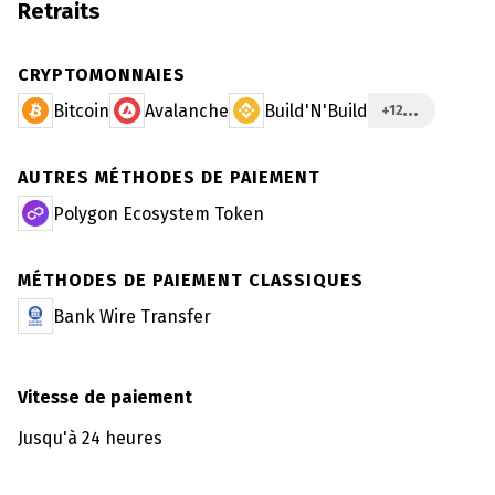
Retraits
CRYPTOMONNAIES
Bitcoin
Avalanche
Build'N'Build
+12
AUTRES MÉTHODES DE PAIEMENT
Polygon Ecosystem Token
MÉTHODES DE PAIEMENT CLASSIQUES
Bank Wire Transfer
Vitesse de paiement
Jusqu'à 24 heures