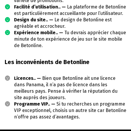
variété de promotions.
Facilité d’utilisation.. —
La plateforme de Betonline
est particulièrement accueillante pour l’utilisateur.
Design du site.. —
Le design de Betonline est
agréable et accrocheur.
Expérience mobile.. —
Tu devrais apprécier chaque
minute de ton expérience de jeu sur le site mobile
de Betonline.
Les inconvénients de Betonline
Licences.. —
Bien que Betonline ait une licence
dans Panama, il n’a pas de licence dans les
meilleurs pays. Pense à vérifier la réputation du
site auprès des joueurs.
Programme VIP.. —
Si tu recherches un programme
VIP exceptionnel, choisis un autre site car Betonline
n’offre pas assez d’avantages.