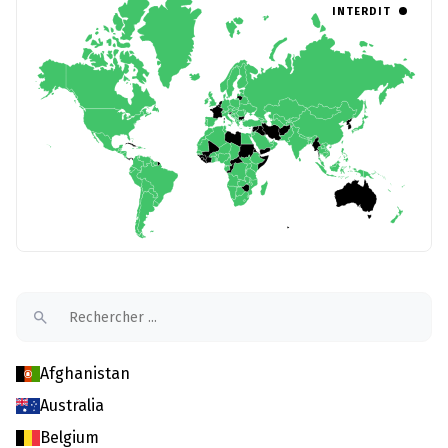
INTERDIT
Afghanistan
Australia
Belgium