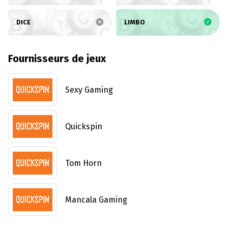
DICE
LIMBO
Fournisseurs de jeux
Sexy Gaming
Quickspin
Tom Horn
Mancala Gaming