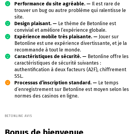
Performance du site agréable. —
Il est rare de
trouver un bug ou autre problème qui ralentisse le
site.
Design plaisant. —
Le thème de Betonline est
convivial et améliore l’expérience globale.
Expérience mobile très plaisante. —
Jouer sur
Betonline est une expérience divertissante, et je la
recommande à tout le monde.
Caractéristiques de sécurité. —
Betonline offre les
caractéristiques de sécurité suivantes :
authentification à deux facteurs (A2F), chiffrement
SSL.
Processus d’inscription standard. —
Le temps
d’enregistrement sur Betonline est moyen selon les
normes des casinos en ligne.
BETONLINE AVIS
Bonus de bienvenue