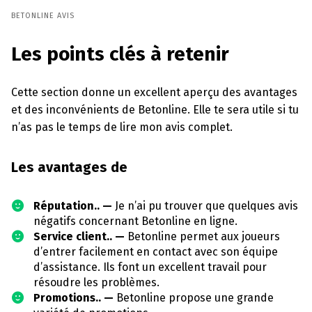
BETONLINE AVIS
Les points clés à retenir
Cette section donne un excellent aperçu des avantages
et des inconvénients de Betonline. Elle te sera utile si tu
n’as pas le temps de lire mon avis complet.
Les avantages de
Réputation.. —
Je n’ai pu trouver que quelques avis
négatifs concernant Betonline en ligne.
Service client.. —
Betonline permet aux joueurs
d’entrer facilement en contact avec son équipe
d’assistance. Ils font un excellent travail pour
résoudre les problèmes.
Promotions.. —
Betonline propose une grande