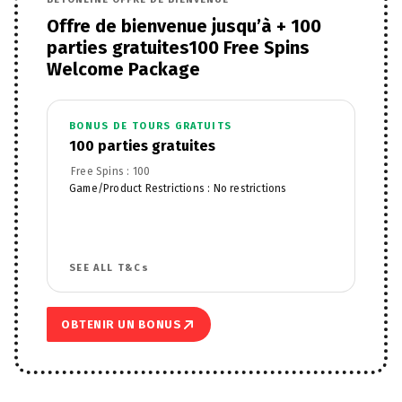
Offre de bienvenue jusqu’à + 100
parties gratuites100 Free Spins
Welcome Package
BONUS DE TOURS GRATUITS
100 parties gratuites
Free Spins : 100
Game/Product Restrictions : No restrictions
SEE ALL T&Cs
OBTENIR UN BONUS