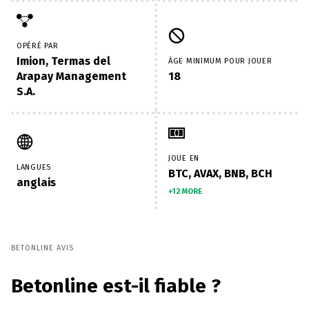
OPÉRÉ PAR
Imion, Termas del
ÂGE MINIMUM POUR JOUER
Arapay Management
18
S.A.
JOUE EN
LANGUES
BTC, AVAX, BNB, BCH
anglais
+12 MORE
BETONLINE AVIS
Betonline est-il fiable ?