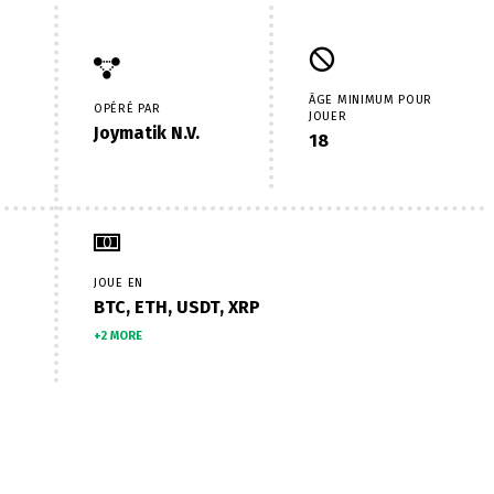
ÂGE MINIMUM POUR
OPÉRÉ PAR
JOUER
Joymatik N.V.
18
JOUE EN
BTC, ETH, USDT, XRP
+2 MORE