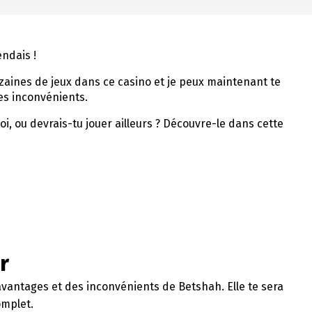
endais !
izaines de jeux dans ce casino et je peux maintenant te
es inconvénients.
i, ou devrais-tu jouer ailleurs ? Découvre-le dans cette
r
vantages et des inconvénients de Betshah. Elle te sera
omplet.