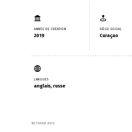
ANNÉE DE CRÉATION
SIÈGE SOCIAL
2019
Curaçao
LANGUES
anglais, russe
BETSHAH AVIS