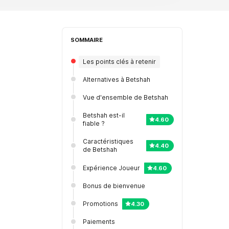
SOMMAIRE
Les points clés à retenir
Alternatives à Betshah
Vue d'ensemble de Betshah
Betshah est-il
4.60
fiable ?
Caractéristiques
4.40
de Betshah
Expérience Joueur
4.60
Bonus de bienvenue
Promotions
4.30
Paiements