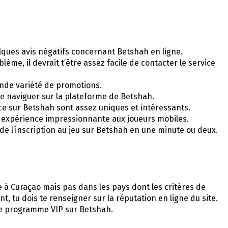
elques avis négatifs concernant Betshah en ligne.
lème, il devrait t’être assez facile de contacter le service
nde variété de promotions.
e de naviguer sur la plateforme de Betshah.
nce sur Betshah sont assez uniques et intéressants.
 expérience impressionnante aux joueurs mobiles.
 de l’inscription au jeu sur Betshah en une minute ou deux.
 à Curaçao mais pas dans les pays dont les critères de
nt, tu dois te renseigner sur la réputation en ligne du site.
de programme VIP sur Betshah.