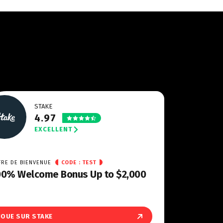
STAKE
4.97
EXCELLENT
FRE DE BIENVENUE
CODE : TEST
00% Welcome Bonus Up to $2,000
JOUE SUR STAKE