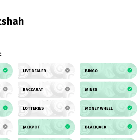
tshah
:
LIVE DEALER
BINGO
BACCARAT
MINES
LOTTERIES
MONEY WHEEL
JACKPOT
BLACKJACK