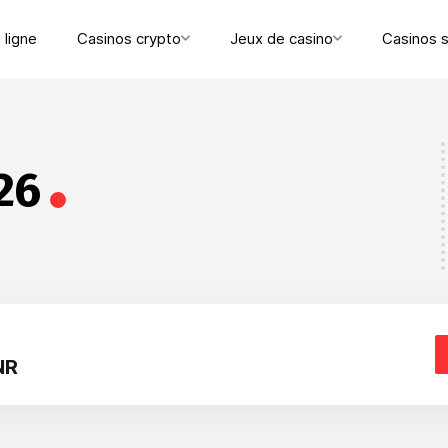
 ligne
Casinos crypto
Jeux de casino
Casinos s
26
NR