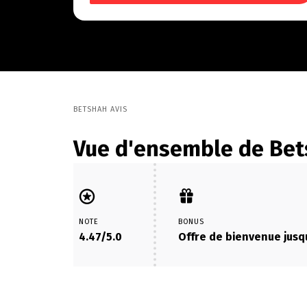
BETSHAH AVIS
Vue d'ensemble de Be
NOTE
BONUS
4.47/5.0
Offre de bienvenue jusq