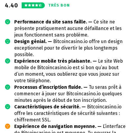
4.40
TRÈS BON
Performance du site sans faille. —
Ce site ne
présente pratiquement aucune défaillance et les
jeux fonctionnent sans problème.
Design génial. —
Bitcoincasino.io offre un design
exceptionnel pour te divertir le plus longtemps
possible.
Expérience mobile très plaisante. —
Le site Web
mobile de Bitcoincasino.io est si bon qu’au bout
d’un moment, vous oublierez que vous jouez sur
votre téléphone.
Processus d’inscription fluide. —
Tu seras prêt à
commencer à jouer sur Bitcoincasino.io quelques
minutes après le début de ton inscription.
Caractéristiques de sécurité. —
Bitcoincasino.io
offre les caractéristiques de sécurité suivantes :
chiffrement SSL.
Expérience de navigation moyenne. —
L’interface
de Bitcoincasino.io est moyenne. Tu pourras la