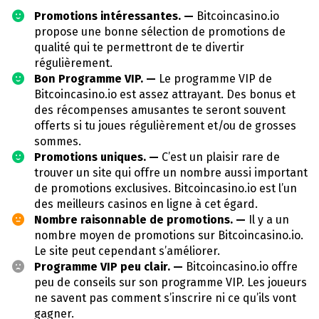
Promotions intéressantes. —
Bitcoincasino.io
propose une bonne sélection de promotions de
qualité qui te permettront de te divertir
régulièrement.
Bon Programme VIP. —
Le programme VIP de
Bitcoincasino.io est assez attrayant. Des bonus et
des récompenses amusantes te seront souvent
offerts si tu joues régulièrement et/ou de grosses
sommes.
Promotions uniques. —
C’est un plaisir rare de
trouver un site qui offre un nombre aussi important
de promotions exclusives. Bitcoincasino.io est l’un
des meilleurs casinos en ligne à cet égard.
Nombre raisonnable de promotions. —
Il y a un
nombre moyen de promotions sur Bitcoincasino.io.
Le site peut cependant s’améliorer.
Programme VIP peu clair. —
Bitcoincasino.io offre
peu de conseils sur son programme VIP. Les joueurs
ne savent pas comment s’inscrire ni ce qu’ils vont
gagner.