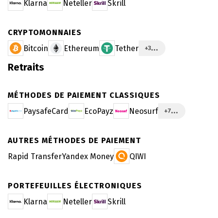
Klarna
Neteller
Skrill
CRYPTOMONNAIES
Bitcoin
Ethereum
Tether
+3
Retraits
MÉTHODES DE PAIEMENT CLASSIQUES
PaysafeCard
EcoPayz
Neosurf
+7
AUTRES MÉTHODES DE PAIEMENT
Rapid Transfer
Yandex Money
QIWI
PORTEFEUILLES ÉLECTRONIQUES
Klarna
Neteller
Skrill