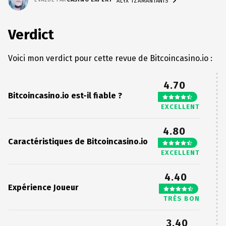
ALYX TZAMANTANIS
Verdict
Voici mon verdict pour cette revue de Bitcoincasino.io :
4.70
Bitcoincasino.io est-il fiable ?
EXCELLENT
4.80
Caractéristiques de Bitcoincasino.io
EXCELLENT
4.40
Expérience Joueur
TRÈS BON
3.40