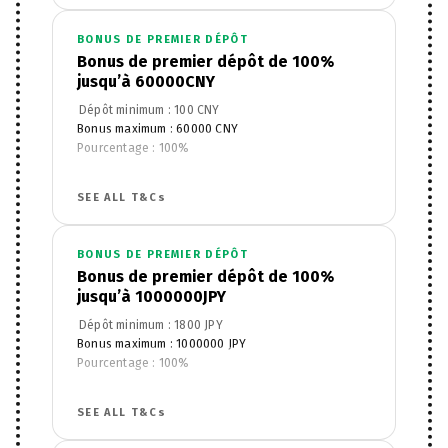
Wagering Requirements : 40x
BONUS DE PREMIER DÉPÔT
Bonus de premier dépôt de 100%
jusqu’à 60000CNY
Dépôt minimum : 100 CNY
Bonus maximum : 60000 CNY
Pourcentage : 100%
Fonctionne avec : Jeux de casino
Game/Product Restrictions : Scarab Treasure,
+18
SEE ALL T&Cs
Aztec Emerald
More
Wagering Requirements : 40x
BONUS DE PREMIER DÉPÔT
Bonus de premier dépôt de 100%
jusqu’à 1000000JPY
Dépôt minimum : 1800 JPY
Bonus maximum : 1000000 JPY
Pourcentage : 100%
Fonctionne avec : Jeux de casino
Game/Product Restrictions : Scarab Treasure,
+18
SEE ALL T&Cs
Aztec Emerald
More
Wagering Requirements : 40x