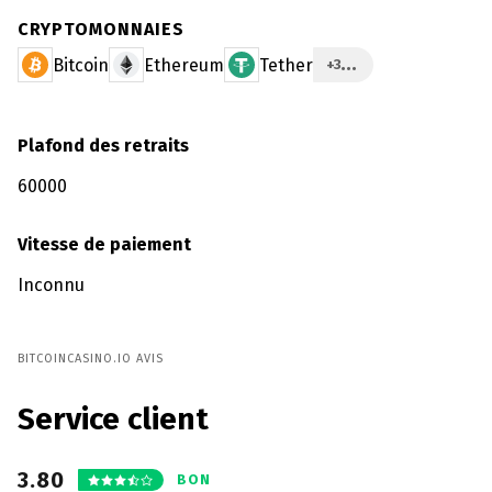
CRYPTOMONNAIES
Bitcoin
Ethereum
Tether
+3
Plafond des retraits
60000
Vitesse de paiement
Inconnu
BITCOINCASINO.IO AVIS
Service client
3.80
BON