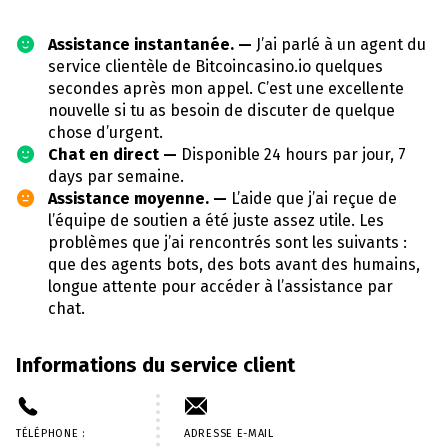
Assistance instantanée. —
J’ai parlé à un agent du
service clientèle de Bitcoincasino.io quelques
secondes après mon appel. C’est une excellente
nouvelle si tu as besoin de discuter de quelque
chose d’urgent.
Chat en direct —
Disponible 24 hours par jour, 7
days par semaine.
Assistance moyenne. —
L’aide que j’ai reçue de
l’équipe de soutien a été juste assez utile. Les
problèmes que j’ai rencontrés sont les suivants :
que des agents bots, des bots avant des humains,
longue attente pour accéder à l’assistance par
chat.
Informations du service client
TÉLÉPHONE :
ADRESSE E-MAIL