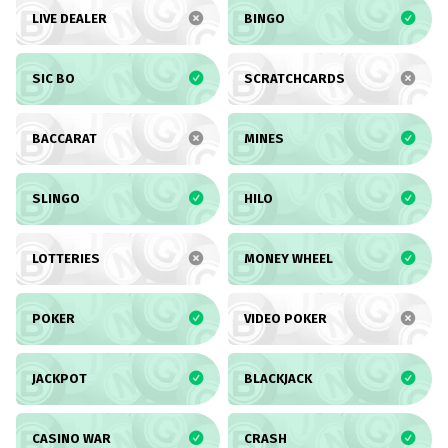
LIVE DEALER
BINGO
SIC BO
SCRATCHCARDS
BACCARAT
MINES
SLINGO
HILO
LOTTERIES
MONEY WHEEL
POKER
VIDEO POKER
JACKPOT
BLACKJACK
CASINO WAR
CRASH