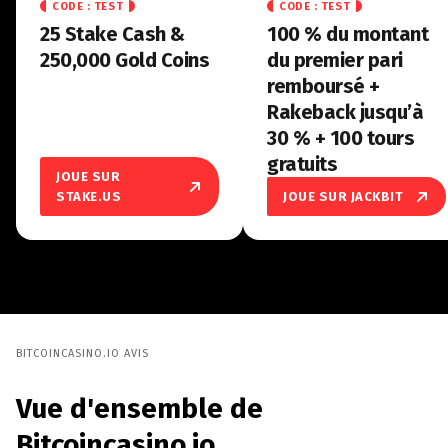
CODE : TEST
CODE : TEST
25 Stake Cash &
100 % du montant
250,000 Gold Coins
du premier pari
remboursé +
Rakeback jusqu’à
30 % + 100 tours
gratuits
JOUE SUR
STAKE.US
JOUE SUR JACKBIT
BITCOINCASINO.IO AVIS
Vue d'ensemble de
Bitcoincasino.io