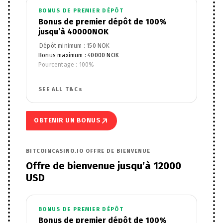
BONUS DE PREMIER DÉPÔT
Bonus de premier dépôt de 100%
jusqu’à 40000NOK
Dépôt minimum : 150 NOK
Bonus maximum : 40000 NOK
Pourcentage : 100%
Fonctionne avec : Jeux de casino
Game/Product Restrictions : Scarab Treasure,
+18
SEE ALL T&Cs
Aztec Emerald
More
Wagering Requirements : 40x
OBTENIR UN BONUS
BITCOINCASINO.IO OFFRE DE BIENVENUE
Offre de bienvenue jusqu’à 12000
USD
BONUS DE PREMIER DÉPÔT
Bonus de premier dépôt de 100%