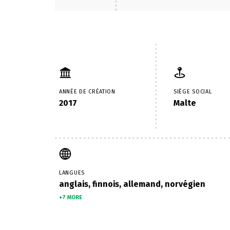
ANNÉE DE CRÉATION
SIÈGE SOCIAL
2017
Malte
LANGUES
anglais, finnois, allemand, norvégien
+7 MORE