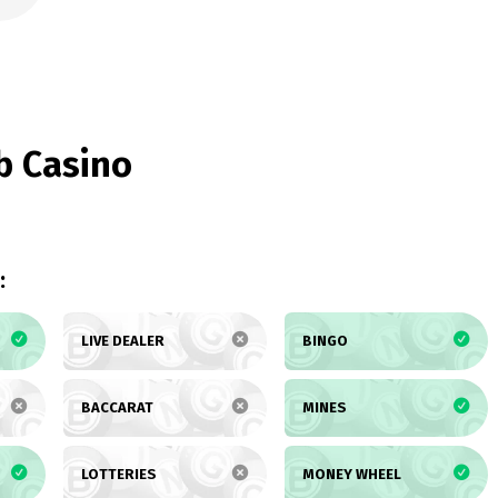
b Casino
:
LIVE DEALER
BINGO
BACCARAT
MINES
LOTTERIES
MONEY WHEEL