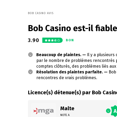
BOB CASINO AVIS
Bob Casino est-il fiable
3.90
BON
Beaucoup de plaintes. —
Il y a plusieurs
par le nombre de problèmes rencontrés pa
comptes clôturés, des problèmes liés aux 
Résolution des plaintes parfaite. —
Bob C
rencontres de vrais problèmes.
Licence(s) détenue(s) par Bob Casin
Malte
A
NOTE A