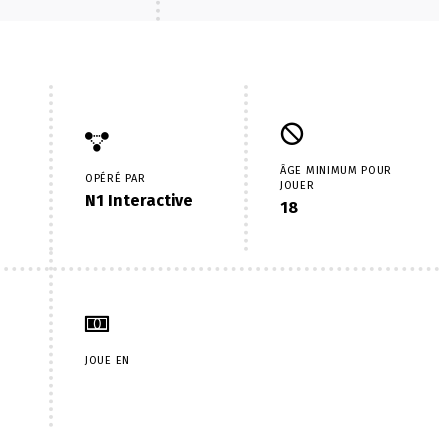
ÂGE MINIMUM POUR
OPÉRÉ PAR
JOUER
N1 Interactive
18
JOUE EN