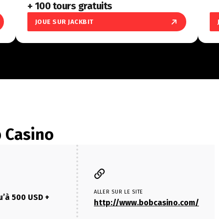
+ 100 tours gratuits
JOUE SUR JACKBIT
 Casino
ALLER SUR LE SITE
u’à 500 USD +
http://www.bobcasino.com/