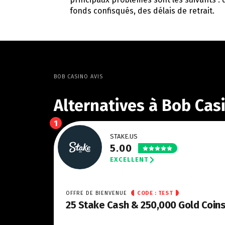
fonds confisqués, des délais de retrait.
BOB CASINO AVIS
Alternatives à Bob Cas
1
STAKE.US
5.00
EXCELLENT
OFFRE DE BIENVENUE
CODE : TEST
25 Stake Cash & 250,000 Gold Coin