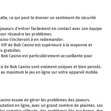
alte, ce qui peut te donner un sentiment de sécurité
joueurs d’entrer facilement en contact avec son équipe
l pour résoudre les problèmes.
sino t’inciteront à en redemander.
s VIP de Bob Casino est supérieure à la moyenne et
s gratuites.
 Bob Casino est particulièrement accueillante pour
nce de Bob Casino sont vraiment uniques et bien pensés.
e au maximum le jeu en ligne sur votre appareil mobile.
Casino essaie de gérer les problèmes des joueurs.
putation en ligne, avec un grand nombre de plaintes. Les
 des comptes clôturés, des problèmes liés aux bonus, des