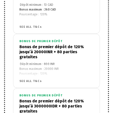
Dépôt minimum : 13 CAD
Bonus maximum : 260 CAD
Pourcentage : 120%
Fonctionne avec : Jeux de casino
Wagering Requirements : 50x
SEE ALL T&Cs
Free Spins : 80
Wagering Requirements : 10x
Game/Product Restrictions : No restrictions
BONUS DE PREMIER DÉPÔT
Bonus de premier dépôt de 120%
jusqu’à 20000INR + 80 parties
gratuites
Dépôt minimum : 800 INR
Bonus maximum : 20000 INR
Pourcentage : 120%
Fonctionne avec : Jeux de casino
SEE ALL T&Cs
Wagering Requirements : 50x
Free Spins : 80
Wagering Requirements : 10x
BONUS DE PREMIER DÉPÔT
Game/Product Restrictions : No restrictions
Bonus de premier dépôt de 120%
jusqu’à 3000000IDR + 80 parties
gratuites