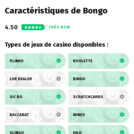
Caractéristiques de Bongo
4.50
TRÈS BON
Types de jeux de casino disponibles :
PLINKO
ROULETTE
LIVE DEALER
BINGO
SIC BO
SCRATCHCARDS
BACCARAT
MINES
SLINGO
HILO