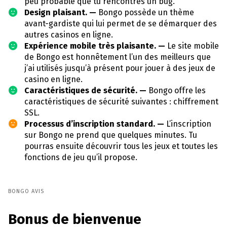
peu probable que tu rencontres un bug.
Design plaisant. —
Bongo possède un thème
avant-gardiste qui lui permet de se démarquer des
autres casinos en ligne.
Expérience mobile très plaisante. —
Le site mobile
de Bongo est honnêtement l’un des meilleurs que
j’ai utilisés jusqu’à présent pour jouer à des jeux de
casino en ligne.
Caractéristiques de sécurité. —
Bongo offre les
caractéristiques de sécurité suivantes : chiffrement
SSL.
Processus d’inscription standard. —
L’inscription
sur Bongo ne prend que quelques minutes. Tu
pourras ensuite découvrir tous les jeux et toutes les
fonctions de jeu qu’il propose.
BONGO AVIS
Bonus de bienvenue