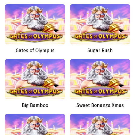
Gates of Olympus
Sugar Rush
Big Bamboo
Sweet Bonanza Xmas