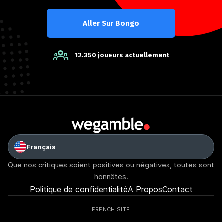
Aller Sur Bongo
12.350 joueurs actuellement
Français
Que nos critiques soient positives ou négatives, toutes sont
honnêtes.
Politique de confidentialité
A Propos
Contact
FRENCH SITE