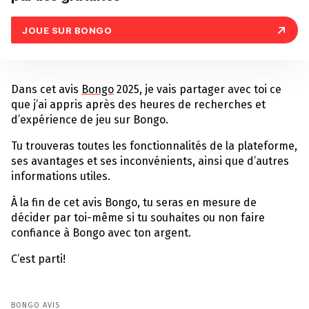
JOUE SUR BONGO
Dans cet avis
Bongo
2025, je vais partager avec toi ce
que j’ai appris après des heures de recherches et
d’expérience de jeu sur Bongo.
Tu trouveras toutes les fonctionnalités de la plateforme,
ses avantages et ses inconvénients, ainsi que d’autres
informations utiles.
À la fin de cet avis Bongo, tu seras en mesure de
décider par toi-même si tu souhaites ou non faire
confiance à Bongo avec ton argent.
C’est parti!
BONGO AVIS