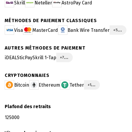
Skrill
Neteller
AstroPay Card
MÉTHODES DE PAIEMENT CLASSIQUES
Visa
MasterCard
Bank Wire Transfer
+5
AUTRES MÉTHODES DE PAIEMENT
iDEAL
SticPay
Skrill 1-Tap
+7
CRYPTOMONNAIES
Bitcoin
Ethereum
Tether
+1
Plafond des retraits
125000