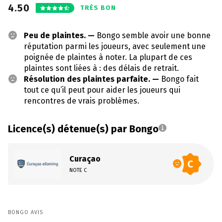
4.50
TRÈS BON
Peu de plaintes. —
Bongo semble avoir une bonne
réputation parmi les joueurs, avec seulement une
poignée de plaintes à noter. La plupart de ces
plaintes sont liées à : des délais de retrait.
Résolution des plaintes parfaite. —
Bongo fait
tout ce qu’il peut pour aider les joueurs qui
rencontres de vrais problèmes.
Licence(s) détenue(s) par Bongo
Curaçao
C
NOTE C
BONGO AVIS