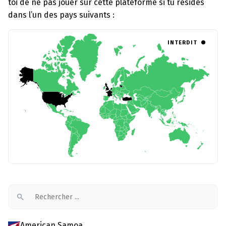
toi de ne pas jouer sur cette plateforme si tu résides
dans l’un des pays suivants :
INTERDIT
American Samoa