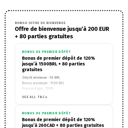
BONGO OFFRE DE BIENVENUE
Offre de bienvenue jusqu’à 200 EUR
+ 80 parties gratuites
BONUS DE PREMIER DÉPÔT
Bonus de premier dépôt de 120%
jusqu’à 1500BRL + 80 parties
gratuites
Dépôt minimum : 50 BRL
Bonus maximum : 1500 BRL
Pourcentage : 120%
Fonctionne avec : Jeux de casino
SEE ALL T&Cs
Wagering Requirements : 50x
Free Spins : 80
Wagering Requirements : 10x
BONUS DE PREMIER DÉPÔT
Game/Product Restrictions : No restrictions
Bonus de premier dépôt de 120%
jusqu’à 260CAD + 80 parties gratuites