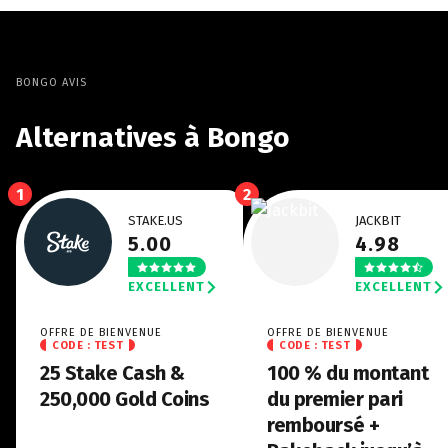
BONGO AVIS
Alternatives à Bongo
1
2
STAKE.US
JACKBIT
5.00
4.98
EXCELLENT
EXCELLENT
OFFRE DE BIENVENUE
OFFRE DE BIENVENUE
CODE : TEST
CODE : TEST
25 Stake Cash &
100 % du montant
250,000 Gold Coins
du premier pari
remboursé +