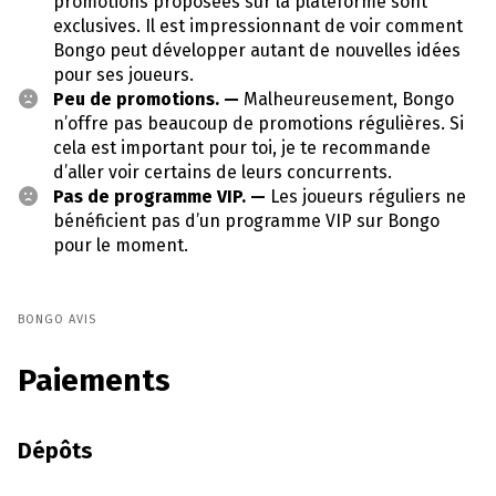
promotions proposées sur la plateforme sont
exclusives. Il est impressionnant de voir comment
Bongo peut développer autant de nouvelles idées
pour ses joueurs.
Peu de promotions. —
Malheureusement, Bongo
n’offre pas beaucoup de promotions régulières. Si
cela est important pour toi, je te recommande
d’aller voir certains de leurs concurrents.
Pas de programme VIP. —
Les joueurs réguliers ne
bénéficient pas d’un programme VIP sur Bongo
pour le moment.
BONGO AVIS
Paiements
Dépôts