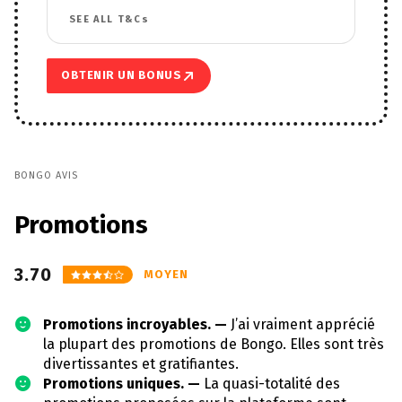
Wagering Requirements : 50x
SEE ALL T&Cs
Free Spins : 80
Wagering Requirements : 10x
Game/Product Restrictions : No restrictions
OBTENIR UN BONUS
BONGO AVIS
Promotions
3.70
MOYEN
Promotions incroyables. —
J’ai vraiment apprécié
la plupart des promotions de Bongo. Elles sont très
divertissantes et gratifiantes.
Promotions uniques. —
La quasi-totalité des