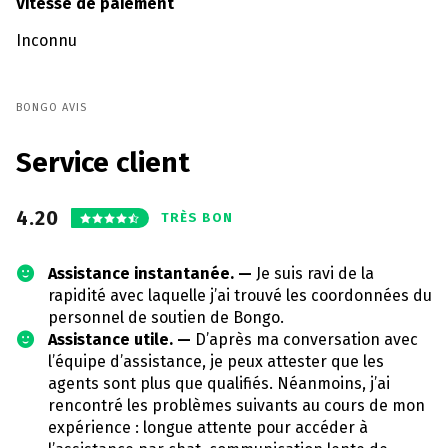
Vitesse de paiement
Inconnu
BONGO AVIS
Service client
4.20
TRÈS BON
Assistance instantanée. —
Je suis ravi de la
rapidité avec laquelle j’ai trouvé les coordonnées du
personnel de soutien de Bongo.
Assistance utile. —
D’après ma conversation avec
l’équipe d’assistance, je peux attester que les
agents sont plus que qualifiés. Néanmoins, j’ai
rencontré les problèmes suivants au cours de mon
expérience : longue attente pour accéder à