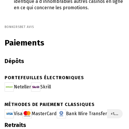
identique à d’innombrables autres casinos en ligne
en ce qui concerne les promotions.
BONKERSBET AVIS
Paiements
Dépôts
PORTEFEUILLES ÉLECTRONIQUES
Neteller
Skrill
MÉTHODES DE PAIEMENT CLASSIQUES
Visa
MasterCard
Bank Wire Transfer
+1
Retraits