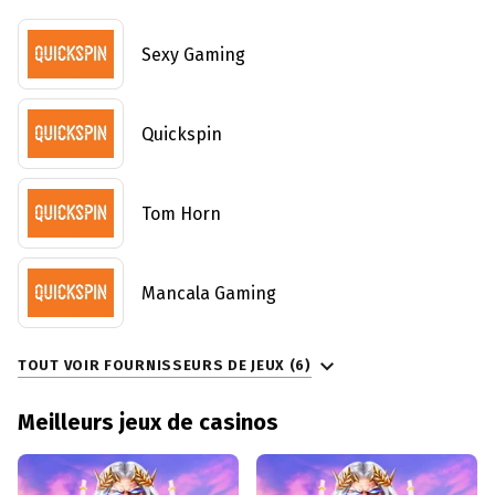
Sexy Gaming
Quickspin
Tom Horn
Mancala Gaming
TOUT VOIR
FOURNISSEURS DE JEUX (6)
Meilleurs jeux de casinos