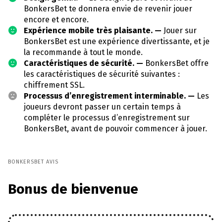
BonkersBet te donnera envie de revenir jouer
encore et encore.
Expérience mobile très plaisante. —
Jouer sur
BonkersBet est une expérience divertissante, et je
la recommande à tout le monde.
Caractéristiques de sécurité. —
BonkersBet offre
les caractéristiques de sécurité suivantes :
chiffrement SSL.
Processus d’enregistrement interminable. —
Les
joueurs devront passer un certain temps à
compléter le processus d’enregistrement sur
BonkersBet, avant de pouvoir commencer à jouer.
BONKERSBET AVIS
Bonus de bienvenue