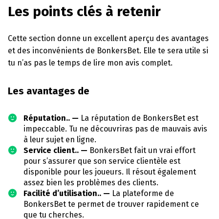
Les points clés à retenir
Cette section donne un excellent aperçu des avantages
et des inconvénients de BonkersBet. Elle te sera utile si
tu n’as pas le temps de lire mon avis complet.
Les avantages de
Réputation.. —
La réputation de BonkersBet est
impeccable. Tu ne découvriras pas de mauvais avis
à leur sujet en ligne.
Service client.. —
BonkersBet fait un vrai effort
pour s’assurer que son service clientèle est
disponible pour les joueurs. Il résout également
assez bien les problèmes des clients.
Facilité d’utilisation.. —
La plateforme de
BonkersBet te permet de trouver rapidement ce
que tu cherches.