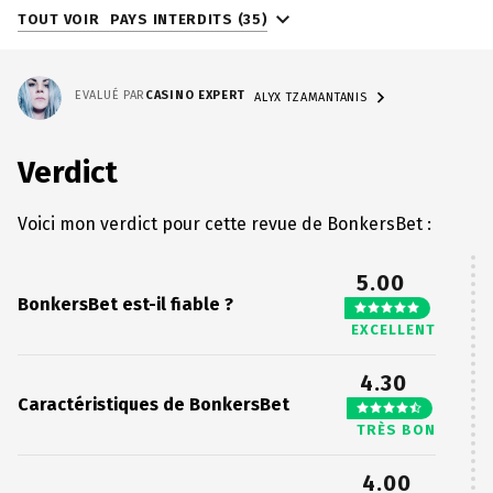
TOUT VOIR
PAYS INTERDITS (35)
EVALUÉ PAR
CASINO EXPERT
ALYX TZAMANTANIS
Verdict
Voici mon verdict pour cette revue de BonkersBet :
5.00
BonkersBet est-il fiable ?
EXCELLENT
4.30
Caractéristiques de BonkersBet
TRÈS BON
4.00