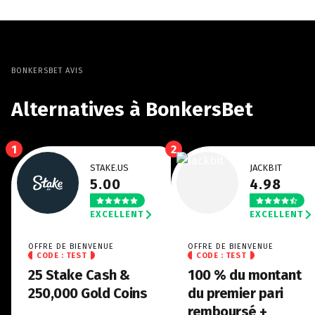
BONKERSBET AVIS
Alternatives à BonkersBet
1
2
STAKE.US
JACKBIT
5.00
4.98
EXCELLENT
EXCELLENT
OFFRE DE BIENVENUE
OFFRE DE BIENVENUE
CODE : TEST
CODE : TEST
25 Stake Cash &
100 % du montant
250,000 Gold Coins
du premier pari
remboursé +