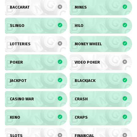
BACCARAT
MINES
SLINGO
HILO
LOTTERIES
MONEY WHEEL
POKER
VIDEO POKER
JACKPOT
BLACKJACK
CASINO WAR
CRASH
KENO
CRAPS
SLOTS
FINANCIAL