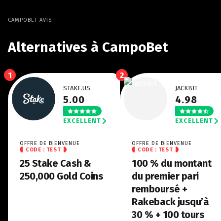
CAMPOBET AVIS
Alternatives à CampoBet
1
2
STAKE.US
JACKBIT
5.00
4.98
EXCELLENT
EXCELLENT
OFFRE DE BIENVENUE
OFFRE DE BIENVENUE
CODE : TEST
CODE : TEST
25 Stake Cash &
100 % du montant
250,000 Gold Coins
du premier pari
remboursé +
Rakeback jusqu’à
30 % + 100 tours