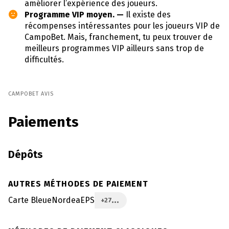
améliorer l’expérience des joueurs.
Programme VIP moyen. —
Il existe des
récompenses intéressantes pour les joueurs VIP de
CampoBet. Mais, franchement, tu peux trouver de
meilleurs programmes VIP ailleurs sans trop de
difficultés.
CAMPOBET AVIS
Paiements
Dépôts
AUTRES MÉTHODES DE PAIEMENT
Carte Bleue
Nordea
EPS
+27