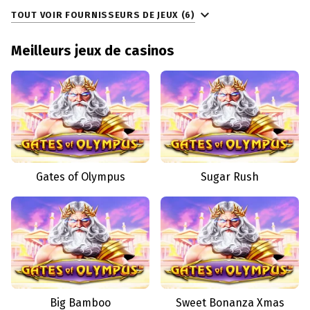
TOUT VOIR
FOURNISSEURS DE JEUX (6)
Meilleurs jeux de casinos
Gates of Olympus
Sugar Rush
Big Bamboo
Sweet Bonanza Xmas