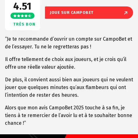
4.51
JOUE SUR CAMPOBET
TRÈS BON
“Je te recommande d’ouvrir un compte sur CampoBet et
de l’essayer. Tu ne le regretteras pas !
Il offre tellement de choix aux joueurs, et je crois qu’il
offre une réelle valeur ajoutée.
De plus, il convient aussi bien aux joueurs qui ne veulent
jouer que quelques minutes qu’aux flambeurs qui ont
l’intention de rester des heures.
Alors que mon avis CampoBet 2025 touche à sa fin, je
tiens à te remercier de l’avoir lu et à te souhaiter bonne
chance !”