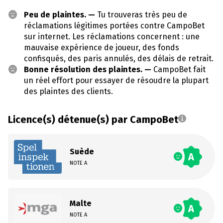
Peu de plaintes. —
Tu trouveras très peu de
réclamations légitimes portées contre CampoBet
sur internet. Les réclamations concernent : une
mauvaise expérience de joueur, des fonds
confisqués, des paris annulés, des délais de retrait.
Bonne résolution des plaintes. —
CampoBet fait
un réel effort pour essayer de résoudre la plupart
des plaintes des clients.
Licence(s) détenue(s) par CampoBet
Suède
A
NOTE A
Malte
A
NOTE A