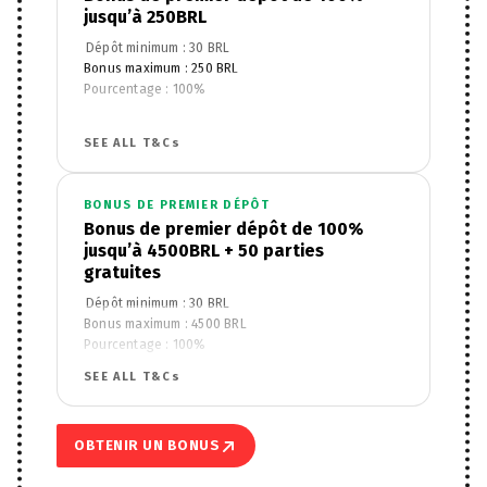
jusqu’à 250BRL
Dépôt minimum : 30 BRL
Bonus maximum : 250 BRL
Pourcentage : 100%
Fonctionne avec : Paris sportifs
Wagering Requirements : 5x
SEE ALL T&Cs
BONUS DE PREMIER DÉPÔT
Bonus de premier dépôt de 100%
jusqu’à 4500BRL + 50 parties
gratuites
Dépôt minimum : 30 BRL
Bonus maximum : 4500 BRL
Pourcentage : 100%
Fonctionne avec : Jeux de casino
SEE ALL T&Cs
Wagering Requirements : 35x
Free Spins : 50
Wagering Requirements : 40x
OBTENIR UN BONUS
Game/Product Restrictions : No restrictions