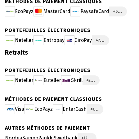
MÉTHODES DE PAIEMENT CLASSIQUES
EcoPayz
MasterCard
PaysafeCard
+5
PORTEFEUILLES ÉLECTRONIQUES
Neteller
Entropay
GiroPay
+7
Retraits
PORTEFEUILLES ÉLECTRONIQUES
Neteller
Euteller
Skrill
+2
MÉTHODES DE PAIEMENT CLASSIQUES
Visa
EcoPayz
EnterCash
+1
AUTRES MÉTHODES DE PAIEMENT
Nordea
SampoPankki
Swedbank
+12