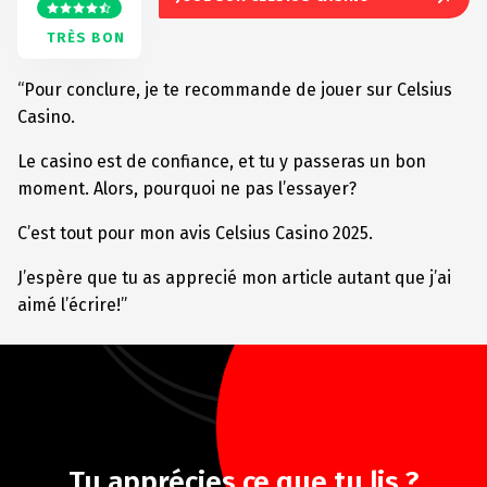
TRÈS BON
“Pour conclure, je te recommande de jouer sur Celsius
Casino.
Le casino est de confiance, et tu y passeras un bon
moment. Alors, pourquoi ne pas l’essayer?
C’est tout pour mon avis Celsius Casino 2025.
J’espère que tu as apprecié mon article autant que j’ai
aimé l’écrire!”
Tu apprécies ce que tu lis ?