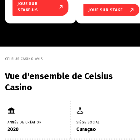
JOUE SUR
STAKE.US
JOUE SUR STAKE
CELSIUS CASINO AVIS
Vue d'ensemble de Celsius
Casino
ANNÉE DE CRÉATION
SIÈGE SOCIAL
2020
Curaçao