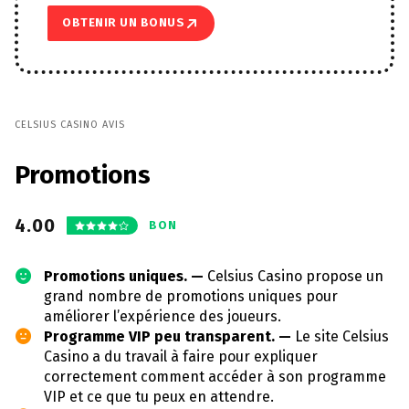
OBTENIR UN BONUS
CELSIUS CASINO AVIS
Promotions
4.00
BON
Promotions uniques. —
Celsius Casino propose un
grand nombre de promotions uniques pour
améliorer l’expérience des joueurs.
Programme VIP peu transparent. —
Le site Celsius
Casino a du travail à faire pour expliquer
correctement comment accéder à son programme
VIP et ce que tu peux en attendre.