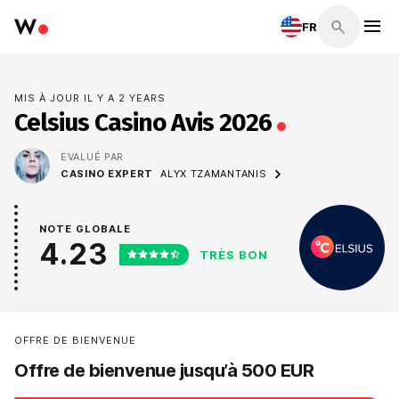
FR
MIS À JOUR IL Y A 2 YEARS
Celsius Casino Avis 2026
EVALUÉ PAR
CASINO EXPERT
ALYX TZAMANTANIS
NOTE GLOBALE
4.23
TRÈS BON
OFFRE DE BIENVENUE
Offre de bienvenue jusqu’à 500 EUR