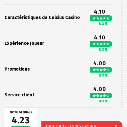
4.10
Caractéristiques de Celsius Casino
BON
4.10
Expérience Joueur
BON
4.00
Promotions
BON
4.00
Service client
BON
NOTE GLOBALE
4.23
JOUE SUR CELSIUS CASINO