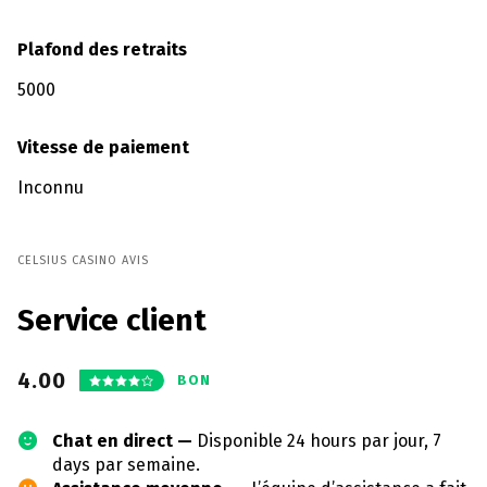
Plafond des retraits
5000
Vitesse de paiement
Inconnu
CELSIUS CASINO AVIS
Service client
4.00
BON
Chat en direct —
Disponible 24 hours par jour, 7
days par semaine.