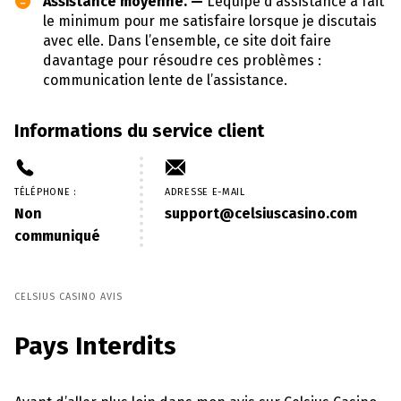
Assistance moyenne. —
L’équipe d’assistance a fait
le minimum pour me satisfaire lorsque je discutais
avec elle. Dans l’ensemble, ce site doit faire
davantage pour résoudre ces problèmes :
communication lente de l’assistance.
Informations du service client
TÉLÉPHONE :
ADRESSE E-MAIL
Non
support@celsiuscasino.com
communiqué
CELSIUS CASINO AVIS
Pays Interdits