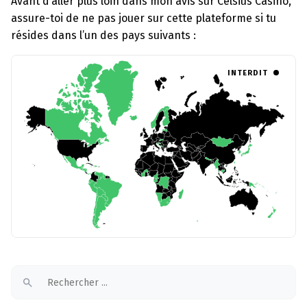
Avant d’aller plus loin dans mon avis sur Celsius Casino,
assure-toi de ne pas jouer sur cette plateforme si tu
résides dans l’un des pays suivants :
INTERDIT