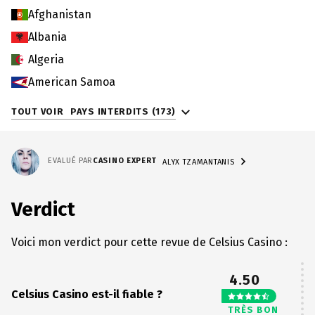
Afghanistan
Albania
Algeria
American Samoa
TOUT VOIR
PAYS INTERDITS (173)
EVALUÉ PAR
CASINO EXPERT
ALYX TZAMANTANIS
Verdict
Voici mon verdict pour cette revue de Celsius Casino :
4.50
Celsius Casino est-il fiable ?
TRÈS BON