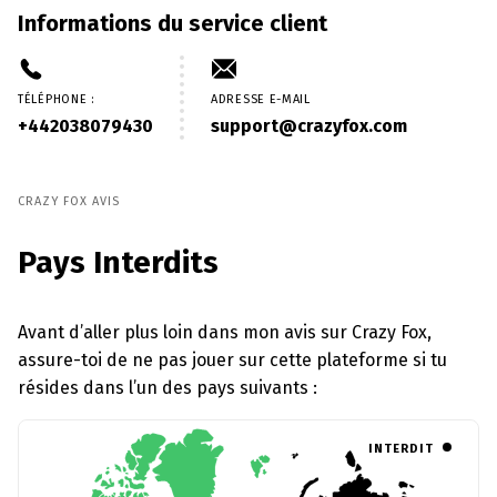
Informations du service client
TÉLÉPHONE :
ADRESSE E-MAIL
+442038079430
support@crazyfox.com
CRAZY FOX AVIS
Pays Interdits
Avant d’aller plus loin dans mon avis sur Crazy Fox,
assure-toi de ne pas jouer sur cette plateforme si tu
résides dans l’un des pays suivants :
INTERDIT