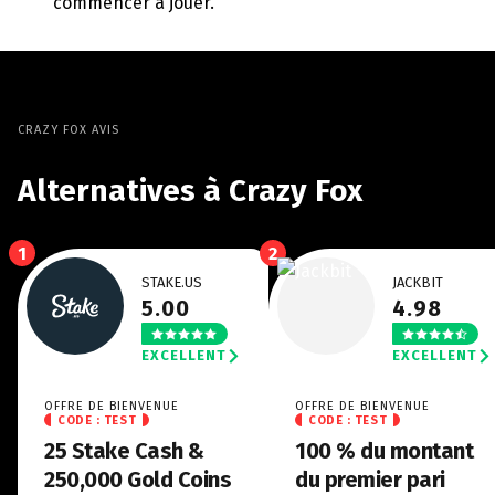
commencer à jouer.
CRAZY FOX AVIS
Alternatives à Crazy Fox
1
2
STAKE.US
JACKBIT
5.00
4.98
EXCELLENT
EXCELLENT
OFFRE DE BIENVENUE
OFFRE DE BIENVENUE
CODE : TEST
CODE : TEST
25 Stake Cash &
100 % du montant
250,000 Gold Coins
du premier pari