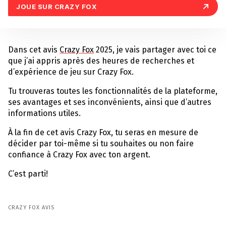
JOUE SUR CRAZY FOX
Dans cet avis
Crazy Fox
2025, je vais partager avec toi ce
que j’ai appris après des heures de recherches et
d’expérience de jeu sur Crazy Fox.
Tu trouveras toutes les fonctionnalités de la plateforme,
ses avantages et ses inconvénients, ainsi que d’autres
informations utiles.
À la fin de cet avis Crazy Fox, tu seras en mesure de
décider par toi-même si tu souhaites ou non faire
confiance à Crazy Fox avec ton argent.
C’est parti!
CRAZY FOX AVIS