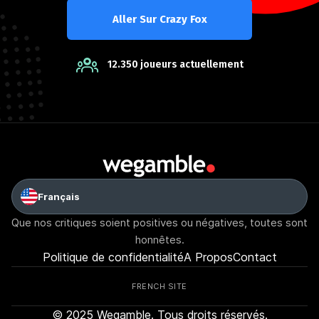
Aller Sur Crazy Fox
12.350 joueurs actuellement
Français
Que nos critiques soient positives ou négatives, toutes sont
honnêtes.
Politique de confidentialité
A Propos
Contact
FRENCH SITE
© 2025 Wegamble. Tous droits réservés.