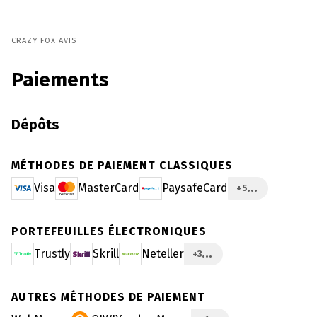
CRAZY FOX AVIS
Paiements
Dépôts
MÉTHODES DE PAIEMENT CLASSIQUES
Visa
MasterCard
PaysafeCard
+5
PORTEFEUILLES ÉLECTRONIQUES
Trustly
Skrill
Neteller
+3
AUTRES MÉTHODES DE PAIEMENT