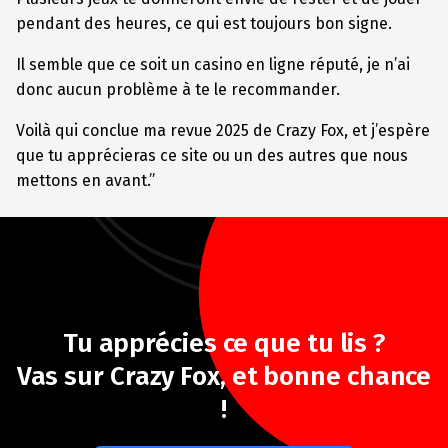
pendant des heures, ce qui est toujours bon signe.
Il semble que ce soit un casino en ligne réputé, je n’ai
donc aucun problème à te le recommander.
Voilà qui conclue ma revue 2025 de Crazy Fox, et j’espère
que tu apprécieras ce site ou un des autres que nous
mettons en avant.”
Tu apprécies ce que tu lis ?
Vas sur Crazy Fox, et bonne chance
!