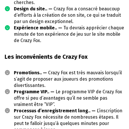
cherches.
Design du site.. —
Crazy Fox a consacré beaucoup
d’efforts à la création de son site, ce qui se traduit
par un design exceptionnel.
Expérience mobile.. —
Tu devrais apprécier chaque
minute de ton expérience de jeu sur le site mobile
de Crazy Fox.
Les inconvénients de Crazy Fox
Promotions.. —
Crazy Fox est très mauvais lorsqu’il
s’agit de proposer aux joueurs des promotions
divertissantes.
Programme VIP.. —
Le programme VIP de Crazy Fox
offre si peu d’avantages qu’il ne semble pas
vraiment être “VIP”.
Processus d’enregistrement long.. —
L’inscription
sur Crazy Fox nécessite de nombreuses étapes. Il
peut te falloir jusqu’à quelques minutes pour