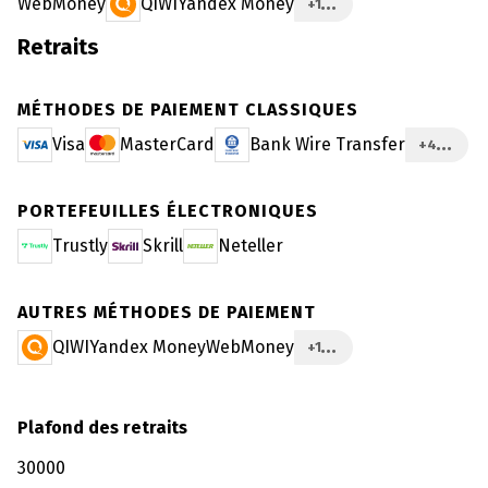
WebMoney
QIWI
Yandex Money
+1
Retraits
MÉTHODES DE PAIEMENT CLASSIQUES
Visa
MasterCard
Bank Wire Transfer
+4
PORTEFEUILLES ÉLECTRONIQUES
Trustly
Skrill
Neteller
AUTRES MÉTHODES DE PAIEMENT
QIWI
Yandex Money
WebMoney
+1
Plafond des retraits
30000