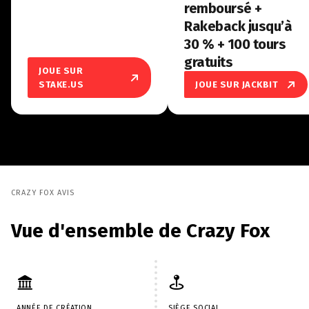
remboursé +
Rakeback jusqu’à
30 % + 100 tours
gratuits
JOUE SUR
STAKE.US
JOUE SUR JACKBIT
CRAZY FOX AVIS
Vue d'ensemble de Crazy Fox
ANNÉE DE CRÉATION
SIÈGE SOCIAL