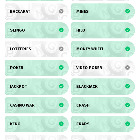
BACCARAT
MINES
SLINGO
HILO
LOTTERIES
MONEY WHEEL
POKER
VIDEO POKER
JACKPOT
BLACKJACK
CASINO WAR
CRASH
KENO
CRAPS