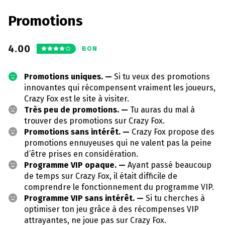
Promotions
4.00
BON
Promotions uniques. —
Si tu veux des promotions
innovantes qui récompensent vraiment les joueurs,
Crazy Fox est le site à visiter.
Très peu de promotions. —
Tu auras du mal à
trouver des promotions sur Crazy Fox.
Promotions sans intérêt. —
Crazy Fox propose des
promotions ennuyeuses qui ne valent pas la peine
d’être prises en considération.
Programme VIP opaque. —
Ayant passé beaucoup
de temps sur Crazy Fox, il était difficile de
comprendre le fonctionnement du programme VIP.
Programme VIP sans intérêt. —
Si tu cherches à
optimiser ton jeu grâce à des récompenses VIP
attrayantes, ne joue pas sur Crazy Fox.