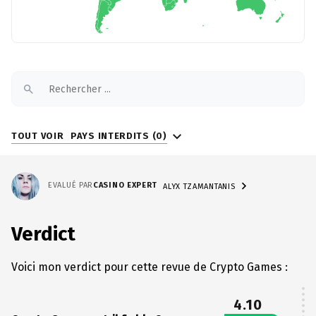
TOUT VOIR
PAYS INTERDITS (0)
EVALUÉ PAR
CASINO EXPERT
ALYX TZAMANTANIS
Verdict
Voici mon verdict pour cette revue de Crypto Games :
4.10