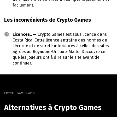
facilement.
Les inconvénients de Crypto Games
Licences.. —
Crypto Games est sous licence dans
Costa Rica. Cette licence entraîne des normes de
sécurité et de sûreté inférieures à celles des sites
agréés au Royaume-Uni ou à Malte. Découvre ce
que les joueurs ont à dire sur le site avant de
continuer.
CRYPTO GAMES AVIS
Alternatives à Crypto Games