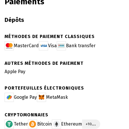
Paiements
Dépôts
MÉTHODES DE PAIEMENT CLASSIQUES
MasterCard
Visa
Bank transfer
AUTRES MÉTHODES DE PAIEMENT
Apple Pay
PORTEFEUILLES ÉLECTRONIQUES
Google Pay
MetaMask
CRYPTOMONNAIES
Tether
Bitcoin
Ethereum
+10