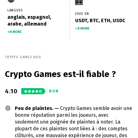
LANGUES
JOUE EN
anglais, espagnol,
USDT, BTC, ETH, USDC
arabe, allemand
+8 MORE
+8 MORE
CRYPTO GAMES AVIS
Crypto Games est-il fiable ?
4.10
BON
Peu de plaintes. —
Crypto Games semble avoir une
bonne réputation parmi les joueurs, avec
seulement une poignée de plaintes à noter. La
plupart de ces plaintes sont liées à : des comptes
clôturés, une mauvaise expérience de joueur, des