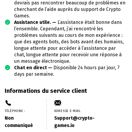
devrais pas rencontrer beaucoup de problèmes en
cherchant de l’aide auprès du support de Crypto
Games.
Assistance utile. —
L’assistance était bonne dans
l’ensemble. Cependant, j’ai rencontré les
problèmes suivants au cours de mon expérience :
que des agents bots, des bots avant des humains,
longue attente pour accéder à l’assistance par
chat, longue attente pour recevoir une réponse à
un message électronique.
Chat en direct —
Disponible 24 hours par jour, 7
days par semaine.
Informations du service client
TÉLÉPHONE :
ADRESSE E-MAIL
Non
Support@crypto-
communiqué
games.io