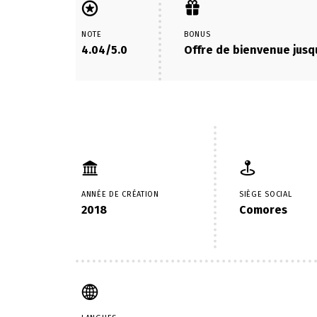
NOTE
BONUS
4.04/5.0
Offre de bienvenue jusq
ANNÉE DE CRÉATION
SIÈGE SOCIAL
2018
Comores