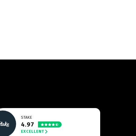
STAKE
4.97
EXCELLENT