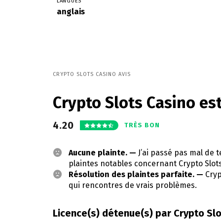
LANGUES
anglais
CRYPTO SLOTS CASINO AVIS
Crypto Slots Casino est-
4.20
TRÈS BON
Aucune plainte. —
J’ai passé pas mal de t
plaintes notables concernant Crypto Slots
Résolution des plaintes parfaite. —
Crypt
qui rencontres de vrais problèmes.
Licence(s) détenue(s) par Crypto Sl