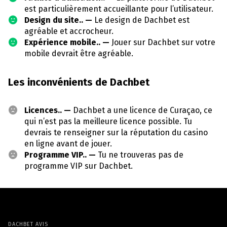
est particulièrement accueillante pour l’utilisateur.
Design du site.. —
Le design de Dachbet est
agréable et accrocheur.
Expérience mobile.. —
Jouer sur Dachbet sur votre
mobile devrait être agréable.
Les inconvénients de Dachbet
Licences.. —
Dachbet a une licence de Curaçao, ce
qui n’est pas la meilleure licence possible. Tu
devrais te renseigner sur la réputation du casino
en ligne avant de jouer.
Programme VIP.. —
Tu ne trouveras pas de
programme VIP sur Dachbet.
DACHBET AVIS