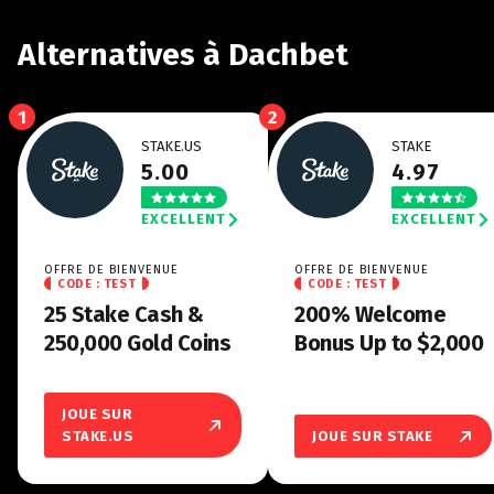
Alternatives à Dachbet
1
2
STAKE.US
STAKE
5.00
4.97
EXCELLENT
EXCELLENT
OFFRE DE BIENVENUE
OFFRE DE BIENVENUE
CODE : TEST
CODE : TEST
25 Stake Cash &
200% Welcome
250,000 Gold Coins
Bonus Up to $2,000
JOUE SUR
STAKE.US
JOUE SUR STAKE