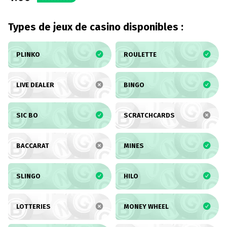
Types de jeux de casino disponibles :
PLINKO
ROULETTE
LIVE DEALER
BINGO
SIC BO
SCRATCHCARDS
BACCARAT
MINES
SLINGO
HILO
LOTTERIES
MONEY WHEEL