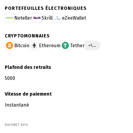
PORTEFEUILLES ÉLECTRONIQUES
Neteller
Skrill
eZeeWallet
CRYPTOMONNAIES
Bitcoin
Ethereum
Tether
+1
Plafond des retraits
5000
Vitesse de paiement
Instantané
DACHBET AVIS