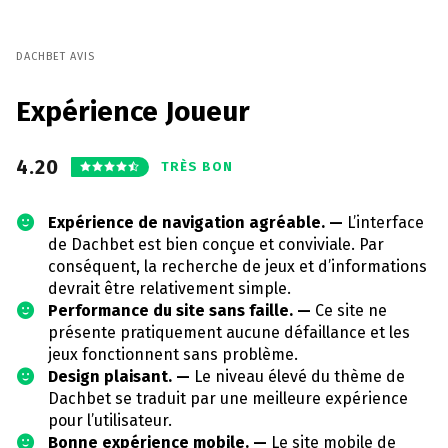
DACHBET AVIS
Expérience Joueur
4.20
TRÈS BON
Expérience de navigation agréable. —
L’interface
de Dachbet est bien conçue et conviviale. Par
conséquent, la recherche de jeux et d’informations
devrait être relativement simple.
Performance du site sans faille. —
Ce site ne
présente pratiquement aucune défaillance et les
jeux fonctionnent sans problème.
Design plaisant. —
Le niveau élevé du thème de
Dachbet se traduit par une meilleure expérience
pour l’utilisateur.
Bonne expérience mobile. —
Le site mobile de