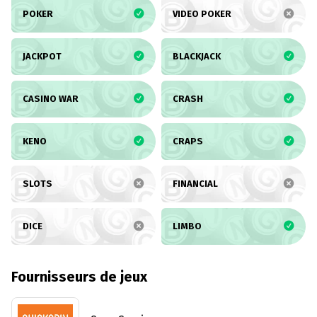
POKER
VIDEO POKER
JACKPOT
BLACKJACK
CASINO WAR
CRASH
KENO
CRAPS
SLOTS
FINANCIAL
DICE
LIMBO
Fournisseurs de jeux