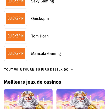
Sexy Gaming
Quickspin
Tom Horn
Mancala Gaming
TOUT VOIR
FOURNISSEURS DE JEUX (6)
Meilleurs jeux de casinos