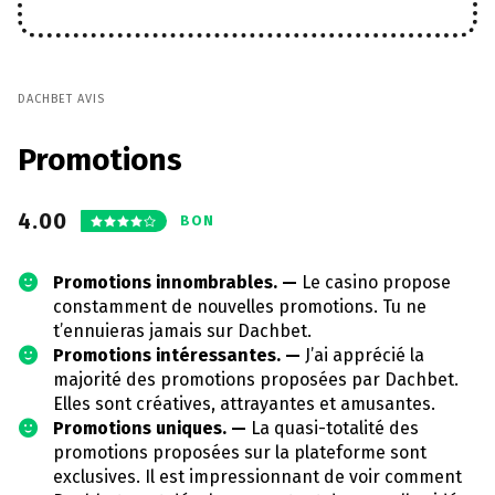
DACHBET AVIS
Promotions
4.00
BON
Promotions innombrables. —
Le casino propose
constamment de nouvelles promotions. Tu ne
t’ennuieras jamais sur Dachbet.
Promotions intéressantes. —
J’ai apprécié la
majorité des promotions proposées par Dachbet.
Elles sont créatives, attrayantes et amusantes.
Promotions uniques. —
La quasi-totalité des
promotions proposées sur la plateforme sont
exclusives. Il est impressionnant de voir comment