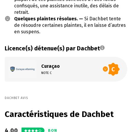
confisqués, une assistance inutile, des délais de
retrait.
Quelques plaintes résolues. —
Si Dachbet tente
de résoudre certaines plaintes, il en laisse d’autres
en suspens.
Licence(s) détenue(s) par Dachbet
Curaçao
C
NOTE C
DACHBET AVIS
Caractéristiques de Dachbet
4.00
BON