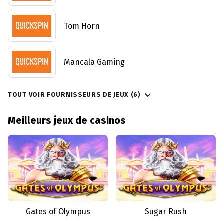
Tom Horn
Mancala Gaming
TOUT VOIR
FOURNISSEURS DE JEUX (6)
Meilleurs jeux de casinos
Gates of Olympus
Sugar Rush