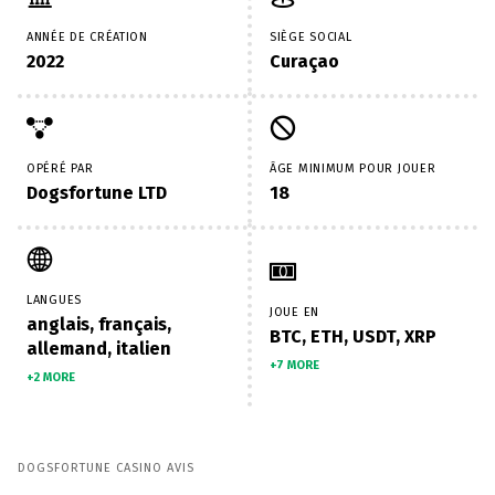
ANNÉE DE CRÉATION
SIÈGE SOCIAL
2022
Curaçao
OPÉRÉ PAR
ÂGE MINIMUM POUR JOUER
Dogsfortune LTD
18
LANGUES
JOUE EN
anglais, français,
BTC, ETH, USDT, XRP
allemand, italien
+7 MORE
+2 MORE
DOGSFORTUNE CASINO AVIS