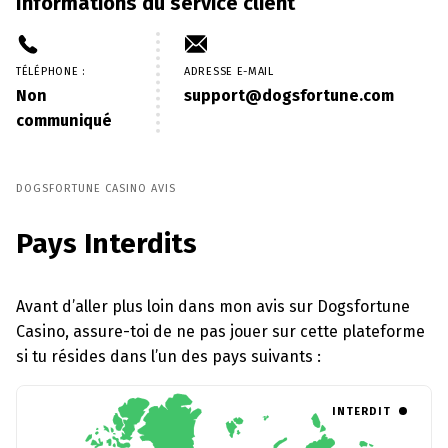
Informations du service client
TÉLÉPHONE :
ADRESSE E-MAIL
Non
support@dogsfortune.com
communiqué
DOGSFORTUNE CASINO AVIS
Pays Interdits
Avant d’aller plus loin dans mon avis sur Dogsfortune
Casino, assure-toi de ne pas jouer sur cette plateforme
si tu résides dans l’un des pays suivants :
INTERDIT