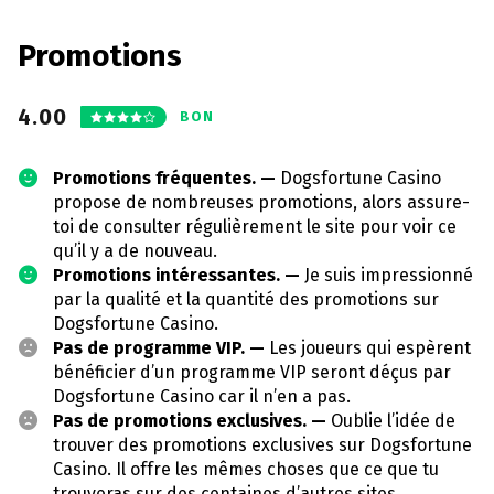
Promotions
4.00
BON
Promotions fréquentes. —
Dogsfortune Casino
propose de nombreuses promotions, alors assure-
toi de consulter régulièrement le site pour voir ce
qu’il y a de nouveau.
Promotions intéressantes. —
Je suis impressionné
par la qualité et la quantité des promotions sur
Dogsfortune Casino.
Pas de programme VIP. —
Les joueurs qui espèrent
bénéficier d’un programme VIP seront déçus par
Dogsfortune Casino car il n’en a pas.
Pas de promotions exclusives. —
Oublie l’idée de
trouver des promotions exclusives sur Dogsfortune
Casino. Il offre les mêmes choses que ce que tu
trouveras sur des centaines d’autres sites.