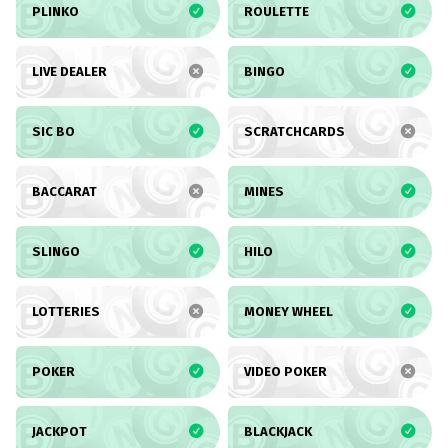
PLINKO
ROULETTE
LIVE DEALER
BINGO
SIC BO
SCRATCHCARDS
BACCARAT
MINES
SLINGO
HILO
LOTTERIES
MONEY WHEEL
POKER
VIDEO POKER
JACKPOT
BLACKJACK