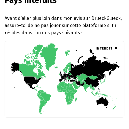
Pays Interdits
Avant d’aller plus loin dans mon avis sur DrueckGlueck,
assure-toi de ne pas jouer sur cette plateforme si tu
résides dans l’un des pays suivants :
INTERDIT