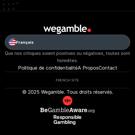
Français
Que nos critiques soient positives ou négatives, toutes sont
honnêtes.
Politique de confidentialité
A Propos
Contact
FRENCH SITE
© 2025 Wegamble. Tous droits réservés.