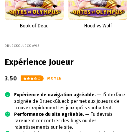
Book of Dead
Hood vs Wolf
DRUECKGLUECK AVIS
Expérience Joueur
3.50
MOYEN
Expérience de navigation agréable. —
L’interface
soignée de DrueckGlueck permet aux joueurs de
trouver rapidement les jeux qu’ils souhaitent.
Performance du site agréable. —
Tu devrais
rarement rencontrer des bugs ou des
ralentissements sur le site.