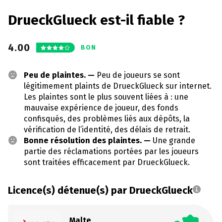
DrueckGlueck est-il fiable ?
4.00
BON
Peu de plaintes. —
Peu de joueurs se sont
légitimement plaints de DrueckGlueck sur internet.
Les plaintes sont le plus souvent liées à : une
mauvaise expérience de joueur, des fonds
confisqués, des problèmes liés aux dépôts, la
vérification de l’identité, des délais de retrait.
Bonne résolution des plaintes. —
Une grande
partie des réclamations portées par les joueurs
sont traitées efficacement par DrueckGlueck.
Licence(s) détenue(s) par DrueckGlueck
Malte