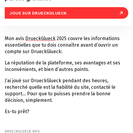
JOUE SUR DRUECKGLUECK
Mon avis
DrueckGlueck
2025 couvre les informations
essentielles que tu dois connaître avant d’ouvrir un
compte sur DrueckGlueck:
La réputation de la plateforme, ses avantages et ses
inconvénients, et bien d’autres points.
J’ai joué sur DrueckGlueck pendant des heures,
recherché quelle est la fiabilité du site, contacté le
support… Pour que tu puisses prendre la bonne
décision, simplement.
Es-tu prêt?
DRUECKGLUECK AVIS