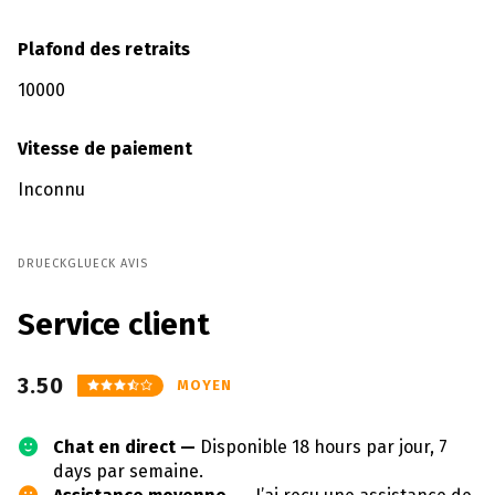
Plafond des retraits
10000
Vitesse de paiement
Inconnu
DRUECKGLUECK AVIS
Service client
3.50
MOYEN
Chat en direct —
Disponible 18 hours par jour, 7
days par semaine.