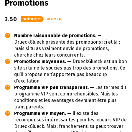
Promotions
3.50
MOYEN
Nombre raisonnable de promotions. —
DrueckGlueck présente des promotions ici et là ;
mais si tu as vraiment envie de promotions,
cherche chez leurs concurrents.
Promotions moyennes. —
DrueckGlueck est un bon
site si tu ne te soucies pas trop des promotions. Ce
qu’il propose ne t’apportera pas beaucoup
d’excitation.
Programme VIP peu transparent. —
Les termes du
programme VIP sont compréhensibles. Mais les
conditions et les avantages devraient être plus
transparents.
Programme VIP moyen. —
Il existe des
récompenses intéressantes pour les joueurs VIP de
DrueckGlueck. Mais, franchement, tu peux trouver