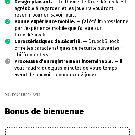
Design plaisant. —
Le thème de DrueckGlueck est
agréable à regarder, et les joueurs voudront
revenir pour en savoir plus.
Bonne expérience mobile. —
J’ai été impressionné
par l’expérience mobile que j’ai eue sur
DrueckGlueck.
Caractéristiques de sécurité. —
DrueckGlueck
offre les caractéristiques de sécurité suivantes :
chiffrement SSL.
Processus d’enregistrement interminable. —
Il
vous faudra quelques minutes de votre temps
avant de pouvoir commencer à jouer.
DRUECKGLUECK AVIS
Bonus de bienvenue