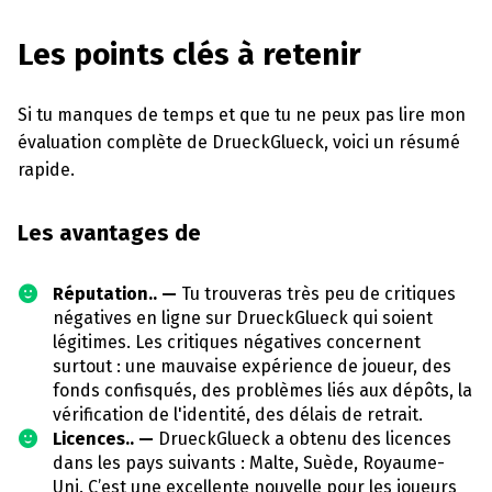
Les points clés à retenir
Si tu manques de temps et que tu ne peux pas lire mon
évaluation complète de DrueckGlueck, voici un résumé
rapide.
Les avantages de
Réputation.. —
Tu trouveras très peu de critiques
négatives en ligne sur DrueckGlueck qui soient
légitimes. Les critiques négatives concernent
surtout : une mauvaise expérience de joueur, des
fonds confisqués, des problèmes liés aux dépôts, la
vérification de l'identité, des délais de retrait.
Licences.. —
DrueckGlueck a obtenu des licences
dans les pays suivants : Malte, Suède, Royaume-
Uni. C’est une excellente nouvelle pour les joueurs