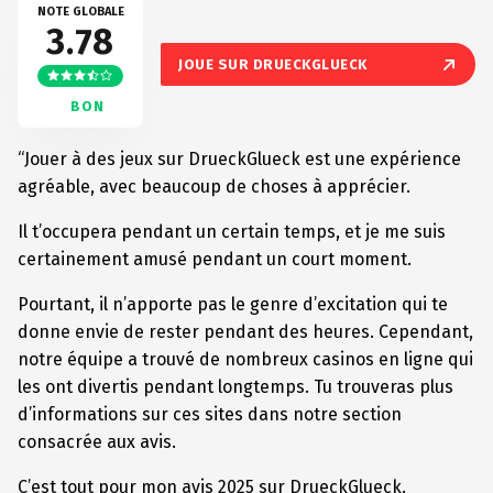
NOTE GLOBALE
3.78
JOUE SUR DRUECKGLUECK
BON
“Jouer à des jeux sur DrueckGlueck est une expérience
agréable, avec beaucoup de choses à apprécier.
Il t’occupera pendant un certain temps, et je me suis
certainement amusé pendant un court moment.
Pourtant, il n’apporte pas le genre d’excitation qui te
donne envie de rester pendant des heures. Cependant,
notre équipe a trouvé de nombreux casinos en ligne qui
les ont divertis pendant longtemps. Tu trouveras plus
d’informations sur ces sites dans notre section
consacrée aux avis.
C’est tout pour mon avis 2025 sur DrueckGlueck.