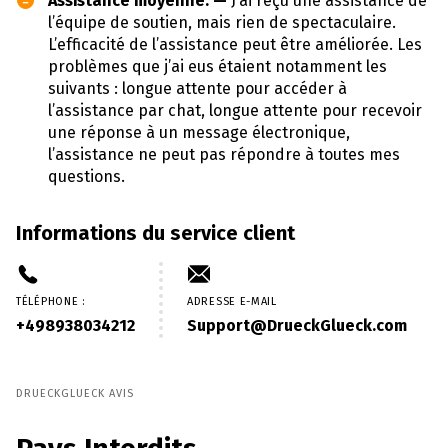
Assistance moyenne. —
J’ai reçu une assistance de
l’équipe de soutien, mais rien de spectaculaire.
L’efficacité de l’assistance peut être améliorée. Les
problèmes que j’ai eus étaient notamment les
suivants : longue attente pour accéder à
l’assistance par chat, longue attente pour recevoir
une réponse à un message électronique,
l’assistance ne peut pas répondre à toutes mes
questions.
Informations du service client
TÉLÉPHONE :
ADRESSE E-MAIL
+498938034212
Support@DrueckGlueck.com
DRUECKGLUECK AVIS