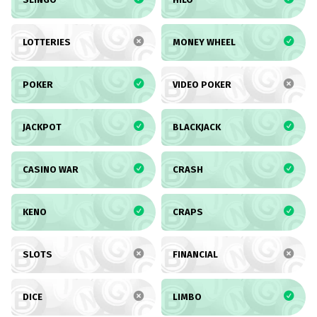
LOTTERIES
MONEY WHEEL
POKER
VIDEO POKER
JACKPOT
BLACKJACK
CASINO WAR
CRASH
KENO
CRAPS
SLOTS
FINANCIAL
DICE
LIMBO