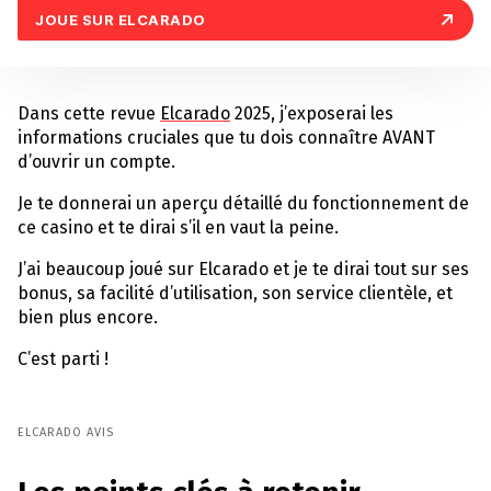
JOUE SUR ELCARADO
Dans cette revue
Elcarado
2025, j’exposerai les
informations cruciales que tu dois connaître AVANT
d’ouvrir un compte.
Je te donnerai un aperçu détaillé du fonctionnement de
ce casino et te dirai s’il en vaut la peine.
J’ai beaucoup joué sur Elcarado et je te dirai tout sur ses
bonus, sa facilité d’utilisation, son service clientèle, et
bien plus encore.
C’est parti !
ELCARADO AVIS