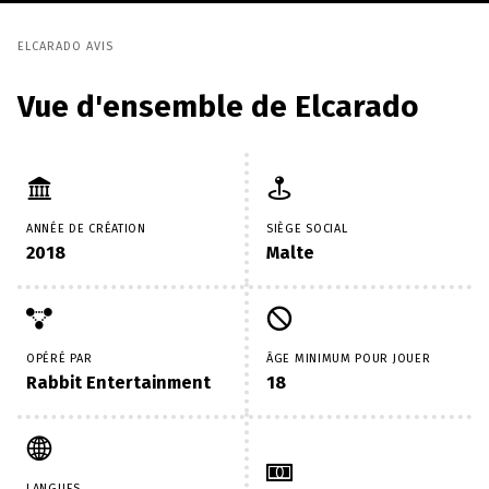
ELCARADO AVIS
Vue d'ensemble de Elcarado
ANNÉE DE CRÉATION
SIÈGE SOCIAL
2018
Malte
OPÉRÉ PAR
ÂGE MINIMUM POUR JOUER
Rabbit Entertainment
18
LANGUES