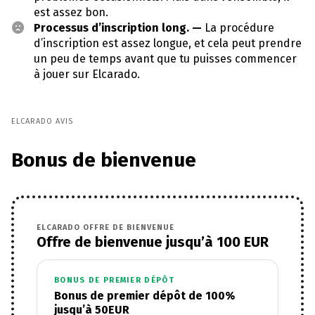
est assez bon.
Processus d’inscription long. —
La procédure
d’inscription est assez longue, et cela peut prendre
un peu de temps avant que tu puisses commencer
à jouer sur Elcarado.
ELCARADO AVIS
Bonus de bienvenue
ELCARADO OFFRE DE BIENVENUE
Offre de bienvenue jusqu’à 100 EUR
BONUS DE PREMIER DÉPÔT
Bonus de premier dépôt de 100%
jusqu’à 50EUR