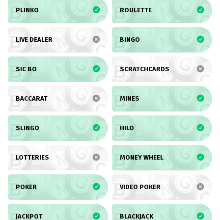
PLINKO
ROULETTE
LIVE DEALER
BINGO
SIC BO
SCRATCHCARDS
BACCARAT
MINES
SLINGO
HILO
LOTTERIES
MONEY WHEEL
POKER
VIDEO POKER
JACKPOT
BLACKJACK