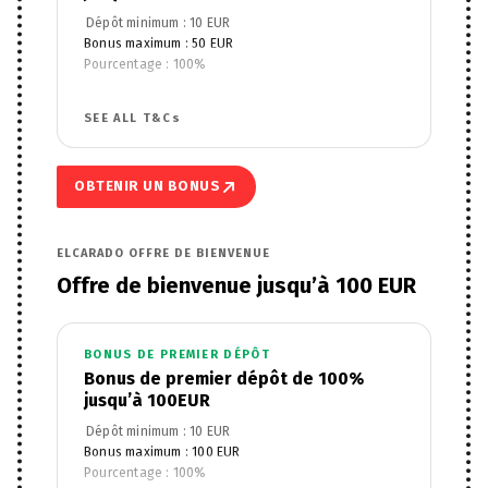
Dépôt minimum : 10 EUR
Bonus maximum : 50 EUR
Pourcentage : 100%
Fonctionne avec : Jeux de casino
Game/Product Restrictions : Jackpot, 1429
+6
SEE ALL T&Cs
Uncharted Seas®
More
OBTENIR UN BONUS
ELCARADO OFFRE DE BIENVENUE
Offre de bienvenue jusqu’à 100 EUR
BONUS DE PREMIER DÉPÔT
Bonus de premier dépôt de 100%
jusqu’à 100EUR
Dépôt minimum : 10 EUR
Bonus maximum : 100 EUR
Pourcentage : 100%