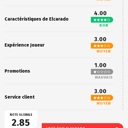
4.00
Caractéristiques de Elcarado
BON
3.00
Expérience Joueur
MOYEN
1.00
Promotions
MAUVAIS
3.00
Service client
MOYEN
NOTE GLOBALE
2.85