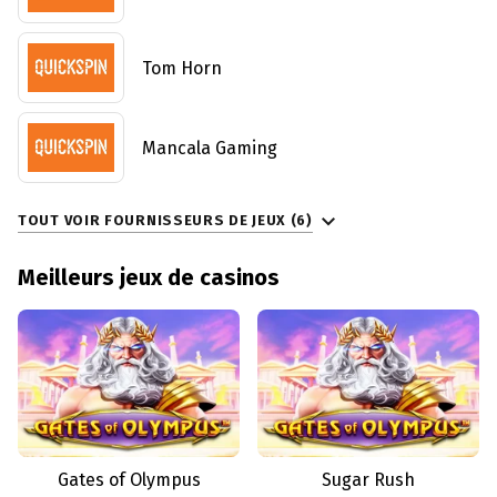
Tom Horn
Mancala Gaming
TOUT VOIR
FOURNISSEURS DE JEUX (6)
Meilleurs jeux de casinos
Gates of Olympus
Sugar Rush