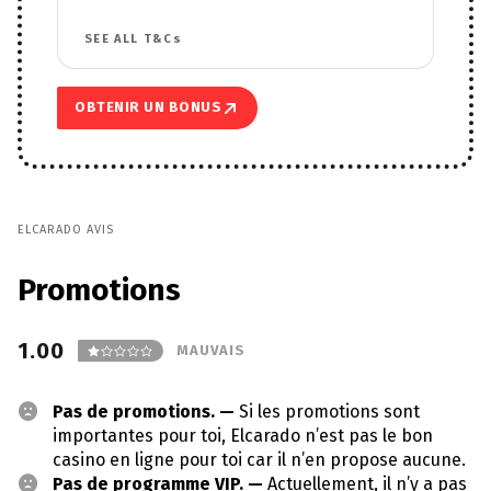
Fonctionne avec : Jeux de casino
Game/Product Restrictions : 1429 Uncharted
+5
SEE ALL T&Cs
Seas®, 300 Shields
More
OBTENIR UN BONUS
ELCARADO AVIS
Promotions
1.00
MAUVAIS
Pas de promotions. —
Si les promotions sont
importantes pour toi, Elcarado n’est pas le bon
casino en ligne pour toi car il n’en propose aucune.
Pas de programme VIP. —
Actuellement, il n’y a pas