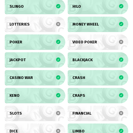
SLINGO
HILO
LOTTERIES
MONEY WHEEL
POKER
VIDEO POKER
JACKPOT
BLACKJACK
CASINO WAR
CRASH
KENO
CRAPS
SLOTS
FINANCIAL
DICE
LIMBO