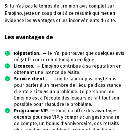
Si tu n’as pas le temps de lire mon avis complet sur
Emojino, jette un coup d’œil à ce résumé qui met en
évidence les avantages et les inconvénients du site.
Les avantages de
Réputation.. —
Je n’ai pu trouver que quelques avis
négatifs concernant Emojino en ligne.
Licences.. —
Emojino contribue à sa réputation en
obtenant une licence de Malte.
Service client.. —
Il ne te faudra pas longtemps
pour parler à un membre de l’équipe d’assistance
clientèle si tu as un problème. Le personnel de
Emojino est à l’écoute des joueurs et fait tout son
possible pour résoudre le problème.
Programme VIP.. —
Emojino offre des avantages
décents pour ses VIP, y compris : un gestionnaire
de compte, un bonus d'anniversaire, des retraits
plus rapides, un cashback fréquent, des bonus