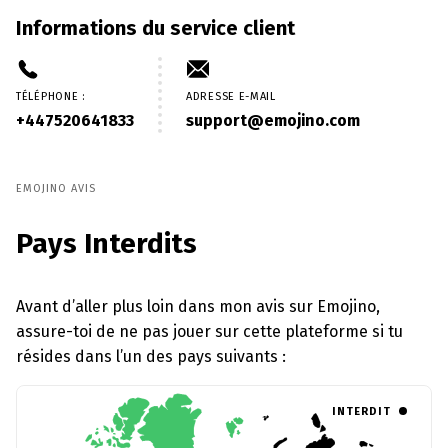
Informations du service client
TÉLÉPHONE :
ADRESSE E-MAIL
+447520641833
support@emojino.com
EMOJINO AVIS
Pays Interdits
Avant d’aller plus loin dans mon avis sur Emojino,
assure-toi de ne pas jouer sur cette plateforme si tu
résides dans l’un des pays suivants :
INTERDIT