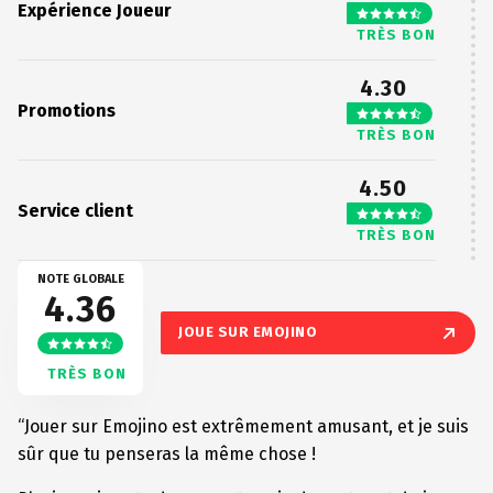
Expérience Joueur
TRÈS BON
4.30
Promotions
TRÈS BON
4.50
Service client
TRÈS BON
NOTE GLOBALE
4.36
JOUE SUR EMOJINO
TRÈS BON
“Jouer sur Emojino est extrêmement amusant, et je suis
sûr que tu penseras la même chose !