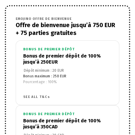
EMOJINO OFFRE DE BIENVENUE
Offre de bienvenue jusqu’à 750 EUR
+ 75 parties gratuites
BONUS DE PREMIER DÉPÔT
Bonus de premier dépôt de 100%
jusqu’à 250EUR
Dépôt minimum : 20 EUR
Bonus maximum : 250 EUR
Pourcentage : 100%
Fonctionne avec : Jeux de casino
Game/Product Restrictions : Jackpot, 9
+34
SEE ALL T&Cs
Lions
More
Wagering Requirements : 40x
BONUS DE PREMIER DÉPÔT
Bonus de premier dépôt de 100%
jusqu’à 350CAD