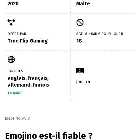
2020
Malte
OPÉRÉ PAR
ÂGE MINIMUM POUR JOUER
True Flip Gaming
18
LANGUES
anglais, français,
JOUE EN
allemand, finnois
+4 MORE
EMOJINO AVIS
Emojino est-il fiable ?