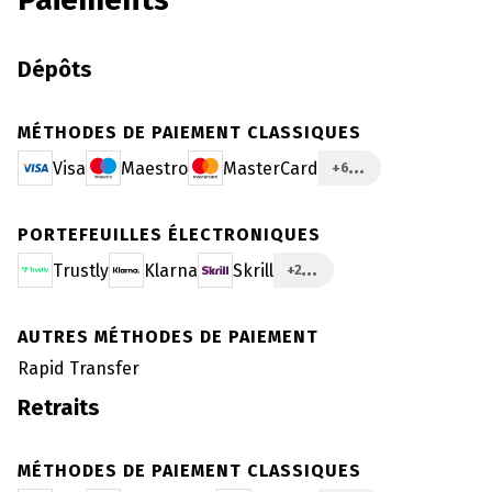
Dépôts
MÉTHODES DE PAIEMENT CLASSIQUES
Visa
Maestro
MasterCard
+6
PORTEFEUILLES ÉLECTRONIQUES
Trustly
Klarna
Skrill
+2
AUTRES MÉTHODES DE PAIEMENT
Rapid Transfer
Retraits
MÉTHODES DE PAIEMENT CLASSIQUES