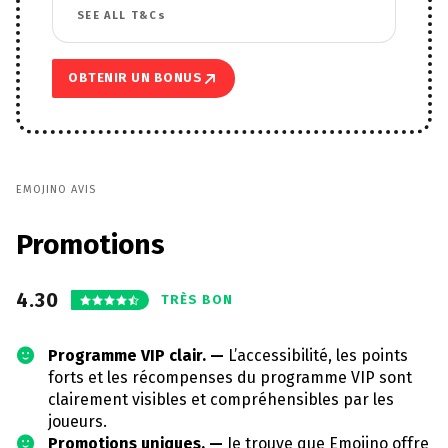
SEE ALL T&Cs
Wagering Requirements : 40x
OBTENIR UN BONUS
EMOJINO AVIS
Promotions
4.30
TRÈS BON
Programme VIP clair. —
L’accessibilité, les points
forts et les récompenses du programme VIP sont
clairement visibles et compréhensibles par les
joueurs.
Promotions uniques. —
Je trouve que Emojino offre