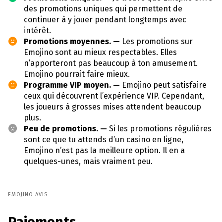
des promotions uniques qui permettent de
continuer à y jouer pendant longtemps avec
intérêt.
Promotions moyennes. —
Les promotions sur
Emojino sont au mieux respectables. Elles
n’apporteront pas beaucoup à ton amusement.
Emojino pourrait faire mieux.
Programme VIP moyen. —
Emojino peut satisfaire
ceux qui découvrent l’expérience VIP. Cependant,
les joueurs à grosses mises attendent beaucoup
plus.
Peu de promotions. —
Si les promotions régulières
sont ce que tu attends d’un casino en ligne,
Emojino n’est pas la meilleure option. Il en a
quelques-unes, mais vraiment peu.
EMOJINO AVIS
Paiements