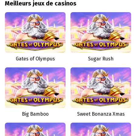
Meilleurs jeux de casinos
Gates of Olympus
Sugar Rush
Big Bamboo
Sweet Bonanza Xmas