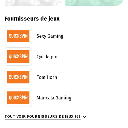
Fournisseurs de jeux
Sexy Gaming
Quickspin
Tom Horn
Mancala Gaming
TOUT VOIR
FOURNISSEURS DE JEUX (6)