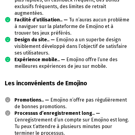
exclusifs fréquents, des limites de retrait
augmentées.
Facilité d’utilisation.. —
Tu n’auras aucun problème
à naviguer sur la plateforme de Emojino et à
trouver tes jeux préférés.
Design du site.. —
Emojino a un superbe design
visiblement développé dans l’objectif de satisfaire
ses utilisateurs.
Expérience mobile.. —
Emojino offre l’une des
meilleures expériences de jeu sur mobile.
Les inconvénients de Emojino
Promotions.. —
Emojino n’offre pas régulièrement
de bonnes promotions.
Processus d’enregistrement long.. —
L’enregistrement d’un compte sur Emojino est long.
Tu peux t’attendre à plusieurs minutes pour
terminer le processus.