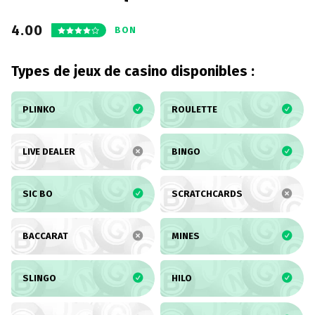
4.00
BON
Types de jeux de casino disponibles :
PLINKO
ROULETTE
LIVE DEALER
BINGO
SIC BO
SCRATCHCARDS
BACCARAT
MINES
SLINGO
HILO