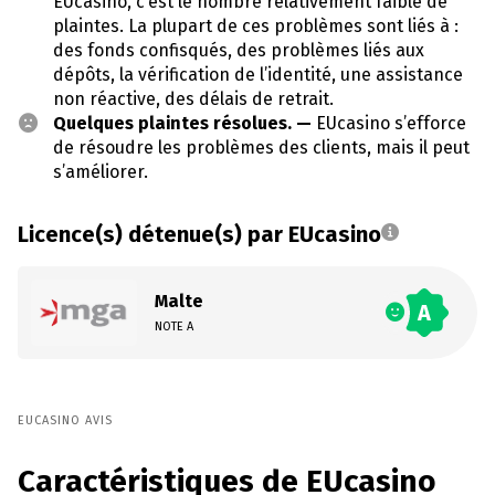
EUcasino, c’est le nombre relativement faible de
plaintes. La plupart de ces problèmes sont liés à :
des fonds confisqués, des problèmes liés aux
dépôts, la vérification de l’identité, une assistance
non réactive, des délais de retrait.
Quelques plaintes résolues. —
EUcasino s’efforce
de résoudre les problèmes des clients, mais il peut
s’améliorer.
Licence(s) détenue(s) par EUcasino
Malte
A
NOTE A
EUCASINO AVIS
Caractéristiques de EUcasino