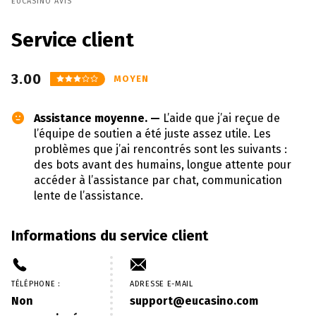
EUCASINO AVIS
Service client
3.00
MOYEN
Assistance moyenne. —
L’aide que j’ai reçue de
l’équipe de soutien a été juste assez utile. Les
problèmes que j’ai rencontrés sont les suivants :
des bots avant des humains, longue attente pour
accéder à l’assistance par chat, communication
lente de l’assistance.
Informations du service client
TÉLÉPHONE :
ADRESSE E-MAIL
Non
support@eucasino.com