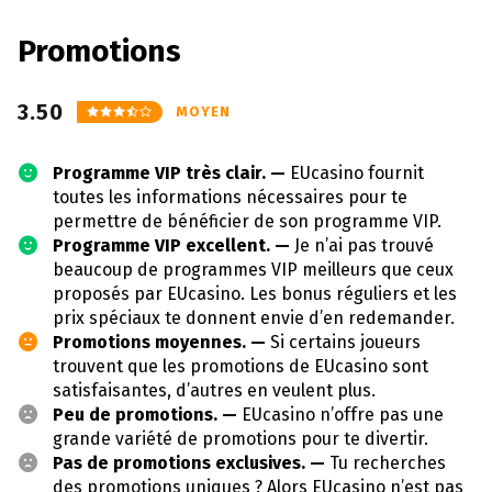
Promotions
3.50
MOYEN
Programme VIP très clair. —
EUcasino fournit
toutes les informations nécessaires pour te
permettre de bénéficier de son programme VIP.
Programme VIP excellent. —
Je n’ai pas trouvé
beaucoup de programmes VIP meilleurs que ceux
proposés par EUcasino. Les bonus réguliers et les
prix spéciaux te donnent envie d’en redemander.
Promotions moyennes. —
Si certains joueurs
trouvent que les promotions de EUcasino sont
satisfaisantes, d’autres en veulent plus.
Peu de promotions. —
EUcasino n’offre pas une
grande variété de promotions pour te divertir.
Pas de promotions exclusives. —
Tu recherches
des promotions uniques ? Alors EUcasino n’est pas