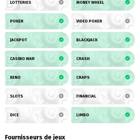
LOTTERIES
MONEY WHEEL
POKER
VIDEO POKER
JACKPOT
BLACKJACK
CASINO WAR
CRASH
KENO
CRAPS
SLOTS
FINANCIAL
DICE
LIMBO
Fournisseurs de jeux