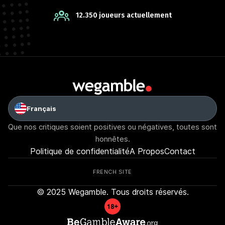
12.350 joueurs actuellement
Français
Que nos critiques soient positives ou négatives, toutes sont
honnêtes.
Politique de confidentialité
A Propos
Contact
FRENCH SITE
© 2025 Wegamble. Tous droits réservés.