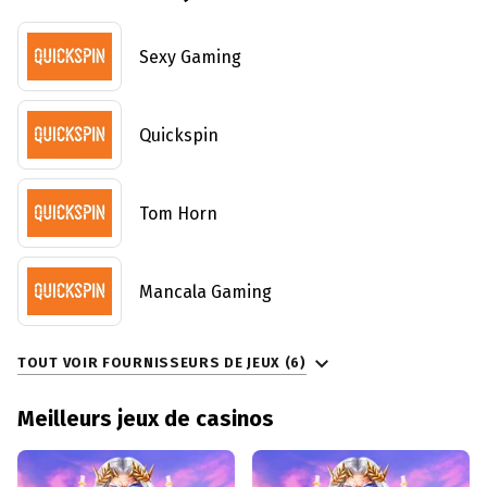
Sexy Gaming
Quickspin
Tom Horn
Mancala Gaming
TOUT VOIR
FOURNISSEURS DE JEUX (6)
Meilleurs jeux de casinos