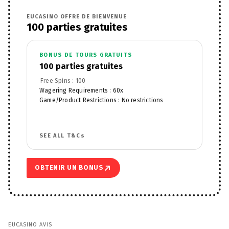
EUCASINO OFFRE DE BIENVENUE
100 parties gratuites
BONUS DE TOURS GRATUITS
100 parties gratuites
Free Spins : 100
Wagering Requirements : 60x
Game/Product Restrictions : No restrictions
SEE ALL T&Cs
OBTENIR UN BONUS
EUCASINO AVIS