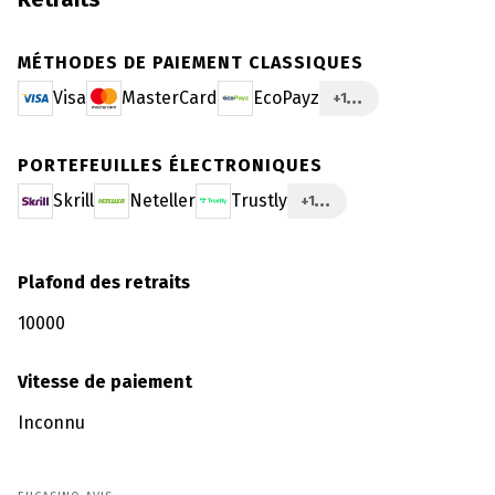
MÉTHODES DE PAIEMENT CLASSIQUES
Visa
MasterCard
EcoPayz
+1
PORTEFEUILLES ÉLECTRONIQUES
Skrill
Neteller
Trustly
+1
Plafond des retraits
10000
Vitesse de paiement
Inconnu