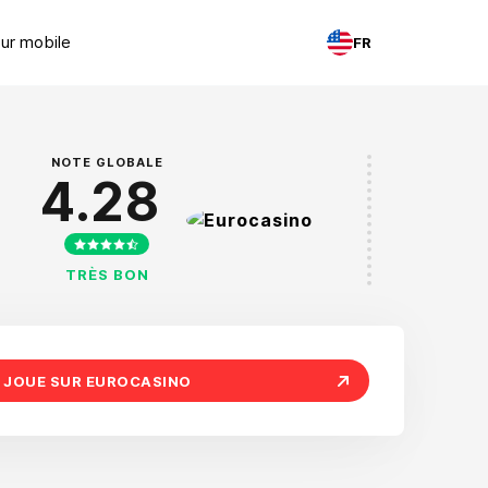
ur mobile
FR
NOTE GLOBALE
4.28
TRÈS BON
JOUE SUR EUROCASINO