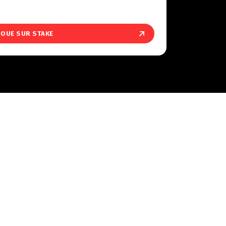
JOUE SUR STAKE