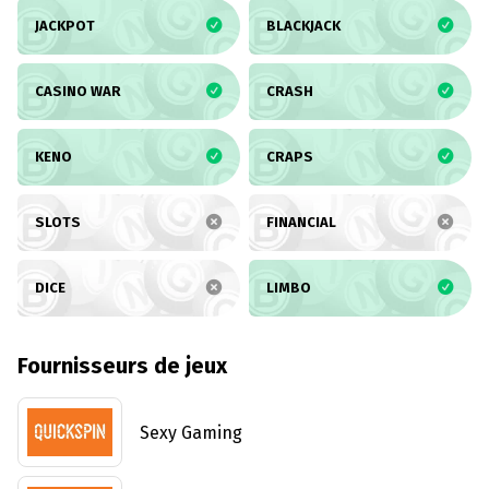
JACKPOT
BLACKJACK
CASINO WAR
CRASH
KENO
CRAPS
SLOTS
FINANCIAL
DICE
LIMBO
Fournisseurs de jeux
Sexy Gaming