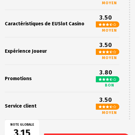
MOYEN
3.50
Caractéristiques de EUSlot Casino
MOYEN
3.50
Expérience Joueur
MOYEN
3.80
Promotions
BON
3.50
Service client
MOYEN
NOTE GLOBALE
3.15