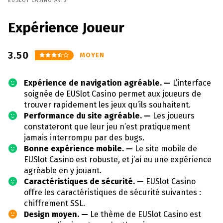
EUSLOT CASINO AVIS
Expérience Joueur
3.50
MOYEN
Expérience de navigation agréable. —
L’interface
soignée de EUSlot Casino permet aux joueurs de
trouver rapidement les jeux qu’ils souhaitent.
Performance du site agréable. —
Les joueurs
constateront que leur jeu n’est pratiquement
jamais interrompu par des bugs.
Bonne expérience mobile. —
Le site mobile de
EUSlot Casino est robuste, et j’ai eu une expérience
agréable en y jouant.
Caractéristiques de sécurité. —
EUSlot Casino
offre les caractéristiques de sécurité suivantes :
chiffrement SSL.
Design moyen. —
Le thème de EUSlot Casino est