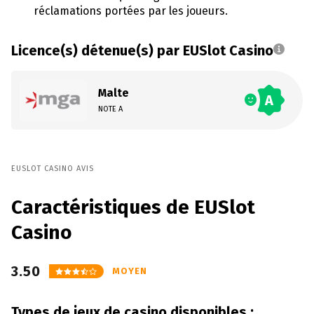
réclamations portées par les joueurs.
Licence(s) détenue(s) par EUSlot Casino
Malte
A
NOTE A
EUSLOT CASINO AVIS
Caractéristiques de EUSlot
Casino
3.50
MOYEN
Types de jeux de casino disponibles :