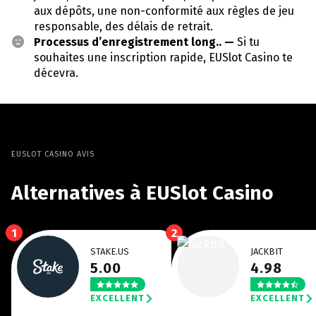
aux dépôts, une non-conformité aux règles de jeu
responsable, des délais de retrait.
Processus d’enregistrement long.. —
Si tu
souhaites une inscription rapide, EUSlot Casino te
décevra.
EUSLOT CASINO AVIS
Alternatives à EUSlot Casino
1
2
STAKE.US
JACKBIT
5.00
4.98
EXCELLENT
EXCELLENT