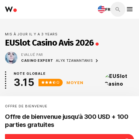
FR
MIS À JOUR IL Y A 3 YEARS
EUSlot Casino Avis 2026
EVALUÉ PAR
CASINO EXPERT
ALYX TZAMANTANIS
NOTE GLOBALE
3.15
MOYEN
OFFRE DE BIENVENUE
Offre de bienvenue jusqu’à 300 USD + 100
parties gratuites