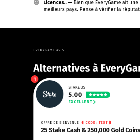
Licences.. —
Bien que EveryGame ait une l
meilleurs pays. Pense à vérifier la réputa
EVERYGAME AVIS
Alternatives à EveryG
1
STAKE.US
5.00
EXCELLENT
OFFRE DE BIENVENUE
CODE : TEST
25 Stake Cash & 250,000 Gold Coin