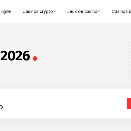
 ligne
Casinos crypto
Jeux de casino
Casinos s
 2026
D