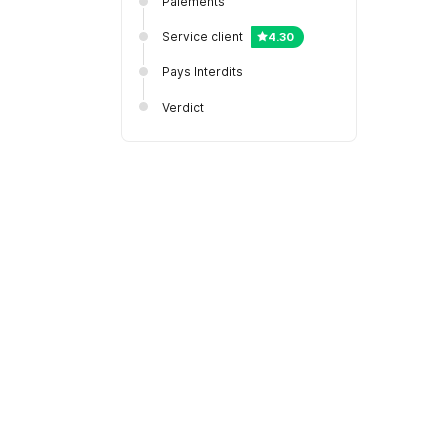
Paiements
Service client
4.30
Pays Interdits
Verdict