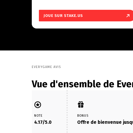
JOUE SUR STAKE.US
EVERYGAME AVIS
Vue d'ensemble de Ev
NOTE
BONUS
4.17/5.0
Offre de bienvenue jusq