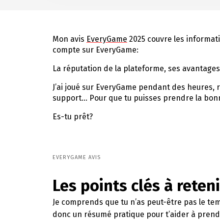
Mon avis
EveryGame
2025 couvre les informati
compte sur EveryGame:
La réputation de la plateforme, ses avantages 
J’ai joué sur EveryGame pendant des heures, rec
support… Pour que tu puisses prendre la bon
Es-tu prêt?
EVERYGAME AVIS
Les points clés à reteni
Je comprends que tu n’as peut-être pas le te
donc un résumé pratique pour t’aider à prend