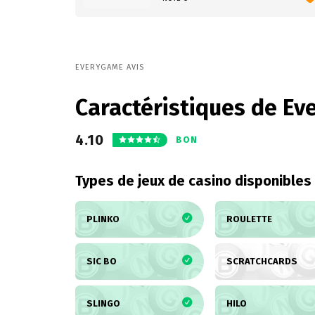
EVERYGAME AVIS
Caractéristiques de E
4.10
BON
Types de jeux de casino disponibles 
PLINKO
ROULETTE
SIC BO
SCRATCHCARDS
SLINGO
HILO