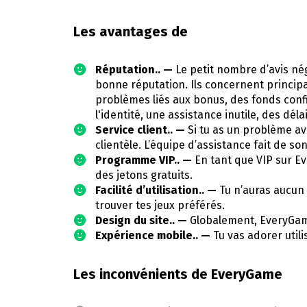
Les avantages de
Réputation.. —
Le petit nombre d’avis né
bonne réputation. Ils concernent princip
problèmes liés aux bonus, des fonds confi
l'identité, une assistance inutile, des délai
Service client.. —
Si tu as un problème av
clientèle. L’équipe d’assistance fait de 
Programme VIP.. —
En tant que VIP sur Ev
des jetons gratuits.
Facilité d’utilisation.. —
Tu n’auras aucun
trouver tes jeux préférés.
Design du site.. —
Globalement, EveryGame 
Expérience mobile.. —
Tu vas adorer util
Les inconvénients de EveryGame