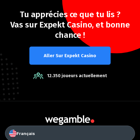
Tu apprécies ce que tu lis ?
Vas sur Expekt Casino, et bonne
chance !
Aller Sur Expekt Casino
12.350 joueurs actuellement
Français