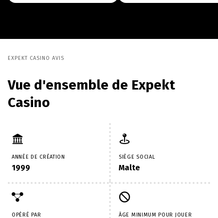
EXPEKT CASINO AVIS
Vue d'ensemble de Expekt
Casino
ANNÉE DE CRÉATION
SIÈGE SOCIAL
1999
Malte
OPÉRÉ PAR
ÂGE MINIMUM POUR JOUER