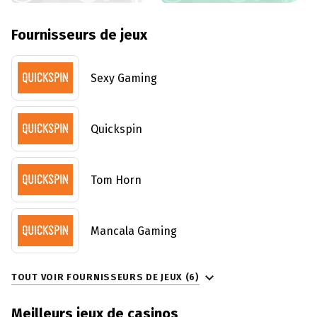
Fournisseurs de jeux
Sexy Gaming
Quickspin
Tom Horn
Mancala Gaming
TOUT VOIR
FOURNISSEURS DE JEUX (6)
Meilleurs jeux de casinos