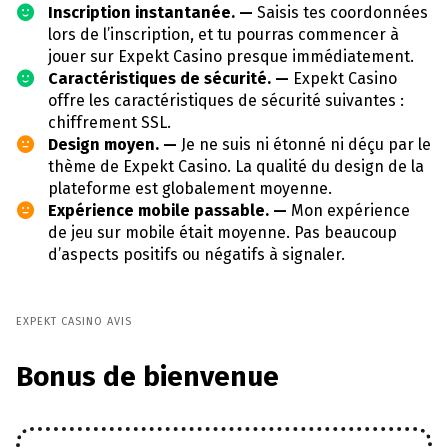
Inscription instantanée. —
Saisis tes coordonnées
lors de l’inscription, et tu pourras commencer à
jouer sur Expekt Casino presque immédiatement.
Caractéristiques de sécurité. —
Expekt Casino
offre les caractéristiques de sécurité suivantes :
chiffrement SSL.
Design moyen. —
Je ne suis ni étonné ni déçu par le
thème de Expekt Casino. La qualité du design de la
plateforme est globalement moyenne.
Expérience mobile passable. —
Mon expérience
de jeu sur mobile était moyenne. Pas beaucoup
d’aspects positifs ou négatifs à signaler.
EXPEKT CASINO AVIS
Bonus de bienvenue