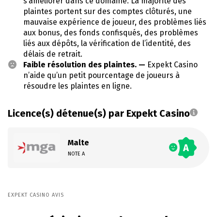
s’améliorer dans ce domaine. La majorité des
plaintes portent sur des comptes clôturés, une
mauvaise expérience de joueur, des problèmes liés
aux bonus, des fonds confisqués, des problèmes
liés aux dépôts, la vérification de l’identité, des
délais de retrait.
Faible résolution des plaintes. —
Expekt Casino
n’aide qu’un petit pourcentage de joueurs à
résoudre les plaintes en ligne.
Licence(s) détenue(s) par Expekt Casino
Malte
A
NOTE A
EXPEKT CASINO AVIS