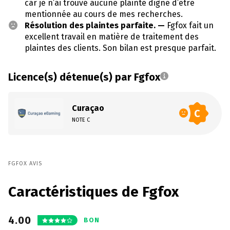
car je n’ai trouvé aucune plainte digne d’être
mentionnée au cours de mes recherches.
Résolution des plaintes parfaite. —
Fgfox fait un
excellent travail en matière de traitement des
plaintes des clients. Son bilan est presque parfait.
Licence(s) détenue(s) par Fgfox
Curaçao
C
NOTE C
FGFOX AVIS
Caractéristiques de Fgfox
4.00
BON