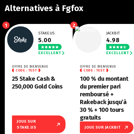
Alternatives à Fgfox
1
2
STAKE.US
JACKBIT
5.00
4.98
EXCELLENT
EXCELLENT
OFFRE DE BIENVENUE
OFFRE DE BIENVENUE
CODE : TEST
CODE : TEST
25 Stake Cash &
100 % du montant
250,000 Gold Coins
du premier pari
remboursé +
Rakeback jusqu’à
30 % + 100 tours
gratuits
JOUE SUR
STAKE.US
JOUE SUR JACKBIT