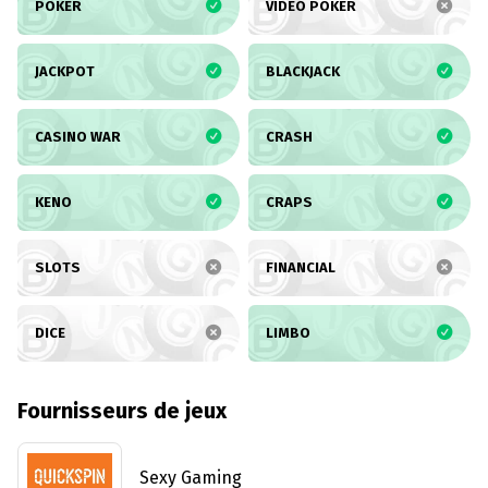
POKER
VIDEO POKER
JACKPOT
BLACKJACK
CASINO WAR
CRASH
KENO
CRAPS
SLOTS
FINANCIAL
DICE
LIMBO
Fournisseurs de jeux
Sexy Gaming