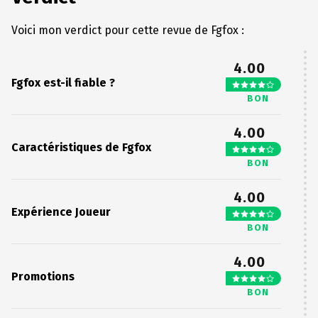
Voici mon verdict pour cette revue de Fgfox :
4.00
Fgfox est-il fiable ?
BON
4.00
Caractéristiques de Fgfox
BON
4.00
Expérience Joueur
BON
4.00
Promotions
BON