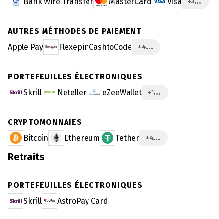
Bank Wire Transfer
MasterCard
Visa
+3
AUTRES MÉTHODES DE PAIEMENT
Apple Pay
Flexepin
CashtoCode
+4
PORTEFEUILLES ÉLECTRONIQUES
Skrill
Neteller
eZeeWallet
+1
CRYPTOMONNAIES
Bitcoin
Ethereum
Tether
+4
Retraits
PORTEFEUILLES ÉLECTRONIQUES
Skrill
AstroPay Card