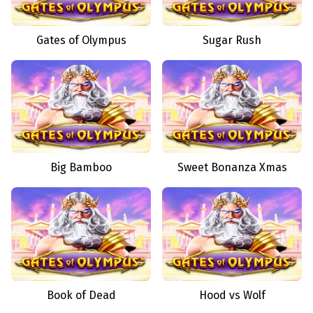
Gates of Olympus
Sugar Rush
Big Bamboo
Sweet Bonanza Xmas
Book of Dead
Hood vs Wolf