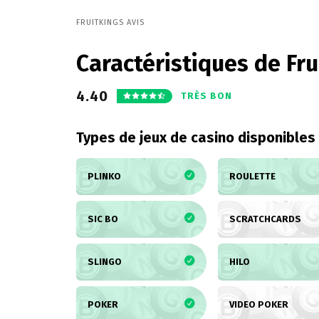
FRUITKINGS AVIS
Caractéristiques de Fr
4.40
TRÈS BON
Types de jeux de casino disponibles 
PLINKO
ROULETTE
SIC BO
SCRATCHCARDS
SLINGO
HILO
POKER
VIDEO POKER