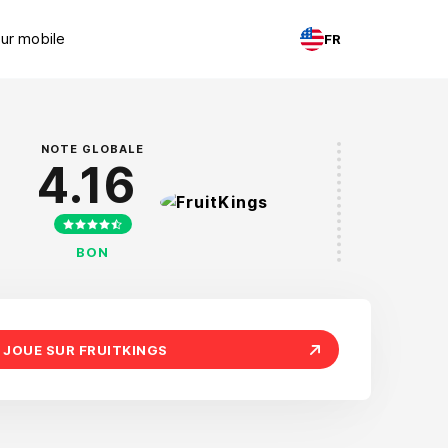
ur mobile
FR
NOTE GLOBALE
4.16
BON
JOUE SUR FRUITKINGS