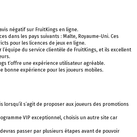
avis négatif sur FruitKings en ligne.
ces dans les pays suivants : Malte, Royaume-Uni. Ces
icts pour les licences de jeux en ligne.
r l’équipe du service clientèle de FruitKings, et ils excellent
eurs.
ings t’offre une expérience utilisateur agréable.
ne bonne expérience pour les joueurs mobiles.
is lorsqu’il s’agit de proposer aux joueurs des promotions
rogramme VIP exceptionnel, choisis un autre site car
 devras passer par plusieurs étapes avant de pouvoir