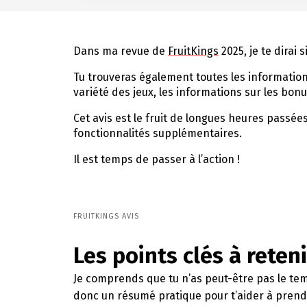
Dans ma revue de
FruitKings
2025, je te dirai 
Tu trouveras également toutes les informations
variété des jeux, les informations sur les bon
Cet avis est le fruit de longues heures passée
fonctionnalités supplémentaires.
Il est temps de passer à l’action !
FRUITKINGS AVIS
Les points clés à reteni
Je comprends que tu n’as peut-être pas le tem
donc un résumé pratique pour t’aider à prend