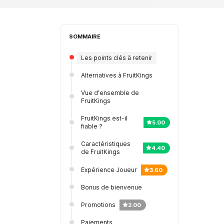
SOMMAIRE
Les points clés à retenir
Alternatives à FruitKings
Vue d'ensemble de
FruitKings
FruitKings est-il
5.00
fiable ?
Caractéristiques
4.40
de FruitKings
Expérience Joueur
3.60
Bonus de bienvenue
Promotions
2.00
Paiements