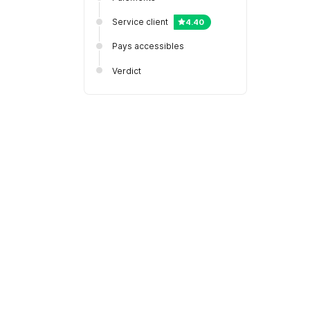
Service client
4.40
Pays accessibles
Verdict