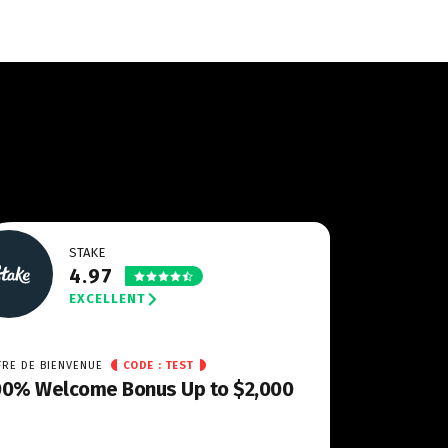
STAKE
4.97
EXCELLENT
FRE DE BIENVENUE
CODE : TEST
00% Welcome Bonus Up to $2,000