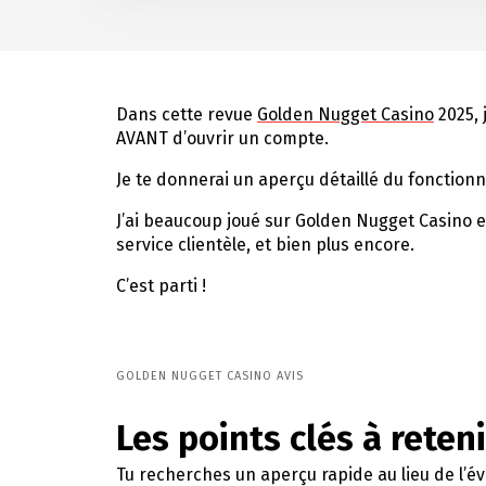
Dans cette revue
Golden Nugget Casino
2025, 
AVANT d’ouvrir un compte.
Je te donnerai un aperçu détaillé du fonctionne
J’ai beaucoup joué sur Golden Nugget Casino et j
service clientèle, et bien plus encore.
C’est parti !
GOLDEN NUGGET CASINO AVIS
Les points clés à reteni
Tu recherches un aperçu rapide au lieu de l’é