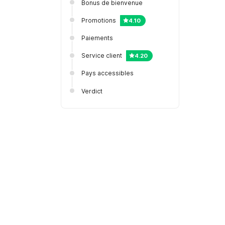
Bonus de bienvenue
Promotions
4.10
Paiements
Service client
4.20
Pays accessibles
Verdict