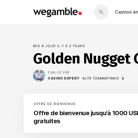
Casinos en
MIS À JOUR IL Y A 2 YEARS
Golden Nugget C
EVALUÉ PAR
CASINO EXPERT
ALYX TZAMANTANIS
OFFRE DE BIENVENUE
Offre de bienvenue jusqu’à 1000 US
gratuites