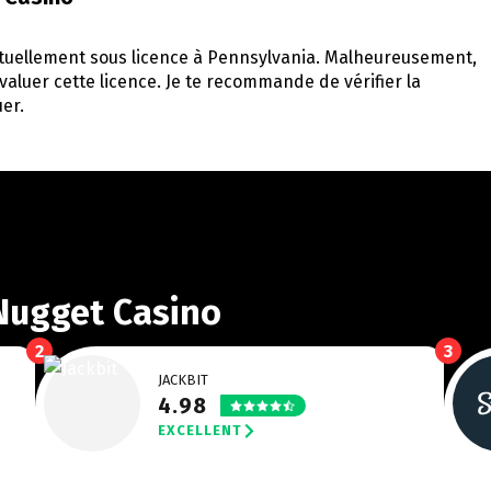
tuellement sous licence à Pennsylvania. Malheureusement,
valuer cette licence. Je te recommande de vérifier la
er.
 Nugget Casino
2
3
JACKBIT
4.98
EXCELLENT