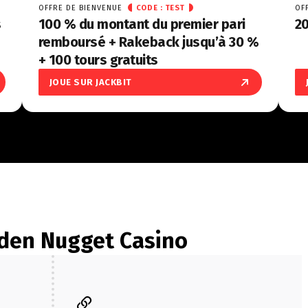
OFFRE DE BIENVENUE
CODE : TEST
OF
s
100 % du montant du premier pari
2
remboursé + Rakeback jusqu’à 30 %
+ 100 tours gratuits
JOUE SUR JACKBIT
den Nugget Casino