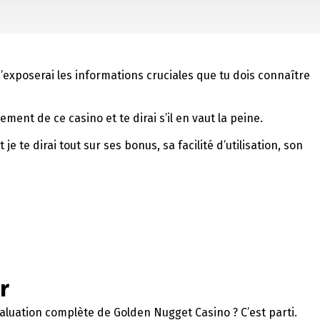
j’exposerai les informations cruciales que tu dois connaître
ment de ce casino et te dirai s’il en vaut la peine.
e te dirai tout sur ses bonus, sa facilité d’utilisation, son
r
valuation complète de Golden Nugget Casino ? C’est parti.