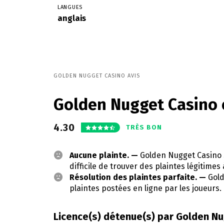
LANGUES
anglais
GOLDEN NUGGET CASINO AVIS
Golden Nugget Casino es
4.30
TRÈS BON
Aucune plainte. —
Golden Nugget Casino se
difficile de trouver des plaintes légitimes 
Résolution des plaintes parfaite. —
Gold
plaintes postées en ligne par les joueurs.
Licence(s) détenue(s) par Golden N