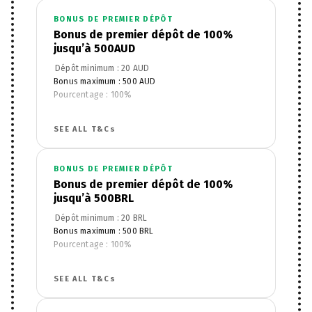
BONUS DE PREMIER DÉPÔT
Bonus de premier dépôt de 100%
jusqu’à 500AUD
Dépôt minimum : 20 AUD
Bonus maximum : 500 AUD
Pourcentage : 100%
Fonctionne avec : Paris sportifs
Wagering Requirements : 10x
SEE ALL T&Cs
BONUS DE PREMIER DÉPÔT
Bonus de premier dépôt de 100%
jusqu’à 500BRL
Dépôt minimum : 20 BRL
Bonus maximum : 500 BRL
Pourcentage : 100%
Fonctionne avec : Paris sportifs
Wagering Requirements : 10x
SEE ALL T&Cs