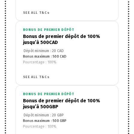
Fonctionne avec : Jeux de casino
Wagering Requirements : 35x
SEE ALL T&Cs
BONUS DE PREMIER DÉPÔT
Bonus de premier dépôt de 100%
jusqu’à 500CAD
Dépôt minimum : 20 CAD
Bonus maximum : 500 CAD
Pourcentage : 100%
Fonctionne avec : Jeux de casino
Wagering Requirements : 35x
SEE ALL T&Cs
BONUS DE PREMIER DÉPÔT
Bonus de premier dépôt de 100%
jusqu’à 500GBP
Dépôt minimum : 20 GBP
Bonus maximum : 500 GBP
Pourcentage : 100%
Fonctionne avec : Jeux de casino