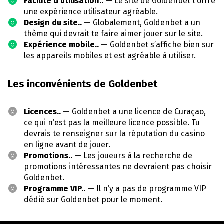
Facilité d’utilisation.. —
Le site de Goldenbet t’offre
une expérience utilisateur agréable.
Design du site.. —
Globalement, Goldenbet a un
thème qui devrait te faire aimer jouer sur le site.
Expérience mobile.. —
Goldenbet s’affiche bien sur
les appareils mobiles et est agréable à utiliser.
Les inconvénients de Goldenbet
Licences.. —
Goldenbet a une licence de Curaçao,
ce qui n’est pas la meilleure licence possible. Tu
devrais te renseigner sur la réputation du casino
en ligne avant de jouer.
Promotions.. —
Les joueurs à la recherche de
promotions intéressantes ne devraient pas choisir
Goldenbet.
Programme VIP.. —
Il n’y a pas de programme VIP
dédié sur Goldenbet pour le moment.