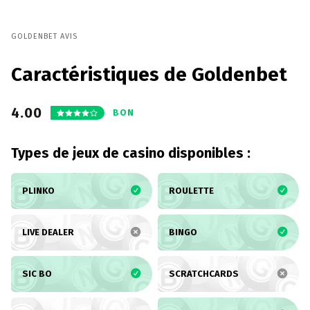
GOLDENBET AVIS
Caractéristiques de Goldenbet
4.00
BON
Types de jeux de casino disponibles :
PLINKO
ROULETTE
LIVE DEALER
BINGO
SIC BO
SCRATCHCARDS