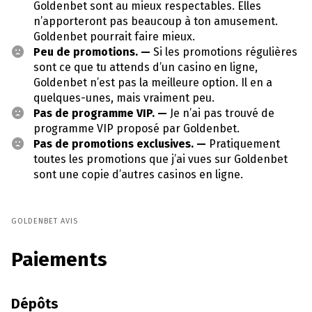
Goldenbet sont au mieux respectables. Elles
n’apporteront pas beaucoup à ton amusement.
Goldenbet pourrait faire mieux.
Peu de promotions. —
Si les promotions régulières
sont ce que tu attends d’un casino en ligne,
Goldenbet n’est pas la meilleure option. Il en a
quelques-unes, mais vraiment peu.
Pas de programme VIP. —
Je n’ai pas trouvé de
programme VIP proposé par Goldenbet.
Pas de promotions exclusives. —
Pratiquement
toutes les promotions que j’ai vues sur Goldenbet
sont une copie d’autres casinos en ligne.
GOLDENBET AVIS
Paiements
Dépôts