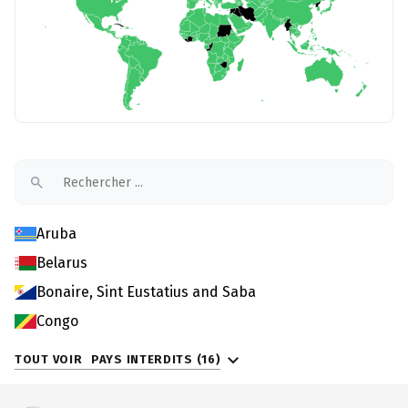
Aruba
Belarus
Bonaire, Sint Eustatius and Saba
Congo
TOUT VOIR
PAYS INTERDITS (16)