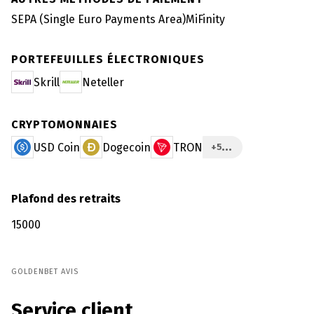
SEPA (Single Euro Payments Area)
MiFinity
PORTEFEUILLES ÉLECTRONIQUES
Skrill
Neteller
CRYPTOMONNAIES
USD Coin
Dogecoin
TRON
+5
Plafond des retraits
15000
GOLDENBET AVIS
Service client