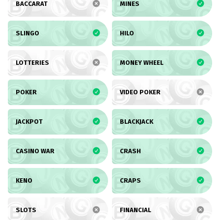
BACCARAT
MINES
SLINGO
HILO
LOTTERIES
MONEY WHEEL
POKER
VIDEO POKER
JACKPOT
BLACKJACK
CASINO WAR
CRASH
KENO
CRAPS
SLOTS
FINANCIAL