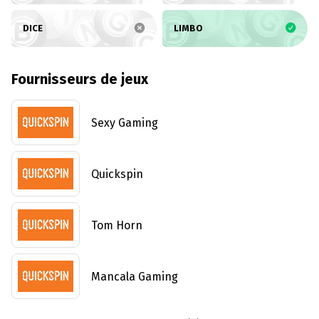
DICE
LIMBO
Fournisseurs de jeux
Sexy Gaming
Quickspin
Tom Horn
Mancala Gaming