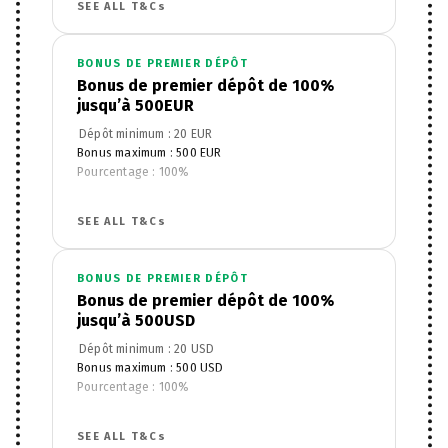
SEE ALL T&Cs
BONUS DE PREMIER DÉPÔT
Bonus de premier dépôt de 100%
jusqu’à 500EUR
Dépôt minimum : 20 EUR
Bonus maximum : 500 EUR
Pourcentage : 100%
Fonctionne avec : Paris sportifs
Wagering Requirements : 10x
SEE ALL T&Cs
BONUS DE PREMIER DÉPÔT
Bonus de premier dépôt de 100%
jusqu’à 500USD
Dépôt minimum : 20 USD
Bonus maximum : 500 USD
Pourcentage : 100%
Fonctionne avec : Paris sportifs
Wagering Requirements : 10x
SEE ALL T&Cs