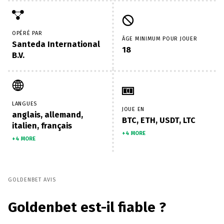
OPÉRÉ PAR
ÂGE MINIMUM POUR JOUER
Santeda International
18
B.V.
LANGUES
JOUE EN
anglais, allemand,
BTC, ETH, USDT, LTC
italien, français
+4 MORE
+4 MORE
GOLDENBET AVIS
Goldenbet est-il fiable ?