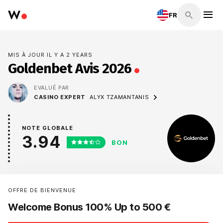
FR
MIS À JOUR IL Y A 2 YEARS
Goldenbet Avis 2026
EVALUÉ PAR
CASINO EXPERT
ALYX TZAMANTANIS
NOTE GLOBALE
3.94
BON
OFFRE DE BIENVENUE
Welcome Bonus 100% Up to 500 €