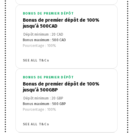
BONUS DE PREMIER DÉPÔT
Bonus de premier dépôt de 100%
jusqu’à 500CAD
Dépôt minimum : 20 CAD
Bonus maximum : 500 CAD
Pourcentage : 100%
Fonctionne avec : Paris sportifs
Wagering Requirements : 10x
SEE ALL T&Cs
BONUS DE PREMIER DÉPÔT
Bonus de premier dépôt de 100%
jusqu’à 500GBP
Dépôt minimum : 20 GBP
Bonus maximum : 500 GBP
Pourcentage : 100%
Fonctionne avec : Paris sportifs
Wagering Requirements : 10x
SEE ALL T&Cs