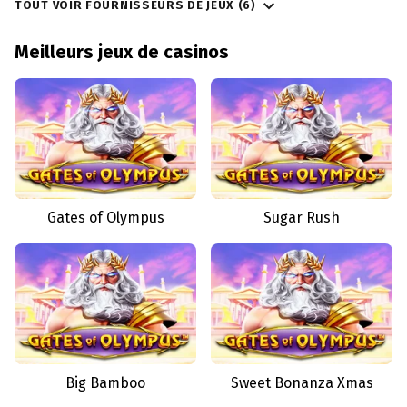
TOUT VOIR
FOURNISSEURS DE JEUX (6)
Meilleurs jeux de casinos
Gates of Olympus
Sugar Rush
Big Bamboo
Sweet Bonanza Xmas