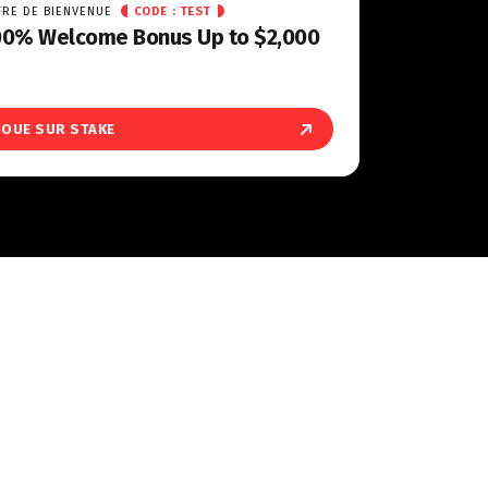
FRE DE BIENVENUE
CODE : TEST
00% Welcome Bonus Up to $2,000
JOUE SUR STAKE