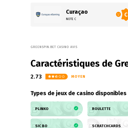
Curaçao
C
NOTE C
GREENSPIN.BET CASINO AVIS
Caractéristiques de Gr
2.73
MOYEN
Types de jeux de casino disponibles 
PLINKO
ROULETTE
SIC BO
SCRATCHCARDS