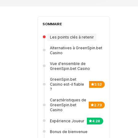
SOMMAIRE
Les points clés à retenir
Alternatives à GreenSpin.bet
Casino
Vue d'ensemble de
GreenSpin.bet Casino
GreenSpin.bet
Casino est-il fiable
3.52
?
Caractéristiques de
GreenSpin.bet
2.73
Casino
Expérience Joueur
4.28
Bonus de bienvenue