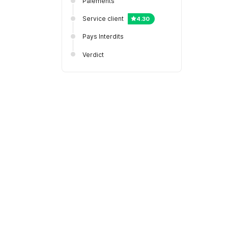
Paiements
Service client
4.30
Pays Interdits
Verdict