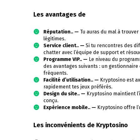
Les avantages de
Réputation.. —
Tu auras du mal à trouver 
légitimes.
Service client.. —
Si tu rencontres des di
chatter avec l’équipe de support et réso
Programme VIP.. —
Le niveau du programm
des avantages suivants : un gestionnaire
fréquents.
Facilité d’utilisation.. —
Kryptosino est axé
rapidement tes jeux préférés.
Design du site.. —
Kryptosino maintient l’
conçu.
Expérience mobile.. —
Kryptosino offre l
Les inconvénients de Kryptosino