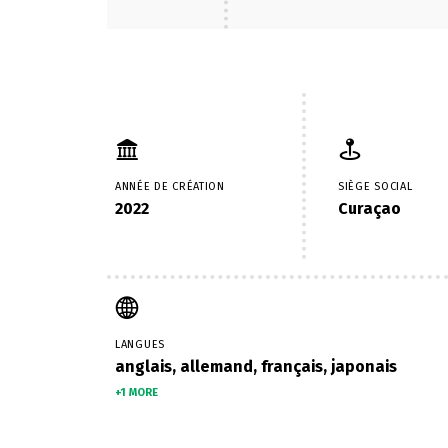
ANNÉE DE CRÉATION
SIÈGE SOCIAL
2022
Curaçao
LANGUES
anglais, allemand, français, japonais
+1 MORE