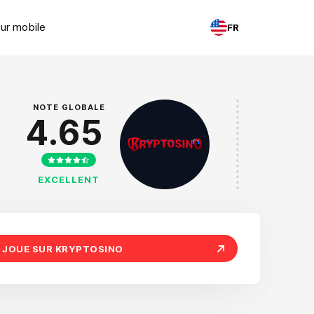
ur mobile
FR
NOTE GLOBALE
4.65
EXCELLENT
JOUE SUR KRYPTOSINO