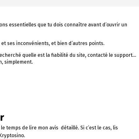
ons essentielles que tu dois connaître avant d’ouvrir un
et ses inconvénients, et bien d’autres points.
cherché quelle est la fiabilité du site, contacté le support…
n, simplement.
r
 temps de lire mon avis détaillé. Si c’est le cas, lis
Kryptosino.