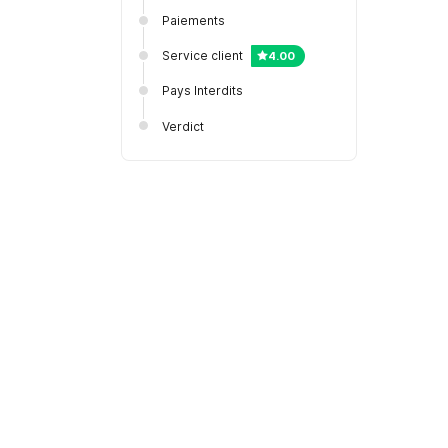
Paiements
Service client
4.00
Pays Interdits
Verdict