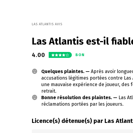
LAS ATLANTIS AVIS
Las Atlantis est-il fiabl
4.00
BON
Quelques plaintes. —
Après avoir longuem
accusations légitimes portées contre Las 
une mauvaise expérience de joueur, des fon
retrait.
Bonne résolution des plaintes. —
Las Atl
réclamations portées par les joueurs.
Licence(s) détenue(s) par Las Atlant