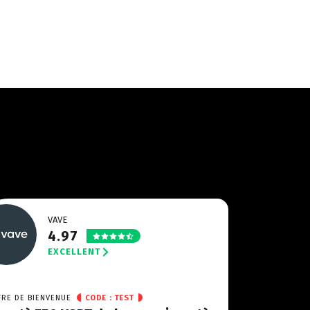
VAVE
4.97
EXCELLENT
FRE DE BIENVENUE
CODE : TEST