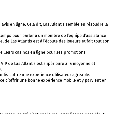
 avis en ligne. Cela dit, Las Atlantis semble en résoudre la
ngtemps pour parler à un membre de l’équipe d’assistance
l de Las Atlantis est à l’écoute des joueurs et fait tout son
meilleurs casinos en ligne pour ses promotions
 VIP de Las Atlantis est supérieure à la moyenne et
.
antis t’offre une expérience utilisateur agréable.
orce d’offrir une bonne expérience mobile et y parvient en