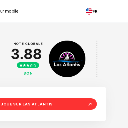
ur mobile
FR
NOTE GLOBALE
3.88
BON
JOUE SUR LAS ATLANTIS