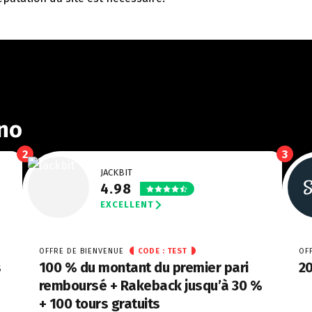
ino
2
3
JACKBIT
4.98
EXCELLENT
OFFRE DE BIENVENUE
CODE : TEST
OF
s
100 % du montant du premier pari
2
remboursé + Rakeback jusqu’à 30 %
+ 100 tours gratuits