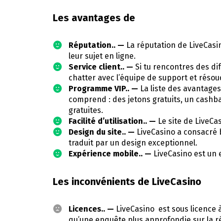
Les avantages de
Réputation.. —
La réputation de LiveCasi
leur sujet en ligne.
Service client.. —
Si tu rencontres des dif
chatter avec l’équipe de support et réso
Programme VIP.. —
La liste des avantage
comprend : des jetons gratuits, un cashb
gratuites.
Facilité d’utilisation.. —
Le site de LiveCa
Design du site.. —
LiveCasino a consacré b
traduit par un design exceptionnel.
Expérience mobile.. —
LiveCasino est un e
Les inconvénients de LiveCasino
Licences.. —
LiveCasino est sous licence à
qu’une enquête plus approfondie sur la ré