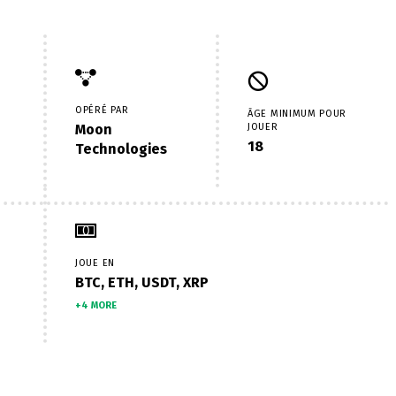
OPÉRÉ PAR
ÂGE MINIMUM POUR
JOUER
Moon
18
Technologies
JOUE EN
BTC, ETH, USDT, XRP
+4 MORE