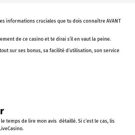
 les informations cruciales que tu dois connaître AVANT
ment de ce casino et te dirai s’il en vaut la peine.
tout sur ses bonus, sa facilité d’utilisation, son service
r
 temps de lire mon avis détaillé. Si c’est le cas, lis
iveCasino.