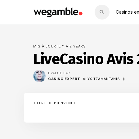
Casinos en
MIS À JOUR IL Y A 2 YEARS
LiveCasino Avis
EVALUÉ PAR
CASINO EXPERT
ALYX TZAMANTANIS
OFFRE DE BIENVENUE