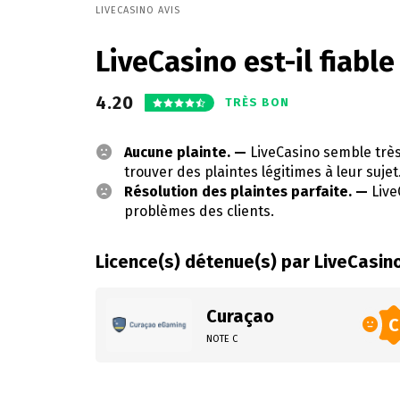
LIVECASINO AVIS
LiveCasino est-il fiable
4.20
TRÈS BON
Aucune plainte. —
LiveCasino semble très d
trouver des plaintes légitimes à leur sujet
Résolution des plaintes parfaite. —
Live
problèmes des clients.
Licence(s) détenue(s) par LiveCasin
Curaçao
C
NOTE C