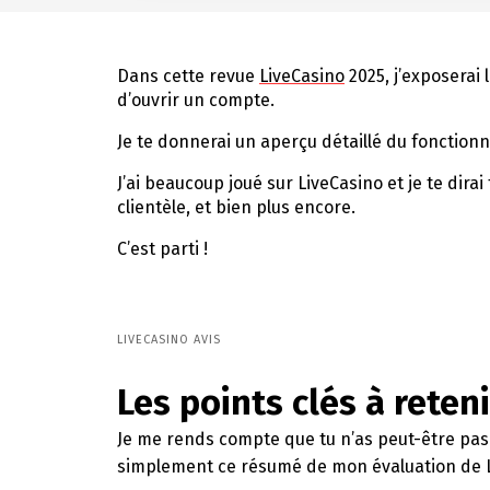
Dans cette revue
LiveCasino
2025, j’exposerai
d’ouvrir un compte.
Je te donnerai un aperçu détaillé du fonctionne
J’ai beaucoup joué sur LiveCasino et je te dirai 
clientèle, et bien plus encore.
C’est parti !
LIVECASINO AVIS
Les points clés à reteni
Je me rends compte que tu n’as peut-être pas le
simplement ce résumé de mon évaluation de L