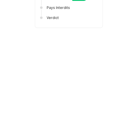
Pays Interdits
Verdict