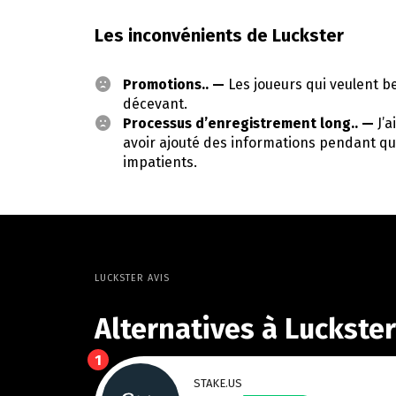
Les inconvénients de Luckster
Promotions.. —
Les joueurs qui veulent 
décevant.
Processus d’enregistrement long.. —
J’
avoir ajouté des informations pendant qu
impatients.
LUCKSTER AVIS
Alternatives à Luckster
1
STAKE.US