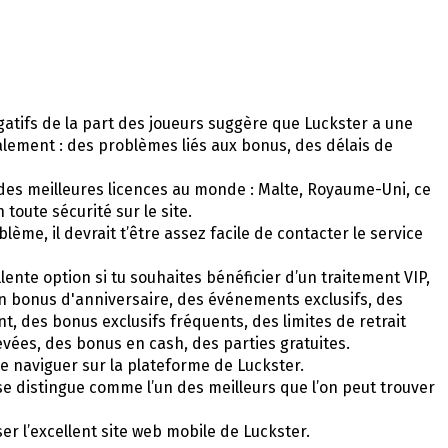
gatifs de la part des joueurs suggère que Luckster a une
alement : des problèmes liés aux bonus, des délais de
des meilleures licences au monde : Malte, Royaume-Uni, ce
 toute sécurité sur le site.
lème, il devrait t’être assez facile de contacter le service
lente option si tu souhaites bénéficier d’un traitement VIP,
 un bonus d'anniversaire, des événements exclusifs, des
t, des bonus exclusifs fréquents, des limites de retrait
vées, des bonus en cash, des parties gratuites.
 de naviguer sur la plateforme de Luckster.
se distingue comme l’un des meilleurs que l’on peut trouver
ser l’excellent site web mobile de Luckster.