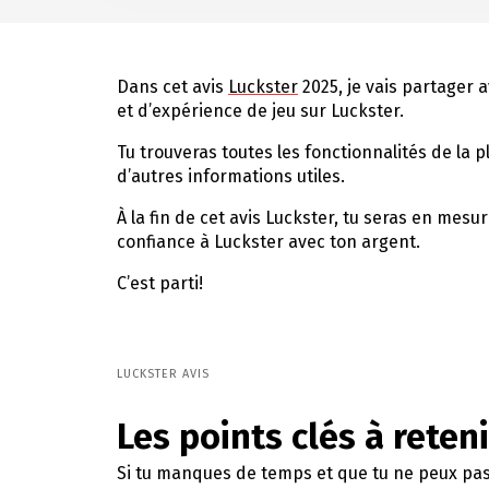
Dans cet avis
Luckster
2025, je vais partager 
et d’expérience de jeu sur Luckster.
Tu trouveras toutes les fonctionnalités de la 
d’autres informations utiles.
À la fin de cet avis Luckster, tu seras en mes
confiance à Luckster avec ton argent.
C’est parti!
LUCKSTER AVIS
Les points clés à reteni
Si tu manques de temps et que tu ne peux pas