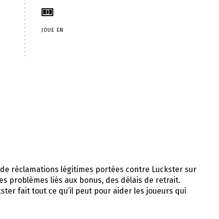
JOUE EN
 de réclamations légitimes portées contre Luckster sur
es problèmes liés aux bonus, des délais de retrait.
ter fait tout ce qu’il peut pour aider les joueurs qui