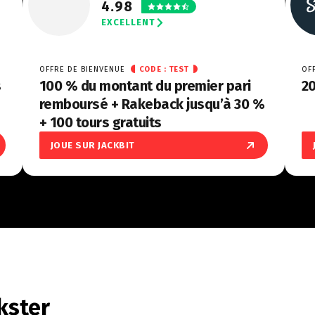
4.98
EXCELLENT
OFFRE DE BIENVENUE
CODE : TEST
OF
s
100 % du montant du premier pari
2
remboursé + Rakeback jusqu’à 30 %
+ 100 tours gratuits
JOUE SUR JACKBIT
kster