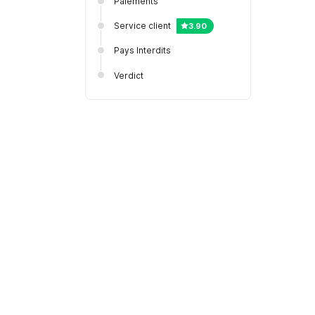
Paiements
Service client
3.90
Pays Interdits
Verdict