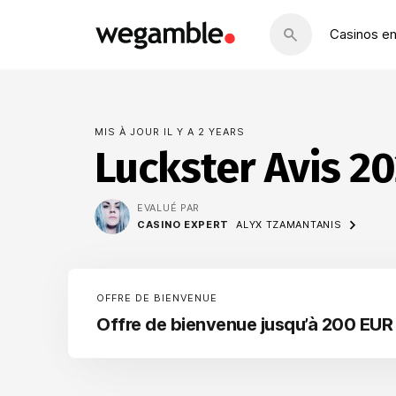
Casinos en
MIS À JOUR IL Y A 2 YEARS
Luckster Avis 2
EVALUÉ PAR
CASINO EXPERT
ALYX TZAMANTANIS
OFFRE DE BIENVENUE
Offre de bienvenue jusqu’à 200 EUR 