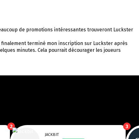
beaucoup de promotions intéressantes trouveront Luckster
ai finalement terminé mon inscription sur Luckster après
elques minutes. Cela pourrait décourager les joueurs
2
3
JACKBIT