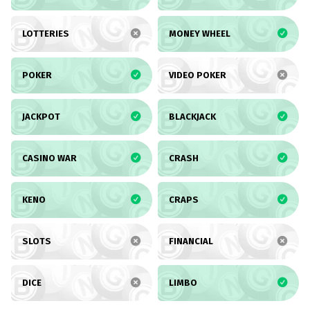
LOTTERIES
MONEY WHEEL
POKER
VIDEO POKER
JACKPOT
BLACKJACK
CASINO WAR
CRASH
KENO
CRAPS
SLOTS
FINANCIAL
DICE
LIMBO