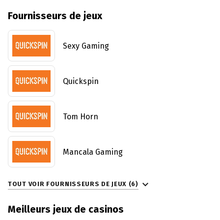
Fournisseurs de jeux
Sexy Gaming
Quickspin
Tom Horn
Mancala Gaming
TOUT VOIR
FOURNISSEURS DE JEUX (6)
Meilleurs jeux de casinos