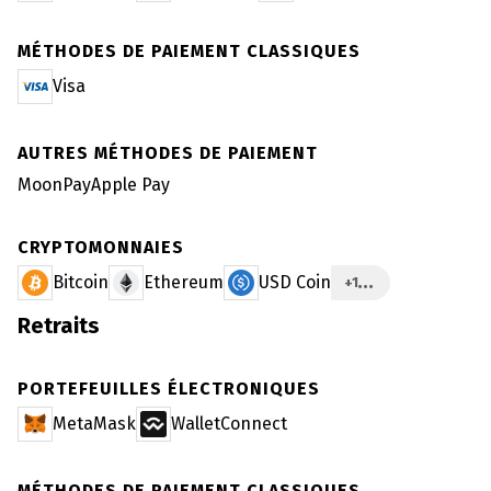
MÉTHODES DE PAIEMENT CLASSIQUES
Visa
AUTRES MÉTHODES DE PAIEMENT
MoonPay
Apple Pay
CRYPTOMONNAIES
Bitcoin
Ethereum
USD Coin
+1
Retraits
PORTEFEUILLES ÉLECTRONIQUES
MetaMask
WalletConnect
MÉTHODES DE PAIEMENT CLASSIQUES