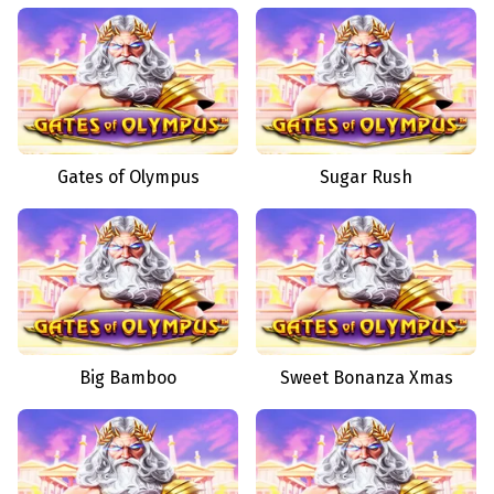
Gates of Olympus
Sugar Rush
Big Bamboo
Sweet Bonanza Xmas