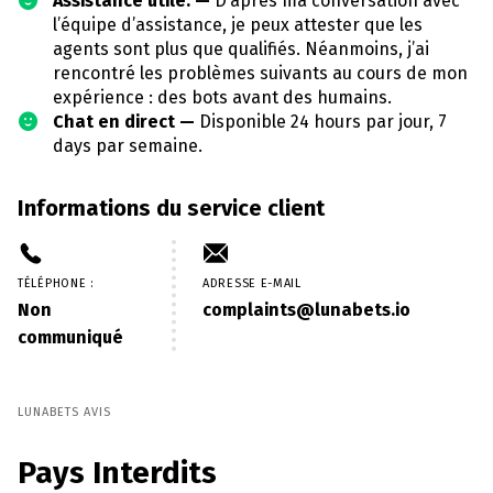
Assistance utile. —
D’après ma conversation avec
l’équipe d’assistance, je peux attester que les
agents sont plus que qualifiés. Néanmoins, j’ai
rencontré les problèmes suivants au cours de mon
expérience : des bots avant des humains.
Chat en direct —
Disponible 24 hours par jour, 7
days par semaine.
Informations du service client
TÉLÉPHONE :
ADRESSE E-MAIL
Non
complaints@lunabets.io
communiqué
LUNABETS AVIS
Pays Interdits