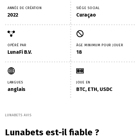
ANNÉE DE CRÉATION
SIÈGE SOCIAL
2022
Curaçao
OPÉRÉ PAR
ÂGE MINIMUM POUR JOUER
LunaFi B.V.
18
LANGUES
JOUE EN
anglais
BTC, ETH, USDC
LUNABETS AVIS
Lunabets est-il fiable ?