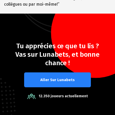
collègues ou par moi-même!”
Tu apprécies ce que tu lis ?
Vas sur Lunabets, et bonne
chance !
Aller Sur Lunabets
12.350 joueurs actuellement