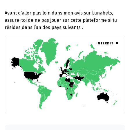
Avant d’aller plus loin dans mon avis sur Lunabets,
assure-toi de ne pas jouer sur cette plateforme si tu
résides dans l’un des pays suivants :
INTERDIT