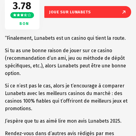
3.78
JOUE SUR LUNABETS
BON
“Finalement, Lunabets est un casino qui tient la route.
Si tu as une bonne raison de jouer sur ce casino
(recommandation d’un ami, jeu ou méthode de dépôt
spécifiques, etc.), alors Lunabets peut être une bonne
option.
Si ce n’est pas le cas, alors je t’encourage à comparer
Lunabets avec les meilleurs casinos du marché : des
casinos 100% fiables qui t’offriront de meilleurs jeux et
promotions.
J’espère que tu as aimé lire mon avis Lunabets 2025.
Rendez-vous dans d’autres avis rédigés par mes