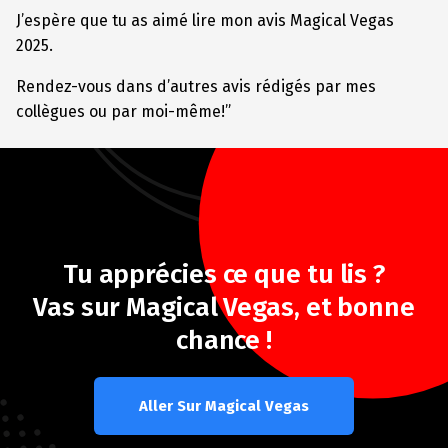
J’espère que tu as aimé lire mon avis Magical Vegas
2025.
Rendez-vous dans d’autres avis rédigés par mes
collègues ou par moi-même!”
Tu apprécies ce que tu lis ?
Vas sur Magical Vegas, et bonne
chance !
Aller Sur Magical Vegas