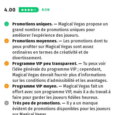
4.00
BON
Promotions uniques. —
Magical Vegas propose un
grand nombre de promotions uniques pour
améliorer l’expérience des joueurs.
Promotions moyennes. —
Les promotions dont tu
peux profiter sur Magical Vegas sont assez
ordinaires en termes de créativité et de
divertissement.
Programme VIP peu transparent. —
Tu peux voir
l’idée générale du programme VIP ; cependant,
Magical Vegas devrait fournir plus d’informations
sur les conditions d’admissibilité et les avantages.
Programme VIP moyen. —
Magical Vegas fait un
effort avec son programme VIP, mais il a du travail à
faire pour garder les joueurs fidèles heureux.
Très peu de promotions. —
Il y a un manque
évident de promotions disponibles pour les joueurs
sur Magical Vegas.