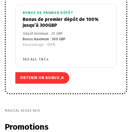
BONUS DE PREMIER DÉPÔT
Bonus de premier dépôt de 100%
jusqu’à 300GBP
Dépôt minimum : 20 GBP
Bonus maximum : 300 GBP
Pourcentage : 100%
Fonctionne avec : Jeux de casino
Wagering Requirements : 50x
SEE ALL T&Cs
OBTENIR UN BONUS
MAGICAL VEGAS AVIS
Promotions