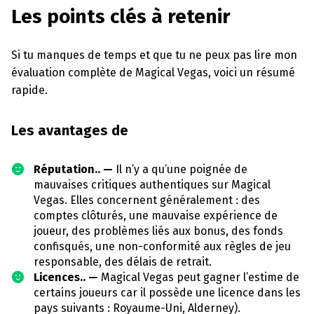
Les points clés à retenir
Si tu manques de temps et que tu ne peux pas lire mon
évaluation complète de Magical Vegas, voici un résumé
rapide.
Les avantages de
Réputation.. —
Il n’y a qu’une poignée de
mauvaises critiques authentiques sur Magical
Vegas. Elles concernent généralement : des
comptes clôturés, une mauvaise expérience de
joueur, des problèmes liés aux bonus, des fonds
confisqués, une non-conformité aux règles de jeu
responsable, des délais de retrait.
Licences.. —
Magical Vegas peut gagner l’estime de
certains joueurs car il possède une licence dans les
pays suivants : Royaume-Uni, Alderney).