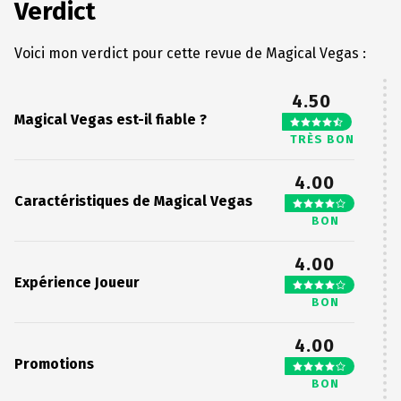
Verdict
Voici mon verdict pour cette revue de Magical Vegas :
4.50
Magical Vegas est-il fiable ?
TRÈS BON
4.00
Caractéristiques de Magical Vegas
BON
4.00
Expérience Joueur
BON
4.00
Promotions
BON