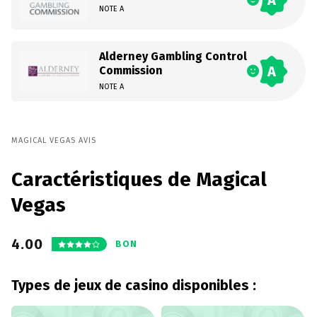
A
NOTE A
Alderney Gambling Control
A
Commission
NOTE A
MAGICAL VEGAS AVIS
Caractéristiques de Magical
Vegas
4.00
BON
Types de jeux de casino disponibles :