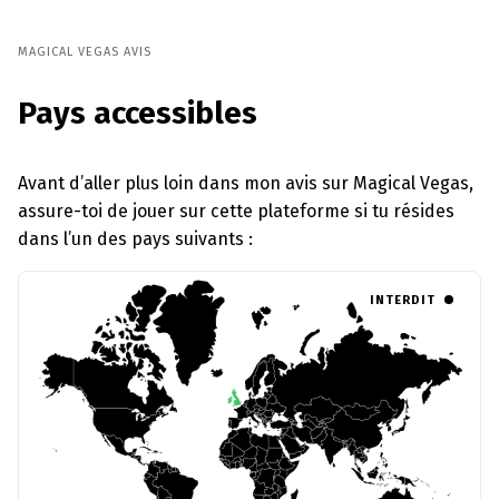
MAGICAL VEGAS AVIS
Pays accessibles
Avant d’aller plus loin dans mon avis sur Magical Vegas,
assure-toi de jouer sur cette plateforme si tu résides
dans l’un des pays suivants :
INTERDIT