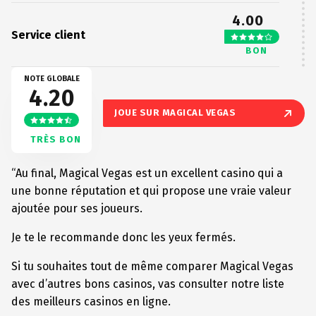
4.00
Service client
BON
NOTE GLOBALE
4.20
JOUE SUR MAGICAL VEGAS
TRÈS BON
“Au final, Magical Vegas est un excellent casino qui a
une bonne réputation et qui propose une vraie valeur
ajoutée pour ses joueurs.
Je te le recommande donc les yeux fermés.
Si tu souhaites tout de même comparer Magical Vegas
avec d’autres bons casinos, vas consulter notre liste
des meilleurs casinos en ligne.