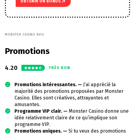
Free Spins : 250
OBTENIR UN BONUS
Wagering Requirements : 50x
Game/Product Restrictions : No restrictions
MONSTER CASINO AVIS
Promotions
4.20
TRÈS BON
Promotions intéressantes. —
J’ai apprécié la
majorité des promotions proposées par Monster
Casino. Elles sont créatives, attrayantes et
amusantes.
Programme VIP clair. —
Monster Casino donne une
idée relativement claire de ce qu’implique son
programme VIP.
Promotions uniques. —
Si tu veux des promotions