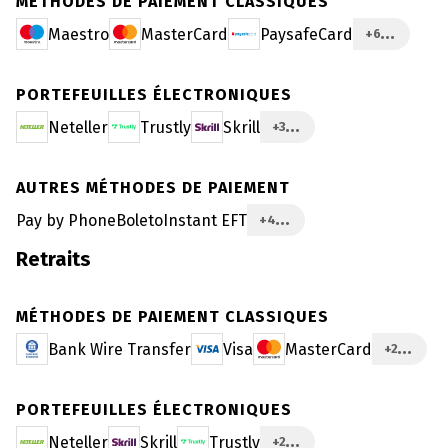
MÉTHODES DE PAIEMENT CLASSIQUES
Maestro
MasterCard
PaysafeCard
+6
PORTEFEUILLES ÉLECTRONIQUES
Neteller
Trustly
Skrill
+3
AUTRES MÉTHODES DE PAIEMENT
Pay by Phone
Boleto
Instant EFT
+4
Retraits
MÉTHODES DE PAIEMENT CLASSIQUES
Bank Wire Transfer
Visa
MasterCard
+2
PORTEFEUILLES ÉLECTRONIQUES
Neteller
Skrill
Trustly
+2