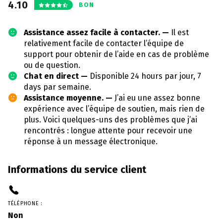
4.10
BON
Assistance assez facile à contacter. —
Il est
relativement facile de contacter l’équipe de
support pour obtenir de l’aide en cas de problème
ou de question.
Chat en direct —
Disponible 24 hours par jour, 7
days par semaine.
Assistance moyenne. —
J’ai eu une assez bonne
expérience avec l’équipe de soutien, mais rien de
plus. Voici quelques-uns des problèmes que j’ai
rencontrés : longue attente pour recevoir une
réponse à un message électronique.
Informations du service client
TÉLÉPHONE :
Non