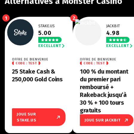
Alternatives à Monster Casino
1
2
STAKE.US
JACKBIT
5.00
4.98
EXCELLENT
EXCELLENT
OFFRE DE BIENVENUE
OFFRE DE BIENVENUE
CODE : TEST
CODE : TEST
25 Stake Cash &
100 % du montant
250,000 Gold Coins
du premier pari
remboursé +
Rakeback jusqu’à
30 % + 100 tours
gratuits
JOUE SUR
STAKE.US
JOUE SUR JACKBIT