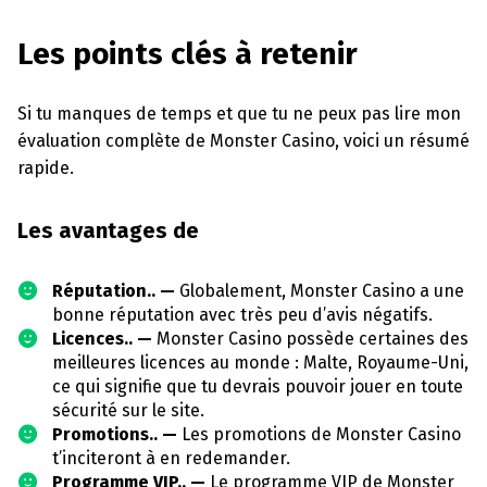
Les points clés à retenir
Si tu manques de temps et que tu ne peux pas lire mon
évaluation complète de Monster Casino, voici un résumé
rapide.
Les avantages de
Réputation.. —
Globalement, Monster Casino a une
bonne réputation avec très peu d’avis négatifs.
Licences.. —
Monster Casino possède certaines des
meilleures licences au monde : Malte, Royaume-Uni,
ce qui signifie que tu devrais pouvoir jouer en toute
sécurité sur le site.
Promotions.. —
Les promotions de Monster Casino
t’inciteront à en redemander.
Programme VIP.. —
Le programme VIP de Monster