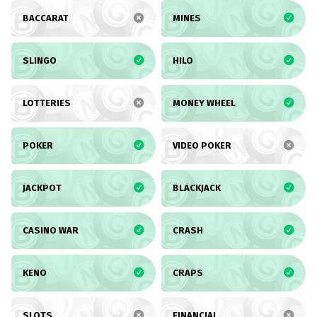
BACCARAT
MINES
SLINGO
HILO
LOTTERIES
MONEY WHEEL
POKER
VIDEO POKER
JACKPOT
BLACKJACK
CASINO WAR
CRASH
KENO
CRAPS
SLOTS
FINANCIAL