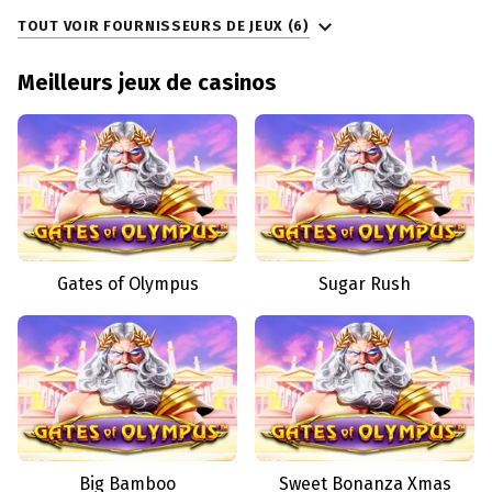
TOUT VOIR
FOURNISSEURS DE JEUX (6)
Meilleurs jeux de casinos
Gates of Olympus
Sugar Rush
Big Bamboo
Sweet Bonanza Xmas