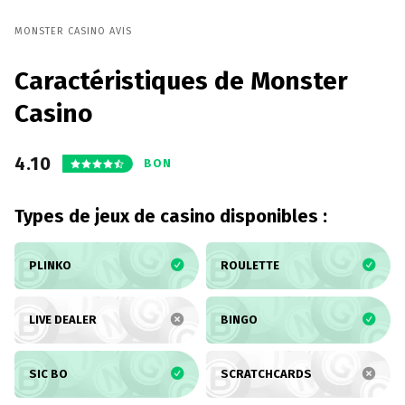
MONSTER CASINO AVIS
Caractéristiques de Monster
Casino
4.10
BON
Types de jeux de casino disponibles :
PLINKO
ROULETTE
LIVE DEALER
BINGO
SIC BO
SCRATCHCARDS