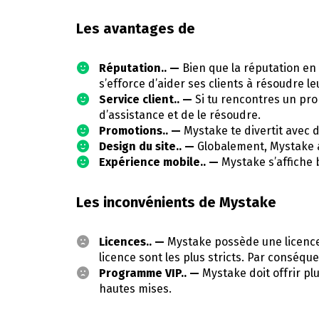
Les avantages de
Réputation.. —
Bien que la réputation en 
s’efforce d’aider ses clients à résoudre l
Service client.. —
Si tu rencontres un prob
d’assistance et de le résoudre.
Promotions.. —
Mystake te divertit avec
Design du site.. —
Globalement, Mystake a 
Expérience mobile.. —
Mystake s’affiche b
Les inconvénients de Mystake
Licences.. —
Mystake possède une licence
licence sont les plus stricts. Par conséque
Programme VIP.. —
Mystake doit offrir pl
hautes mises.