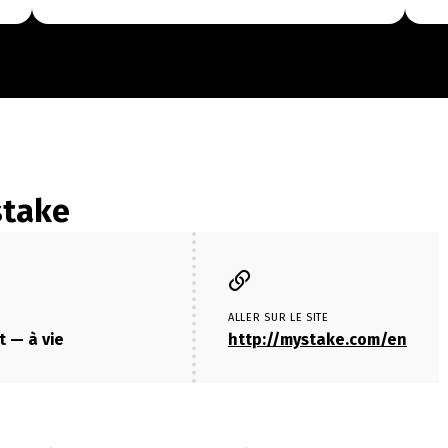
stake
ALLER SUR LE SITE
 — à vie
http://mystake.com/en