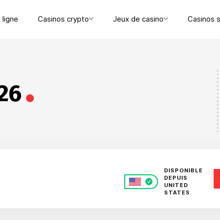
 ligne
Casinos crypto
Jeux de casino
Casinos s
26
DISPONIBLE
DEPUIS
UNITED
STATES