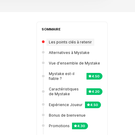
SOMMAIRE
Les points clés à retenir
Alternatives à Mystake
Vue d'ensemble de Mystake
Mystake est-il
4.50
fiable ?
Caractéristiques
4.20
de Mystake
Expérience Joueur
4.50
Bonus de bienvenue
Promotions
4.30