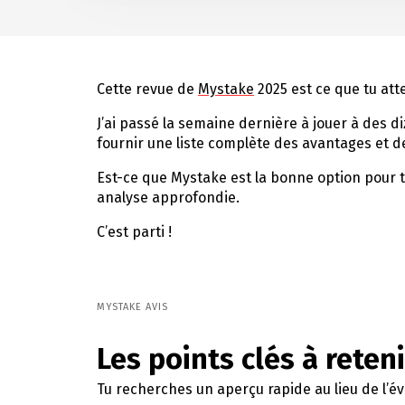
Cette revue de
Mystake
2025 est ce que tu att
J’ai passé la semaine dernière à jouer à des d
fournir une liste complète des avantages et d
Est-ce que Mystake est la bonne option pour to
analyse approfondie.
C’est parti !
MYSTAKE AVIS
Les points clés à reteni
Tu recherches un aperçu rapide au lieu de l’év