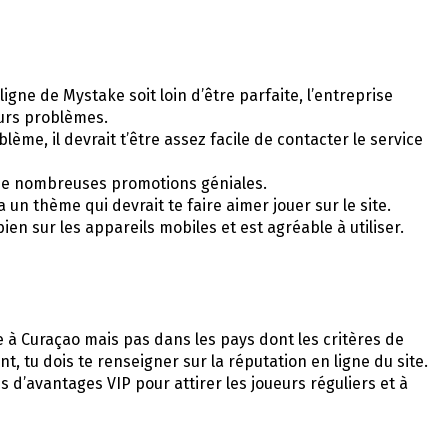
ligne de Mystake soit loin d’être parfaite, l’entreprise
eurs problèmes.
lème, il devrait t’être assez facile de contacter le service
 de nombreuses promotions géniales.
un thème qui devrait te faire aimer jouer sur le site.
ien sur les appareils mobiles et est agréable à utiliser.
 à Curaçao mais pas dans les pays dont les critères de
nt, tu dois te renseigner sur la réputation en ligne du site.
us d’avantages VIP pour attirer les joueurs réguliers et à