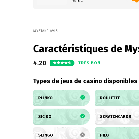
NOTE C
MYSTAKE AVIS
Caractéristiques de M
4.20
TRÈS BON
Types de jeux de casino disponibles 
PLINKO
ROULETTE
SIC BO
SCRATCHCARDS
SLINGO
HILO