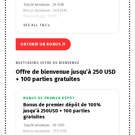
Dépôt minimum : 20 EUR
Bonus maximum : 200 EUR
Pourcentage : 100%
Fonctionne avec : Jeux de casino
SEE ALL T&Cs
Wagering Requirements : 35x
Free Spins : 100
Wagering Requirements : 35x
OBTENIR UN BONUS
Game/Product Restrictions : No restrictions
NEXTCASINO OFFRE DE BIENVENUE
Offre de bienvenue jusqu’à 250 USD
+ 100 parties gratuites
BONUS DE PREMIER DÉPÔT
Bonus de premier dépôt de 100%
jusqu’à 250USD + 100 parties
gratuites
Dépôt minimum : 20 USD
Bonus maximum : 250 USD