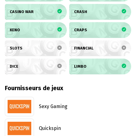
CASINO WAR
CRASH
KENO
CRAPS
SLOTS
FINANCIAL
DICE
LIMBO
Fournisseurs de jeux
Sexy Gaming
Quickspin