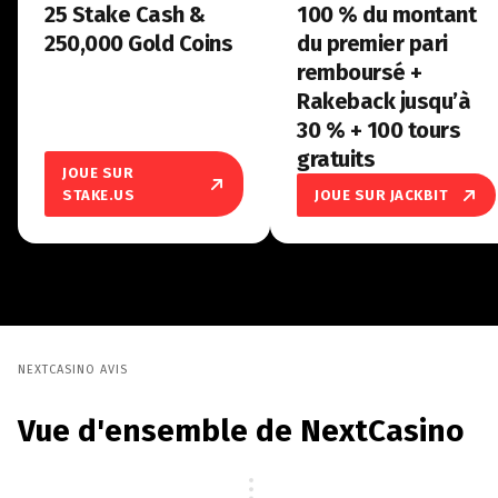
25 Stake Cash &
100 % du montant
250,000 Gold Coins
du premier pari
remboursé +
Rakeback jusqu’à
30 % + 100 tours
gratuits
JOUE SUR
STAKE.US
JOUE SUR JACKBIT
NEXTCASINO AVIS
Vue d'ensemble de NextCasino