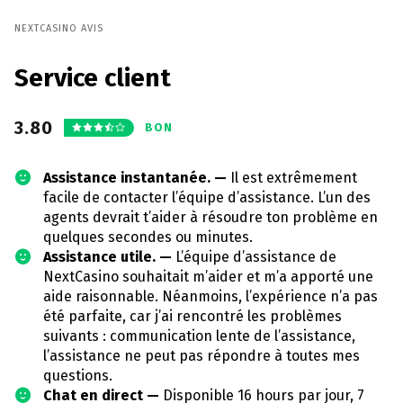
NEXTCASINO AVIS
Service client
3.80
BON
Assistance instantanée. —
Il est extrêmement
facile de contacter l’équipe d’assistance. L’un des
agents devrait t’aider à résoudre ton problème en
quelques secondes ou minutes.
Assistance utile. —
L’équipe d’assistance de
NextCasino souhaitait m’aider et m’a apporté une
aide raisonnable. Néanmoins, l’expérience n’a pas
été parfaite, car j’ai rencontré les problèmes
suivants : communication lente de l’assistance,
l’assistance ne peut pas répondre à toutes mes
questions.
Chat en direct —
Disponible 16 hours par jour, 7