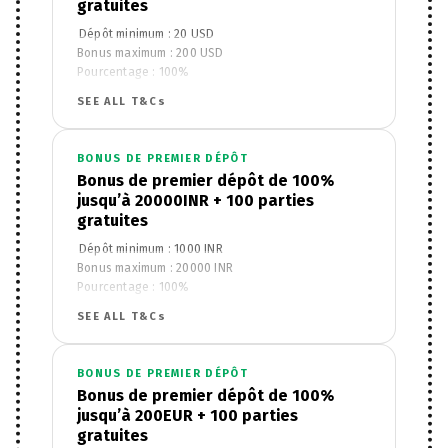
gratuites
Dépôt minimum : 20 USD
Bonus maximum : 200 USD
Pourcentage : 100%
Fonctionne avec : Jeux de casino
SEE ALL T&Cs
Wagering Requirements : 35x
Free Spins : 100
Wagering Requirements : 35x
BONUS DE PREMIER DÉPÔT
Game/Product Restrictions : No restrictions
Bonus de premier dépôt de 100%
jusqu’à 20000INR + 100 parties
gratuites
Dépôt minimum : 1000 INR
Bonus maximum : 20000 INR
Pourcentage : 100%
Fonctionne avec : Jeux de casino
SEE ALL T&Cs
Wagering Requirements : 35x
Free Spins : 100
Wagering Requirements : 35x
BONUS DE PREMIER DÉPÔT
Game/Product Restrictions : No restrictions
Bonus de premier dépôt de 100%
jusqu’à 200EUR + 100 parties
gratuites