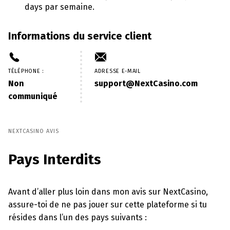
days par semaine.
Informations du service client
TÉLÉPHONE :
ADRESSE E-MAIL
Non
support@NextCasino.com
communiqué
NEXTCASINO AVIS
Pays Interdits
Avant d’aller plus loin dans mon avis sur NextCasino,
assure-toi de ne pas jouer sur cette plateforme si tu
résides dans l’un des pays suivants :