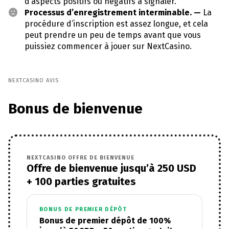
d’aspects positifs ou négatifs à signaler.
Processus d’enregistrement interminable. —
La
procédure d’inscription est assez longue, et cela
peut prendre un peu de temps avant que vous
puissiez commencer à jouer sur NextCasino.
NEXTCASINO AVIS
Bonus de bienvenue
NEXTCASINO OFFRE DE BIENVENUE
Offre de bienvenue jusqu’à 250 USD
+ 100 parties gratuites
BONUS DE PREMIER DÉPÔT
Bonus de premier dépôt de 100%