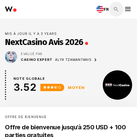
FR
MIS À JOUR IL Y A 3 YEARS
NextCasino Avis 2026
EVALUÉ PAR
CASINO EXPERT
ALYX TZAMANTANIS
NOTE GLOBALE
3.52
MOYEN
OFFRE DE BIENVENUE
Offre de bienvenue jusqu’à 250 USD + 100
parties gratuites