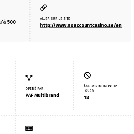
ALLER SUR LE SITE
u’à 500
http://www.noaccountcasino.se/en
ÂGE MINIMUM POUR
OPÉRÉ PAR
JOUER
PAF Multibrand
18