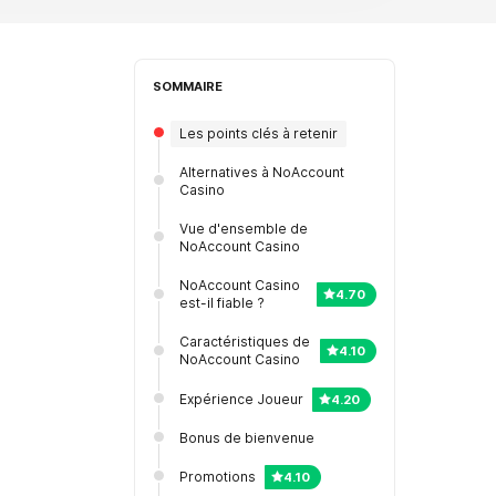
SOMMAIRE
Les points clés à retenir
Alternatives à NoAccount
Casino
Vue d'ensemble de
NoAccount Casino
NoAccount Casino
4.70
est-il fiable ?
Caractéristiques de
4.10
NoAccount Casino
Expérience Joueur
4.20
Bonus de bienvenue
Promotions
4.10