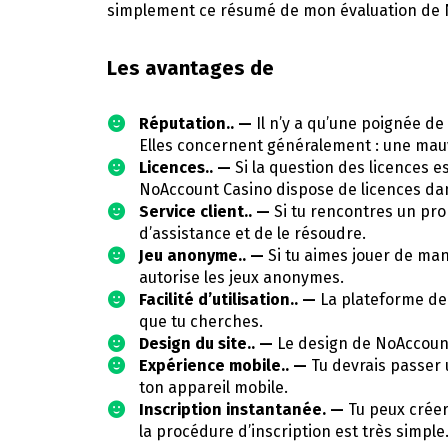
simplement ce résumé de mon évaluation de 
Les avantages de
Réputation.. —
Il n’y a qu’une poignée d
Elles concernent généralement : une mauv
Licences.. —
Si la question des licences 
NoAccount Casino dispose de licences dans
Service client.. —
Si tu rencontres un prob
d’assistance et de le résoudre.
Jeu anonyme.. —
Si tu aimes jouer de mani
autorise les jeux anonymes.
Facilité d’utilisation.. —
La plateforme de
que tu cherches.
Design du site.. —
Le design de NoAccount
Expérience mobile.. —
Tu devrais passer
ton appareil mobile.
Inscription instantanée. —
Tu peux crée
la procédure d’inscription est très simple