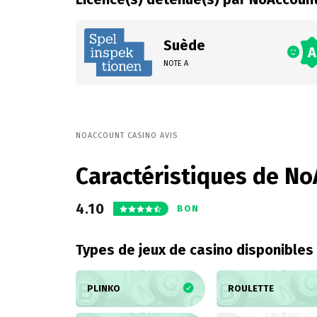
Suède
A
NOTE A
NOACCOUNT CASINO AVIS
Caractéristiques de No
4.10
BON
Types de jeux de casino disponibles 
PLINKO
ROULETTE