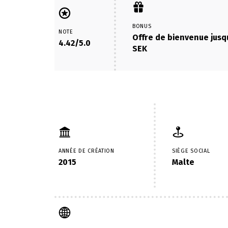
BONUS
NOTE
Offre de bienvenue jusq
4.42/5.0
SEK
ANNÉE DE CRÉATION
SIÈGE SOCIAL
2015
Malte