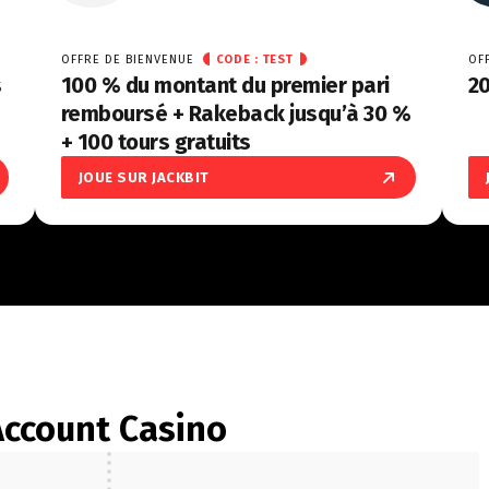
OFFRE DE BIENVENUE
CODE : TEST
OF
s
100 % du montant du premier pari
2
remboursé + Rakeback jusqu’à 30 %
+ 100 tours gratuits
JOUE SUR JACKBIT
ccount Casino