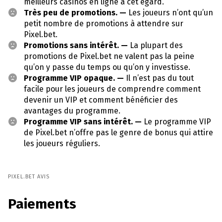
meilleurs casinos en ligne à cet égard.
Très peu de promotions. —
Les joueurs n’ont qu’un
petit nombre de promotions à attendre sur
Pixel.bet.
Promotions sans intérêt. —
La plupart des
promotions de Pixel.bet ne valent pas la peine
qu’on y passe du temps ou qu’on y investisse.
Programme VIP opaque. —
Il n’est pas du tout
facile pour les joueurs de comprendre comment
devenir un VIP et comment bénéficier des
avantages du programme.
Programme VIP sans intérêt. —
Le programme VIP
de Pixel.bet n’offre pas le genre de bonus qui attire
les joueurs réguliers.
PIXEL.BET AVIS
Paiements