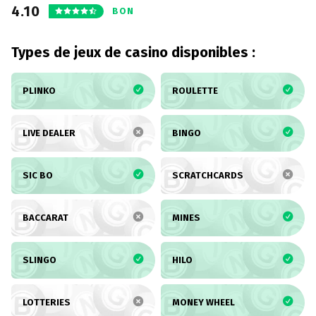
4.10
BON
Types de jeux de casino disponibles :
PLINKO
ROULETTE
LIVE DEALER
BINGO
SIC BO
SCRATCHCARDS
BACCARAT
MINES
SLINGO
HILO
LOTTERIES
MONEY WHEEL