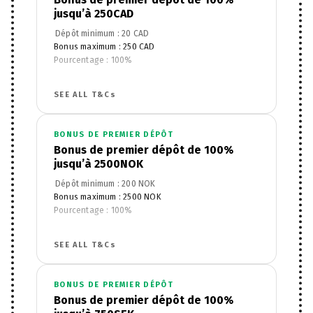
jusqu’à 250CAD
Dépôt minimum : 20 CAD
Bonus maximum : 250 CAD
Pourcentage : 100%
Fonctionne avec : Paris sportifs
Wagering Requirements : 10x
SEE ALL T&Cs
BONUS DE PREMIER DÉPÔT
Bonus de premier dépôt de 100%
jusqu’à 2500NOK
Dépôt minimum : 200 NOK
Bonus maximum : 2500 NOK
Pourcentage : 100%
Fonctionne avec : Paris sportifs
Wagering Requirements : 10x
SEE ALL T&Cs
BONUS DE PREMIER DÉPÔT
Bonus de premier dépôt de 100%