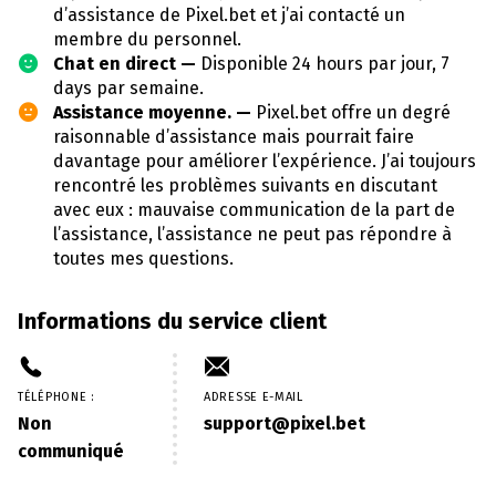
d’assistance de Pixel.bet et j’ai contacté un
membre du personnel.
Chat en direct —
Disponible 24 hours par jour, 7
days par semaine.
Assistance moyenne. —
Pixel.bet offre un degré
raisonnable d’assistance mais pourrait faire
davantage pour améliorer l’expérience. J’ai toujours
rencontré les problèmes suivants en discutant
avec eux : mauvaise communication de la part de
l’assistance, l’assistance ne peut pas répondre à
toutes mes questions.
Informations du service client
TÉLÉPHONE :
ADRESSE E-MAIL
Non
support@pixel.bet
communiqué