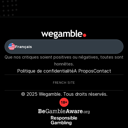
Français
Que nos critiques soient positives ou négatives, toutes sont
honnêtes.
Politique de confidentialité
A Propos
Contact
FRENCH SITE
© 2025 Wegamble. Tous droits réservés.