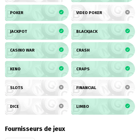
POKER
VIDEO POKER
JACKPOT
BLACKJACK
CASINO WAR
CRASH
KENO
CRAPS
SLOTS
FINANCIAL
DICE
LIMBO
Fournisseurs de jeux