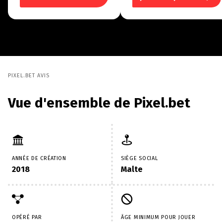
PIXEL.BET AVIS
Vue d'ensemble de Pixel.bet
ANNÉE DE CRÉATION
SIÈGE SOCIAL
2018
Malte
OPÉRÉ PAR
ÂGE MINIMUM POUR JOUER