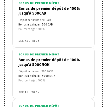
BONUS DE PREMIER DÉPÔT
Bonus de premier dépôt de 100%
jusqu’à 500CAD
Dépôt minimum : 20 CAD
Bonus maximum : 500 CAD
Pourcentage : 100%
Fonctionne avec : Jeux de casino
Game/Product Restrictions : Red Chilli Wins,
+18
SEE ALL T&Cs
1429 Uncharted Seas®
More
Wagering Requirements : 35x
BONUS DE PREMIER DÉPÔT
Bonus de premier dépôt de 100%
jusqu’à 5000NOK
Dépôt minimum : 200 NOK
Bonus maximum : 5000 NOK
Pourcentage : 100%
Fonctionne avec : Jeux de casino
Game/Product Restrictions : Red Chilli Wins,
+18
SEE ALL T&Cs
1429 Uncharted Seas®
More
Wagering Requirements : 35x
BONUS DE PREMIER DÉPÔT