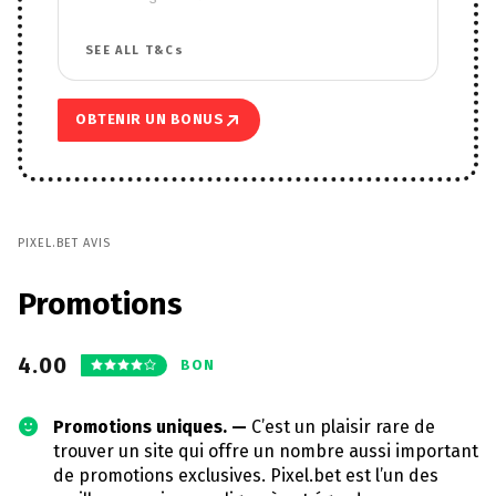
Fonctionne avec : Jeux de casino
Game/Product Restrictions : Red Chilli Wins,
+18
SEE ALL T&Cs
1429 Uncharted Seas®
More
Wagering Requirements : 35x
OBTENIR UN BONUS
PIXEL.BET AVIS
Promotions
4.00
BON
Promotions uniques. —
C’est un plaisir rare de
trouver un site qui offre un nombre aussi important
de promotions exclusives. Pixel.bet est l’un des