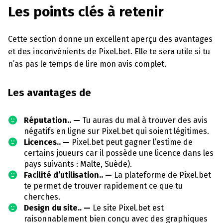
Les points clés à retenir
Cette section donne un excellent aperçu des avantages
et des inconvénients de Pixel.bet. Elle te sera utile si tu
n’as pas le temps de lire mon avis complet.
Les avantages de
Réputation.. —
Tu auras du mal à trouver des avis
négatifs en ligne sur Pixel.bet qui soient légitimes.
Licences.. —
Pixel.bet peut gagner l’estime de
certains joueurs car il possède une licence dans les
pays suivants : Malte, Suède).
Facilité d’utilisation.. —
La plateforme de Pixel.bet
te permet de trouver rapidement ce que tu
cherches.
Design du site.. —
Le site Pixel.bet est
raisonnablement bien conçu avec des graphiques