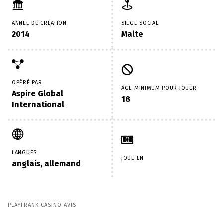
ANNÉE DE CRÉATION
SIÈGE SOCIAL
2014
Malte
OPÉRÉ PAR
ÂGE MINIMUM POUR JOUER
Aspire Global
18
International
LANGUES
JOUE EN
anglais, allemand
PLAYFRANK CASINO AVIS