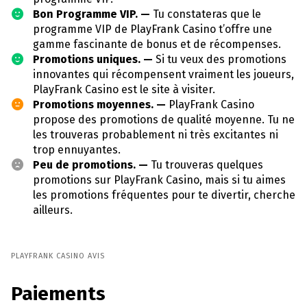
Bon Programme VIP. —
Tu constateras que le
programme VIP de PlayFrank Casino t’offre une
gamme fascinante de bonus et de récompenses.
Promotions uniques. —
Si tu veux des promotions
innovantes qui récompensent vraiment les joueurs,
PlayFrank Casino est le site à visiter.
Promotions moyennes. —
PlayFrank Casino
propose des promotions de qualité moyenne. Tu ne
les trouveras probablement ni très excitantes ni
trop ennuyantes.
Peu de promotions. —
Tu trouveras quelques
promotions sur PlayFrank Casino, mais si tu aimes
les promotions fréquentes pour te divertir, cherche
ailleurs.
PLAYFRANK CASINO AVIS
Paiements