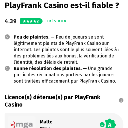
PlayFrank Casino est-il fiable ?
4.39
TRÈS BON
Peu de plaintes. —
Peu de joueurs se sont
légitimement plaints de PlayFrank Casino sur
internet. Les plaintes sont le plus souvent liées à :
des problèmes liés aux bonus, la vérification de
l’identité, des délais de retrait.
Bonne résolution des plaintes. —
Une grande
partie des réclamations portées par les joueurs
sont traitées efficacement par PlayFrank Casino.
Licence(s) détenue(s) par PlayFrank
Casino
Malte
A