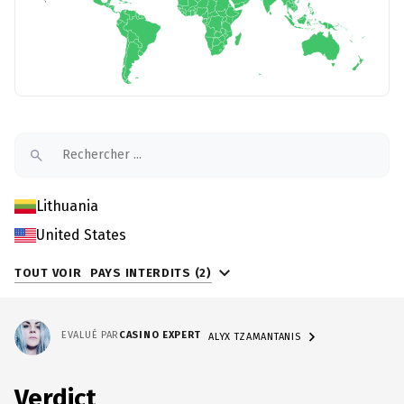
Lithuania
United States
TOUT VOIR
PAYS INTERDITS (2)
EVALUÉ PAR
CASINO EXPERT
ALYX TZAMANTANIS
Verdict