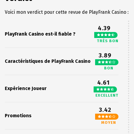
Voici mon verdict pour cette revue de PlayFrank Casino :
4.39
PlayFrank Casino est-il fiable ?
TRÈS BON
3.89
Caractéristiques de PlayFrank Casino
BON
4.61
Expérience Joueur
EXCELLENT
3.42
Promotions
MOYEN