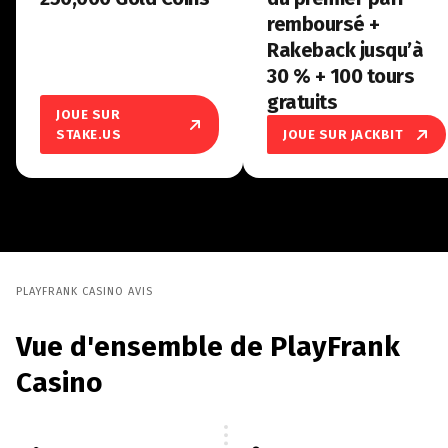
remboursé +
Rakeback jusqu’à
30 % + 100 tours
gratuits
JOUE SUR
STAKE.US
JOUE SUR JACKBIT
PLAYFRANK CASINO AVIS
Vue d'ensemble de PlayFrank
Casino