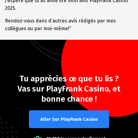
J’espère que tu as aimé lire mon avis PlayFrank Casino
2025.
Rendez-vous dans d’autres avis rédigés par mes
collègues ou par moi-même!”
Tu apprécies ce que tu lis ?
Vas sur PlayFrank Casino, et
bonne chance !
Aller Sur PlayFrank Casino