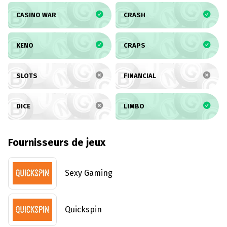
CASINO WAR
CRASH
KENO
CRAPS
SLOTS
FINANCIAL
DICE
LIMBO
Fournisseurs de jeux
Sexy Gaming
Quickspin