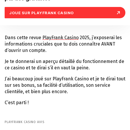
JOUE SUR PLAYFRANK CASINO
Dans cette revue
PlayFrank Casino
2025, j’exposerai les
informations cruciales que tu dois connaître AVANT
d’ouvrir un compte.
Je te donnerai un aperçu détaillé du fonctionnement de
ce casino et te dirai s’il en vaut la peine.
J’ai beaucoup joué sur PlayFrank Casino et je te dirai tout
sur ses bonus, sa facilité d’utilisation, son service
clientèle, et bien plus encore.
C’est parti !
PLAYFRANK CASINO AVIS