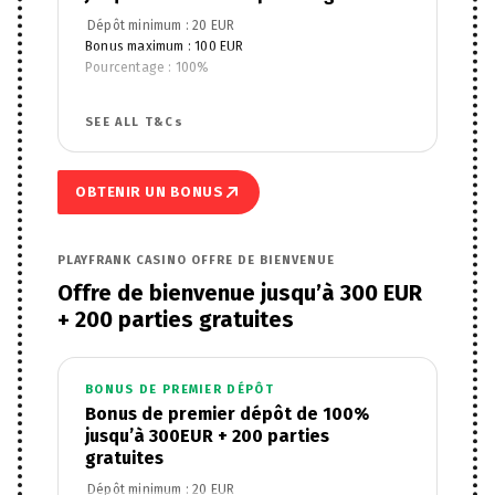
Dépôt minimum : 20 EUR
Bonus maximum : 100 EUR
Pourcentage : 100%
Fonctionne avec : Jeux de casino
Game/Product Restrictions : Vidéo Poker,
+17
SEE ALL T&Cs
Roulette
More
Wagering Requirements : 35x
Free Spins : 50
Wagering Requirements : 35x
OBTENIR UN BONUS
Game/Product Restrictions : No restrictions
PLAYFRANK CASINO OFFRE DE BIENVENUE
Offre de bienvenue jusqu’à 300 EUR
+ 200 parties gratuites
BONUS DE PREMIER DÉPÔT
Bonus de premier dépôt de 100%
jusqu’à 300EUR + 200 parties
gratuites
Dépôt minimum : 20 EUR